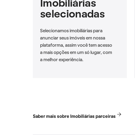
Imobiliárias
selecionadas
Selecionamos imobiliárias para
anunciar seus imóveis em nossa
plataforma, assim você tem acesso
a mais opções em um só lugar, com
a melhor experiência.
Saber mais sobre Imobiliárias parceiras