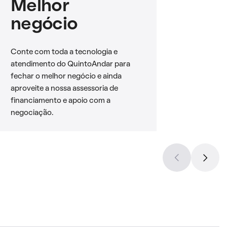
Melhor
negócio
Conte com toda a tecnologia e
atendimento do QuintoAndar para
fechar o melhor negócio e ainda
aproveite a nossa assessoria de
financiamento e apoio com a
negociação.