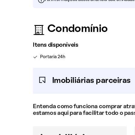
Condomínio
Itens disponíveis
Portaria 24h
Imobiliárias parceiras
Entenda como funciona comprar atravé
estamos aqui para facilitar todo o pas