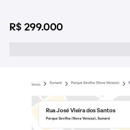
R$ 299.000
Sumaré
Parque Sevilha (Nova Veneza)
Início
Rua José Vieira dos Santos
Parque Sevilha (Nova Veneza), Sumaré