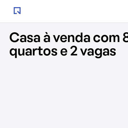
Casa à venda com 8
quartos e 2 vagas