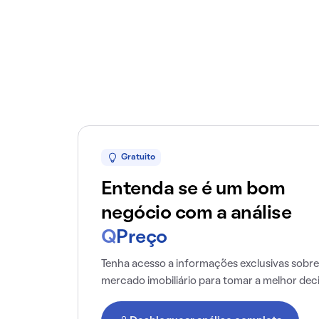
Gratuito
Entenda se é um bom
negócio com a análise
Q
Preço
Tenha acesso a informações exclusivas sobre
mercado imobiliário para tomar a melhor dec