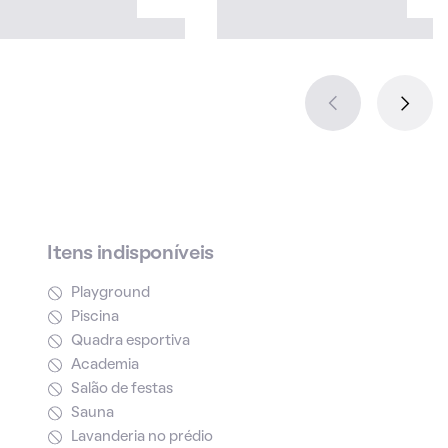
Itens indisponíveis
Playground
Piscina
Quadra esportiva
Academia
Salão de festas
Sauna
Lavanderia no prédio