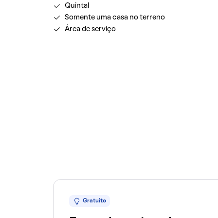
Quintal
Somente uma casa no terreno
Área de serviço
Gratuito