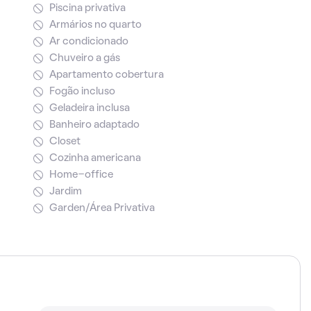
Piscina privativa
Armários no quarto
Ar condicionado
Chuveiro a gás
Apartamento cobertura
Fogão incluso
Geladeira inclusa
Banheiro adaptado
Closet
Cozinha americana
Home-office
Jardim
Garden/Área Privativa