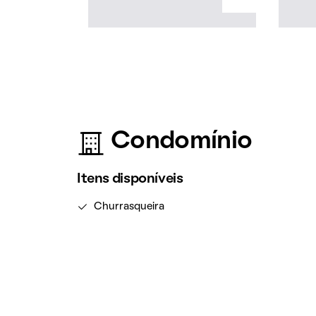
Condomínio
Itens disponíveis
Churrasqueira