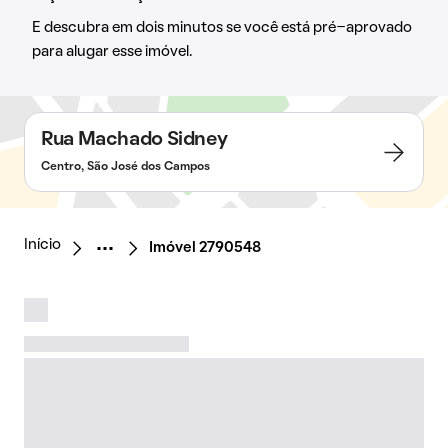
E descubra em dois minutos se você está pré-aprovado
para alugar esse imóvel.
Rua Machado Sidney
Centro, São José dos Campos
Início
Imóvel 2790548