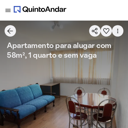
Apartamento para alugar com
58m², 1 quarto e sem vaga