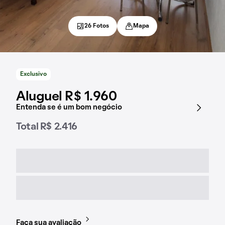
26 Fotos
Mapa
Exclusivo
Aluguel R$ 1.960
Entenda se é um bom negócio
Total R$ 2.416
Faça sua avaliação