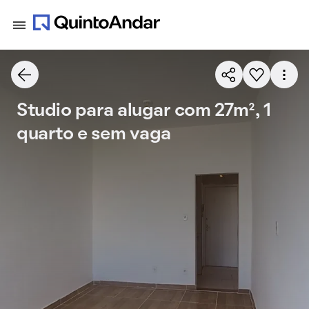
Studio para alugar com 27m², 1
quarto e sem vaga