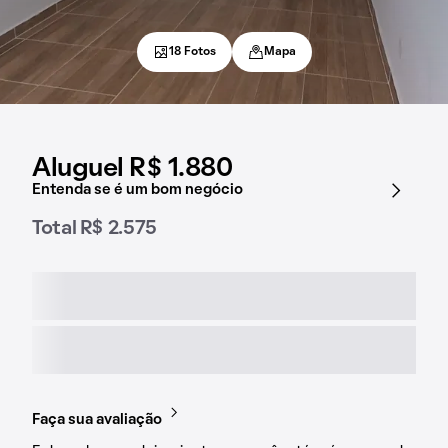
18 Fotos
Mapa
Aluguel R$ 1.880
Entenda se é um bom negócio
Total R$ 2.575
Faça sua avaliação