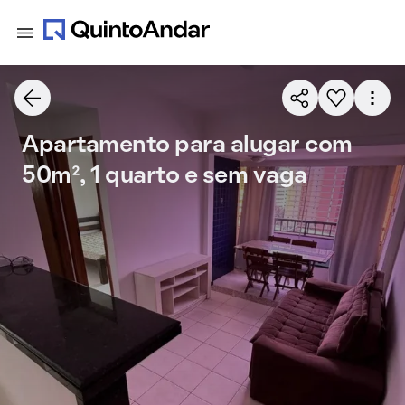
Apartamento para alugar com
50m², 1 quarto e sem vaga