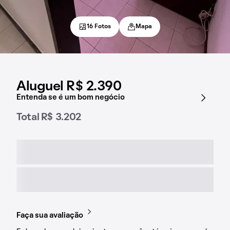
16 Fotos
Mapa
Aluguel R$ 2.390
Entenda se é um bom negócio
Total R$ 3.202
Faça sua avaliação