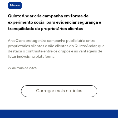
Marca
QuintoAndar cria campanha em forma de
experimento social para evidenciar segurança e
tranquilidade de proprietários clientes
Ana Clara protagoniza campanha publicitária entre
proprietários clientes e não clientes do QuintoAndar, que
destaca o contraste entre os grupos e as vantagens de
listar imóveis na plataforma.
27 de maio de 2026
Carregar mais notícias