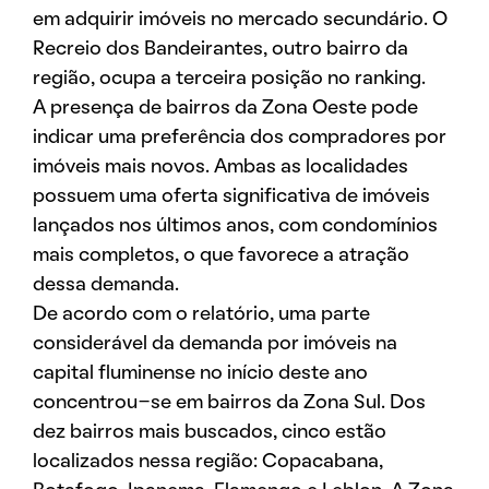
em adquirir imóveis no mercado secundário. O
Recreio dos Bandeirantes, outro bairro da
região, ocupa a terceira posição no ranking.
A presença de bairros da Zona Oeste pode
indicar uma preferência dos compradores por
imóveis mais novos. Ambas as localidades
possuem uma oferta significativa de imóveis
lançados nos últimos anos, com condomínios
mais completos, o que favorece a atração
dessa demanda.
De acordo com o relatório, uma parte
considerável da demanda por imóveis na
capital fluminense no início deste ano
concentrou-se em bairros da Zona Sul. Dos
dez bairros mais buscados, cinco estão
localizados nessa região: Copacabana,