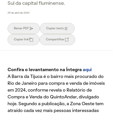
Sul da capital fluminense.
29 de abril de 2024
Baixar PDF
Copiar texto
Copiar link
Compartilhar
Confira o levantamento na Íntegra
aqui
A Barra da Tijuca é o bairro mais procurado do
Rio de Janeiro para compra e venda de imóveis
em 2024, conforme revela o Relatório de
Compra e Venda do QuintoAndar, divulgado
hoje. Segundo a publicação, a Zona Oeste tem
atraído cada vez mais pessoas interessadas