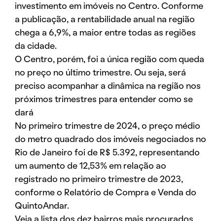
investimento em imóveis no Centro. Conforme
a publicação, a rentabilidade anual na região
chega a 6,9%, a maior entre todas as regiões
da cidade.
O Centro, porém, foi a única região com queda
no preço no último trimestre. Ou seja, será
preciso acompanhar a dinâmica na região nos
próximos trimestres para entender como se
dará
No primeiro trimestre de 2024, o preço médio
do metro quadrado dos imóveis negociados no
Rio de Janeiro foi de R$ 5.392, representando
um aumento de 12,53% em relação ao
registrado no primeiro trimestre de 2023,
conforme o Relatório de Compra e Venda do
QuintoAndar.
Veja a lista dos dez bairros mais procurados