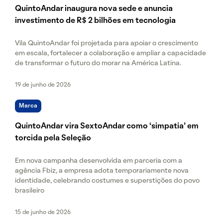
QuintoAndar inaugura nova sede e anuncia
investimento de R$ 2 bilhões em tecnologia
Vila QuintoAndar foi projetada para apoiar o crescimento
em escala, fortalecer a colaboração e ampliar a capacidade
de transformar o futuro do morar na América Latina.
19 de junho de 2026
Marca
QuintoAndar vira SextoAndar como ‘simpatia’ em
torcida pela Seleção
Em nova campanha desenvolvida em parceria com a
agência Fbiz, a empresa adota temporariamente nova
identidade, celebrando costumes e superstições do povo
brasileiro
15 de junho de 2026