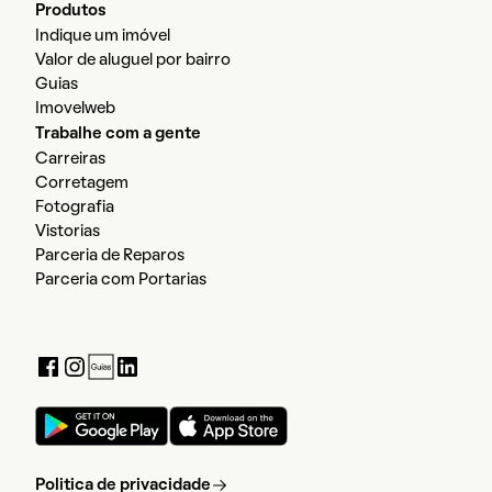
Produtos
Indique um imóvel
Valor de aluguel por bairro
Guias
Imovelweb
Trabalhe com a gente
Carreiras
Corretagem
Fotografia
Vistorias
Parceria de Reparos
Parceria com Portarias
Politica de privacidade