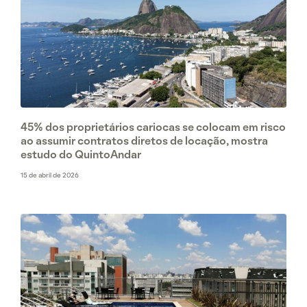
45% dos proprietários cariocas se colocam em risco
ao assumir contratos diretos de locação, mostra
estudo do QuintoAndar
15 de abril de 2026