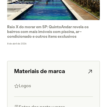
Raio X do morar em SP: QuintoAndar revela os
bairros com mais imóveis com piscina, ar-
condicionado e outros itens exclusivos
8 de abril de 2026
Materiais de marca
Logos