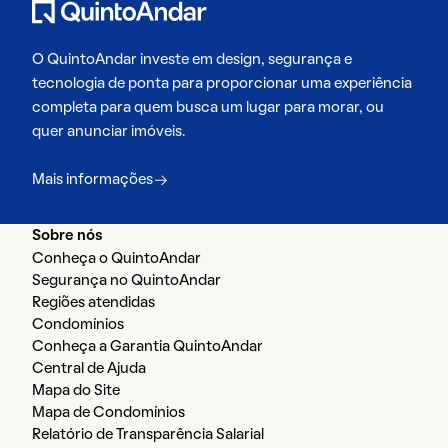
O QuintoAndar investe em design, segurança e
tecnologia de ponta para proporcionar uma experiência
completa para quem busca um lugar para morar, ou
quer anunciar imóveis.
Mais informações
Sobre nós
Conheça o QuintoAndar
Segurança no QuintoAndar
Regiões atendidas
Condomínios
Conheça a Garantia QuintoAndar
Central de Ajuda
Mapa do Site
Mapa de Condomínios
Relatório de Transparência Salarial