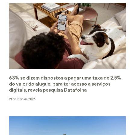
63% se dizem dispostos a pagar uma taxa de 2,5%
do valor do aluguel para ter acesso a serviços
digitais, revela pesquisa Datafolha
21 de maio de 2026