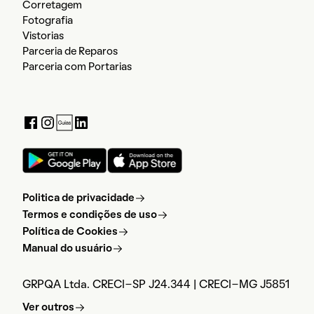
Corretagem
Fotografia
Vistorias
Parceria de Reparos
Parceria com Portarias
Politica de privacidade
Termos e condições de uso
Política de Cookies
Manual do usuário
GRPQA Ltda. CRECI-SP J24.344 | CRECI-MG J5851
Ver outros