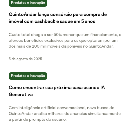
Produtos e inovação
QuintoAndar lança consórcio para compra de
imóvel com cashback e saque em 5 anos
Custo total chega a ser 50% menor que um financiamento, e
oferece benefícios exclusivos para os que optarem por um
dos mais de 200 mil imóveis disponíveis no QuintoAndar.
5 de agosto de 2025
Produtos e inovação
Como encontrar sua próxima casa usando IA
Generativa
Com inteligência artificial conversacional, nova busca do
QuintoAndar analisa milhares de anúncios simultaneamente
a partir de prompts do usuário.