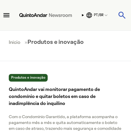
PT/BR
Produtos e inovação
Início
»
Produtos e inovação
QuintoAndar vai monitorar pagamento de
condomínio e quitar boletos em caso de
inadimplência do inquilino
Com o Condomínio Garantido, a plataforma acompanha o
pagamento mês a mês e quita automaticamente o boleto
em caso de atraso, trazendo mais segurança e comodidade