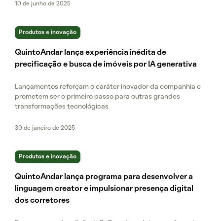
10 de junho de 2025
Produtos e inovação
QuintoAndar lança experiência inédita de
precificação e busca de imóveis por IA generativa
Lançamentos reforçam o caráter inovador da companhia e
prometem ser o primeiro passo para outras grandes
transformações tecnológicas
30 de janeiro de 2025
Produtos e inovação
QuintoAndar lança programa para desenvolver a
linguagem creator e impulsionar presença digital
dos corretores