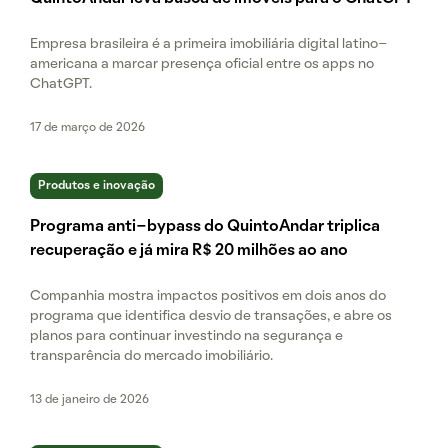
Empresa brasileira é a primeira imobiliária digital latino-
americana a marcar presença oficial entre os apps no
ChatGPT.
17 de março de 2026
Produtos e inovação
Programa anti-bypass do QuintoAndar triplica
recuperação e já mira R$ 20 milhões ao ano
Companhia mostra impactos positivos em dois anos do
programa que identifica desvio de transações, e abre os
planos para continuar investindo na segurança e
transparência do mercado imobiliário.
13 de janeiro de 2026