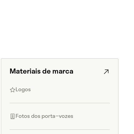
Materiais de marca
Logos
Fotos dos porta-vozes