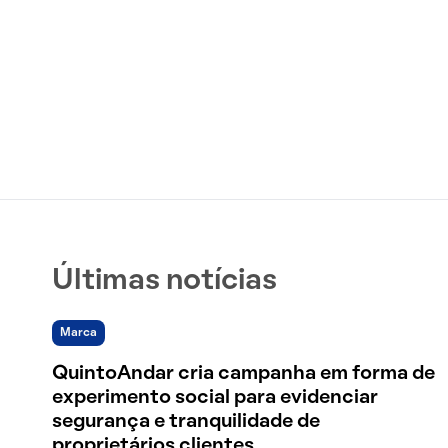
Últimas notícias
Marca
QuintoAndar cria campanha em forma de
experimento social para evidenciar
segurança e tranquilidade de
proprietários clientes