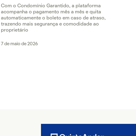
Com o Condomínio Garantido, a plataforma
acompanha o pagamento mês a mês e quita
automaticamente o boleto em caso de atraso,
trazendo mais segurança e comodidade ao
proprietário
7 de maio de 2026