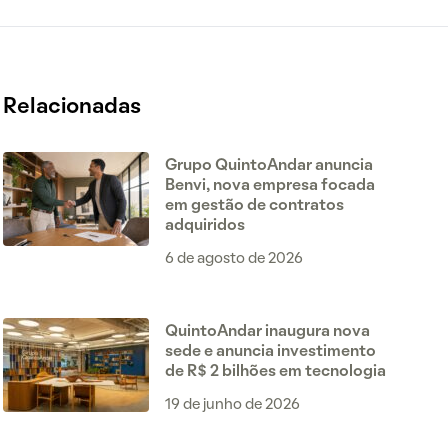
Relacionadas
Grupo QuintoAndar anuncia
Benvi, nova empresa focada
em gestão de contratos
adquiridos
6 de agosto de 2026
QuintoAndar inaugura nova
sede e anuncia investimento
de R$ 2 bilhões em tecnologia
19 de junho de 2026