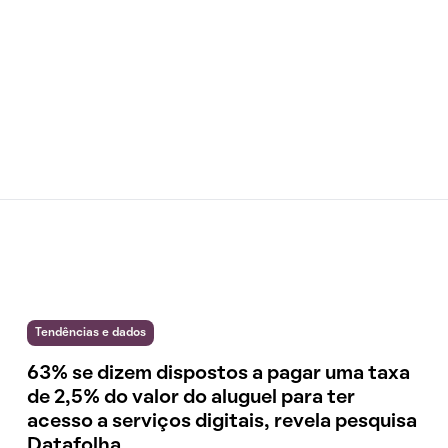
Tendências e dados
63% se dizem dispostos a pagar uma taxa
de 2,5% do valor do aluguel para ter
acesso a serviços digitais, revela pesquisa
Datafolha