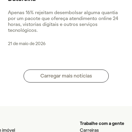
Apenas 16% rejeitam desembolsar alguma quantia
por um pacote que ofereça atendimento online 24
horas, vistorias digitais e outros serviços
tecnológicos.
21 de maio de 2026
Carregar mais notícias
Trabalhe com a gente
 imóvel
Carreiras