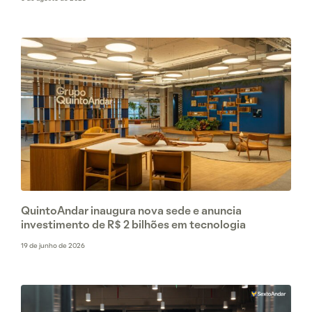
QuintoAndar inaugura nova sede e anuncia
investimento de R$ 2 bilhões em tecnologia
19 de junho de 2026