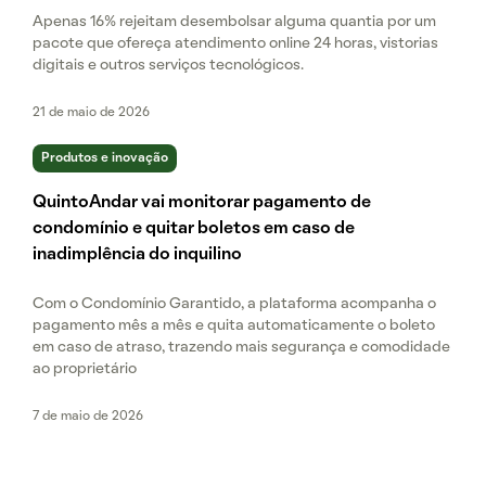
Apenas 16% rejeitam desembolsar alguma quantia por um
pacote que ofereça atendimento online 24 horas, vistorias
digitais e outros serviços tecnológicos.
21 de maio de 2026
Produtos e inovação
QuintoAndar vai monitorar pagamento de
condomínio e quitar boletos em caso de
inadimplência do inquilino
Com o Condomínio Garantido, a plataforma acompanha o
pagamento mês a mês e quita automaticamente o boleto
em caso de atraso, trazendo mais segurança e comodidade
ao proprietário
7 de maio de 2026