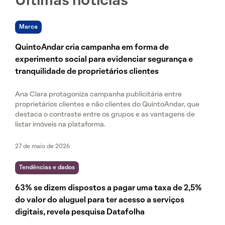
Últimas notícias
Marca
QuintoAndar cria campanha em forma de
experimento social para evidenciar segurança e
tranquilidade de proprietários clientes
Ana Clara protagoniza campanha publicitária entre
proprietários clientes e não clientes do QuintoAndar, que
destaca o contraste entre os grupos e as vantagens de
listar imóveis na plataforma.
27 de maio de 2026
Tendências e dados
63% se dizem dispostos a pagar uma taxa de 2,5%
do valor do aluguel para ter acesso a serviços
digitais, revela pesquisa Datafolha