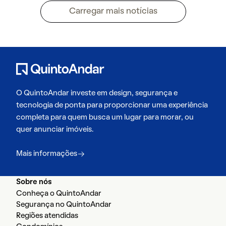
Carregar mais notícias
O QuintoAndar investe em design, segurança e
tecnologia de ponta para proporcionar uma experiência
completa para quem busca um lugar para morar, ou
quer anunciar imóveis.
Mais informações
Sobre nós
Conheça o QuintoAndar
Segurança no QuintoAndar
Regiões atendidas