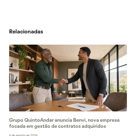
Relacionadas
Grupo QuintoAndar anuncia Benvi, nova empresa
focada em gestão de contratos adquiridos
6 de agosto de 2026