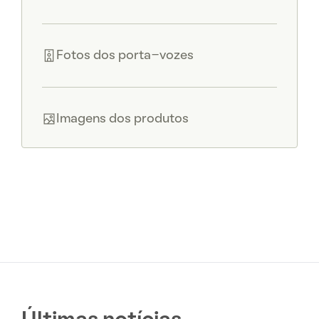
Fotos dos porta-vozes
Imagens dos produtos