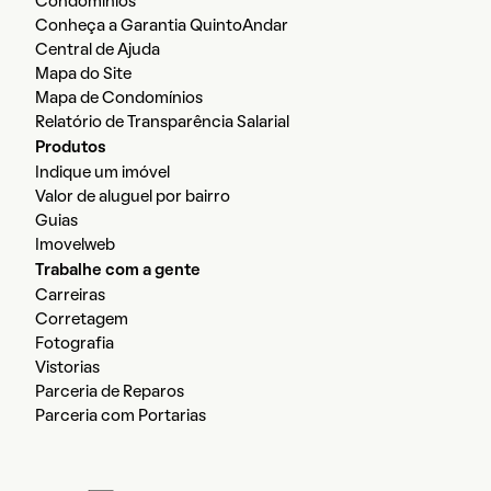
Condomínios
Conheça a Garantia QuintoAndar
Central de Ajuda
Mapa do Site
Mapa de Condomínios
Relatório de Transparência Salarial
Produtos
Indique um imóvel
Valor de aluguel por bairro
Guias
Imovelweb
Trabalhe com a gente
Carreiras
Corretagem
Fotografia
Vistorias
Parceria de Reparos
Parceria com Portarias