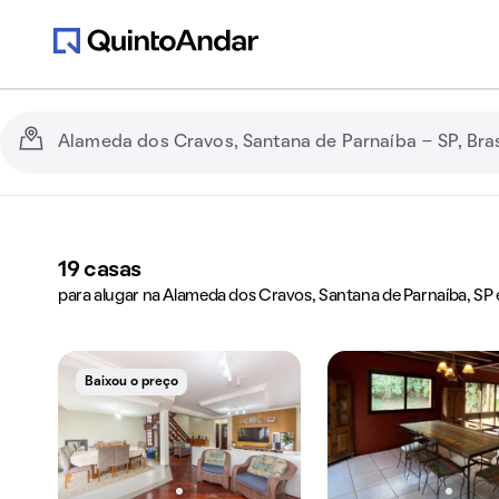
19
casas
para alugar na Alameda dos Cravos, Santana de Parnaíba, SP 
Baixou o preço