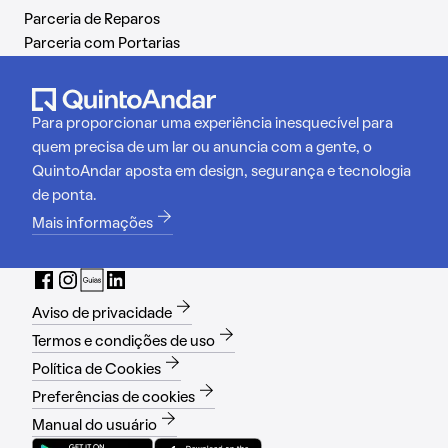
Parceria de Reparos
Parceria com Portarias
Para proporcionar uma experiência inesquecível para
quem precisa de um lar ou anuncia com a gente, o
QuintoAndar aposta em design, segurança e tecnologia
de ponta.
Mais informações
Aviso de privacidade
Termos e condições de uso
Política de Cookies
Preferências de cookies
Manual do usuário