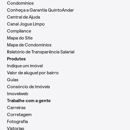
Condomínios
Conheça a Garantia QuintoAndar
Central de Ajuda
Canal Jogue Limpo
Compliance
Mapa do Site
Mapa de Condomínios
Relatório de Transparência Salarial
Produtos
Indique um imóvel
Valor de aluguel por bairro
Guias
Consórcio de Imóveis
Imovelweb
Trabalhe com a gente
Carreiras
Corretagem
Fotografia
Vistorias