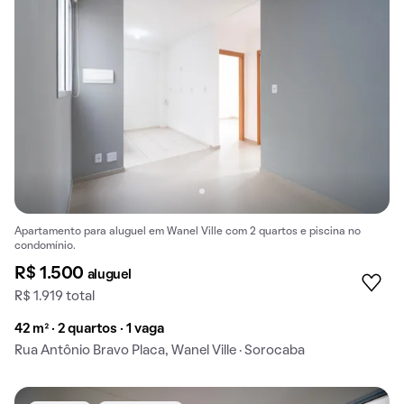
Apartamento para aluguel em Wanel Ville com 2 quartos e piscina no
condomínio.
R$ 1.500
aluguel
R$ 1.919 total
42 m² · 2 quartos · 1 vaga
Rua Antônio Bravo Placa, Wanel Ville · Sorocaba