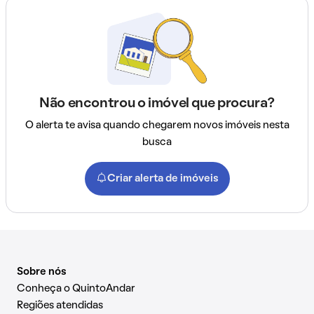
Não encontrou o imóvel que procura?
O alerta te avisa quando chegarem novos imóveis nesta
busca
Criar alerta de imóveis
Sobre nós
Conheça o QuintoAndar
Regiões atendidas