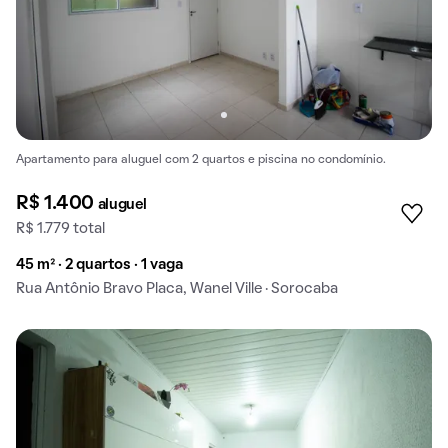
Apartamento para aluguel com 2 quartos e piscina no condomínio.
R$ 1.400
aluguel
R$ 1.779 total
45 m² · 2 quartos · 1 vaga
Rua Antônio Bravo Placa, Wanel Ville · Sorocaba