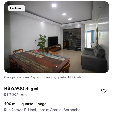
Exclusivo
Casa para aluguel: 1 quarto, varanda, quintal. Mobiliada.
R$ 6.900
aluguel
R$ 7.393 total
400 m² · 1 quarto · 1 vaga
Rua Ramzia El Hadi, Jardim Abatia · Sorocaba