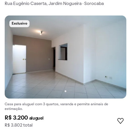
Rua Eugênio Caserta, Jardim Nogueira · Sorocaba
Exclusivo
Casa para aluguel com 3 quartos, varanda e permite animais de
estimação.
R$ 3.200
aluguel
R$ 3.802 total