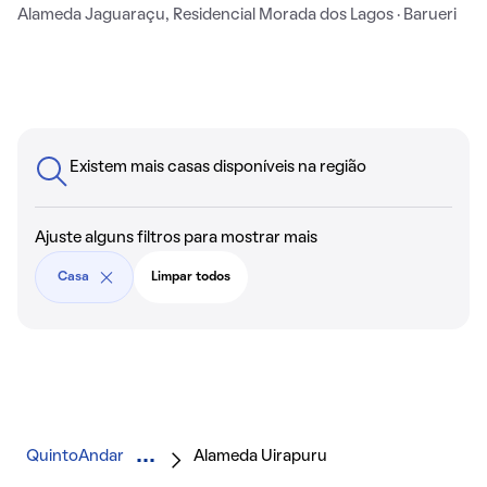
Alameda Jaguaraçu, Residencial Morada dos Lagos · Barueri
Existem mais casas disponíveis na região
Ajuste alguns filtros para mostrar mais
Casa
Limpar todos
QuintoAndar
Alameda Uirapuru