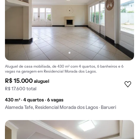
Aluguel de casa mobiliada, de 430 m² com 4 quartos, 6 banheiros e 6
vagas na garagem em Residencial Morada dos Lagos.
R$ 15.000
aluguel
R$ 17.600 total
430 m² · 4 quartos · 6 vagas
Alameda Tafe, Residencial Morada dos Lagos · Barueri