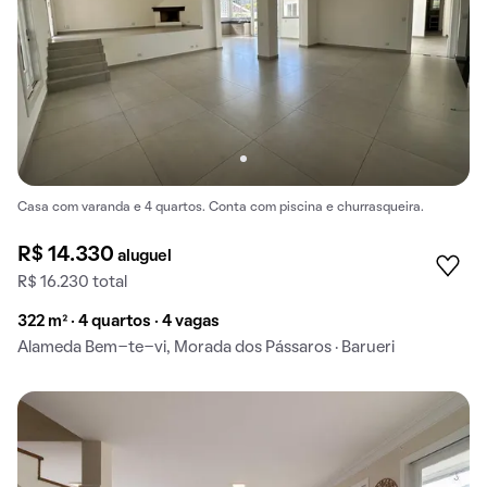
Casa com varanda e 4 quartos. Conta com piscina e churrasqueira.
R$ 14.330
aluguel
R$ 16.230 total
322 m² · 4 quartos · 4 vagas
Alameda Bem-te-vi, Morada dos Pássaros · Barueri