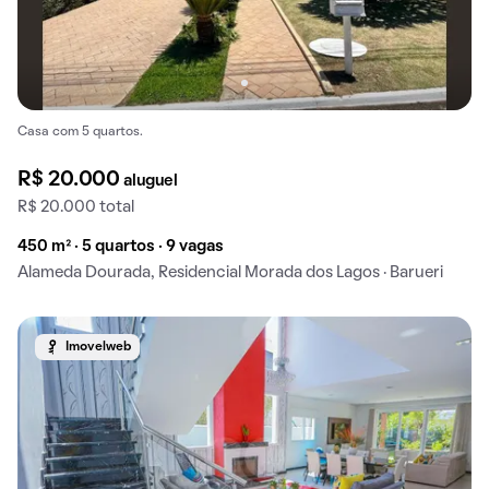
Casa com 5 quartos.
R$ 20.000
aluguel
R$ 20.000 total
450 m² · 5 quartos · 9 vagas
Alameda Dourada, Residencial Morada dos Lagos · Barueri
Imovelweb