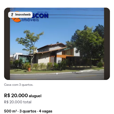
Imovelweb
Casa com 3 quartos.
R$ 20.000
aluguel
R$ 20.000 total
500 m² · 3 quartos · 4 vagas