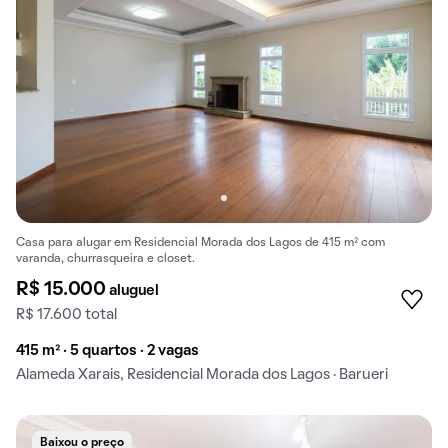
Casa para alugar em Residencial Morada dos Lagos de 415 m² com
varanda, churrasqueira e closet.
R$ 15.000
aluguel
R$ 17.600 total
415 m² · 5 quartos · 2 vagas
Alameda Xarais, Residencial Morada dos Lagos · Barueri
Baixou o preço