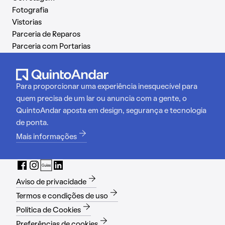
Fotografia
Vistorias
Parceria de Reparos
Parceria com Portarias
Para proporcionar uma experiência inesquecível para
quem precisa de um lar ou anuncia com a gente, o
QuintoAndar aposta em design, segurança e tecnologia
de ponta.
Mais informações
Aviso de privacidade
Termos e condições de uso
Política de Cookies
Preferências de cookies