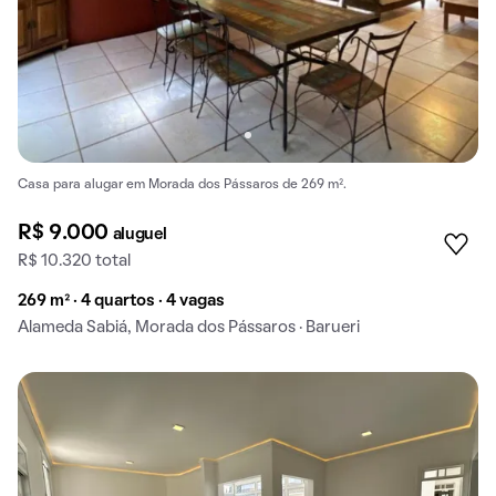
Casa para alugar em Morada dos Pássaros de 269 m².
R$ 9.000
aluguel
R$ 10.320 total
269 m² · 4 quartos · 4 vagas
Alameda Sabiá, Morada dos Pássaros · Barueri