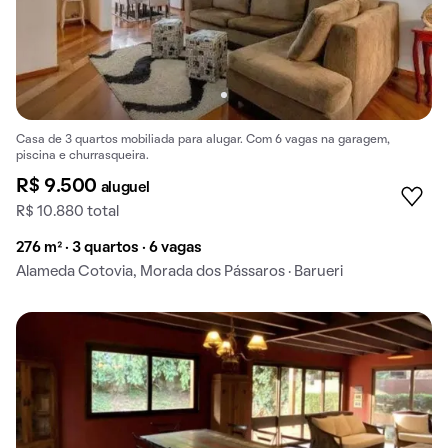
Casa de 3 quartos mobiliada para alugar. Com 6 vagas na garagem,
piscina e churrasqueira.
R$ 9.500
aluguel
R$ 10.880 total
276 m² · 3 quartos · 6 vagas
Alameda Cotovia, Morada dos Pássaros · Barueri