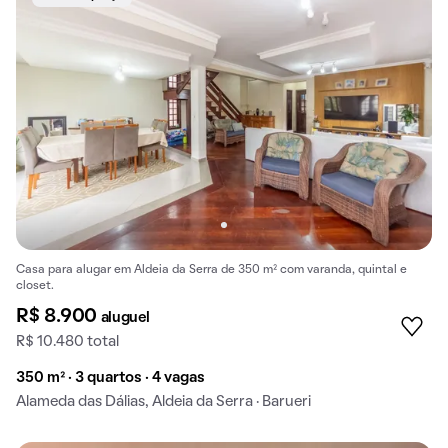
Casa para alugar em Aldeia da Serra de 350 m² com varanda, quintal e
closet.
R$ 8.900
aluguel
R$ 10.480 total
350 m² · 3 quartos · 4 vagas
Alameda das Dálias, Aldeia da Serra · Barueri