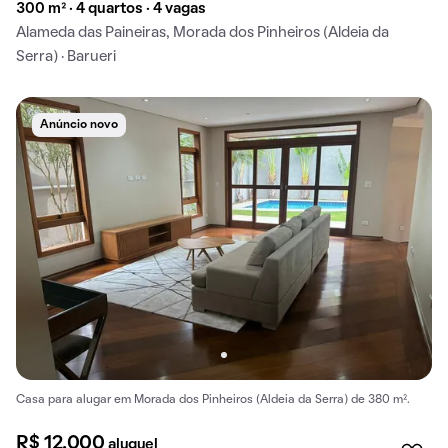
300 m² · 4 quartos · 4 vagas
Alameda das Paineiras, Morada dos Pinheiros (Aldeia da
Serra) · Barueri
Anúncio novo
Casa para alugar em Morada dos Pinheiros (Aldeia da Serra) de 380 m².
R$ 12.000
aluguel