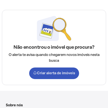
Não encontrou o imóvel que procura?
O alerta te avisa quando chegarem novos imóveis nesta
busca
Criar alerta de imóveis
Sobre nós