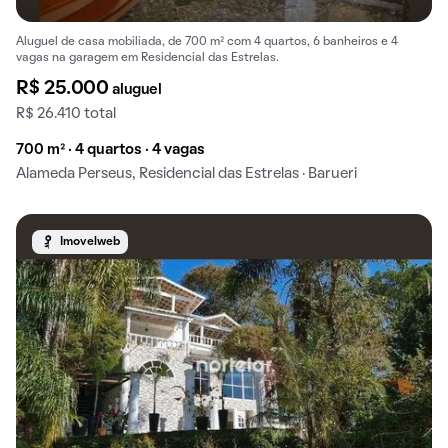
Aluguel de casa mobiliada, de 700 m² com 4 quartos, 6 banheiros e 4
vagas na garagem em Residencial das Estrelas.
R$ 25.000
aluguel
R$ 26.410 total
700 m² · 4 quartos · 4 vagas
Alameda Perseus, Residencial das Estrelas · Barueri
Imovelweb