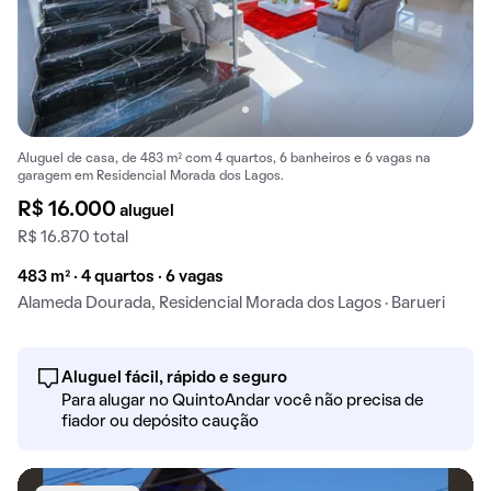
Aluguel de casa, de 483 m² com 4 quartos, 6 banheiros e 6 vagas na
garagem em Residencial Morada dos Lagos.
R$ 16.000
aluguel
R$ 16.870 total
483 m² · 4 quartos · 6 vagas
Alameda Dourada, Residencial Morada dos Lagos · Barueri
Aluguel fácil, rápido e seguro
Para alugar no QuintoAndar você não precisa de
fiador ou depósito caução