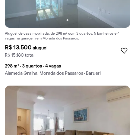
Aluguel de casa mobiliada, de 298 m² com 3 quartos, 5 banheiros e 4
vagas na garagem em Morada dos Pássaros.
R$ 13.500
aluguel
R$ 15.180 total
298 m² · 3 quartos · 4 vagas
Alameda Gralha, Morada dos Pássaros · Barueri