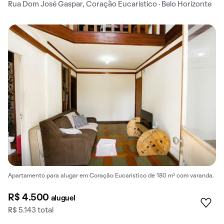
Rua Dom José Gaspar, Coração Eucarístico · Belo Horizonte
Apartamento para alugar em Coração Eucarístico de 180 m² com varanda.
R$ 4.500
aluguel
R$ 5.143 total