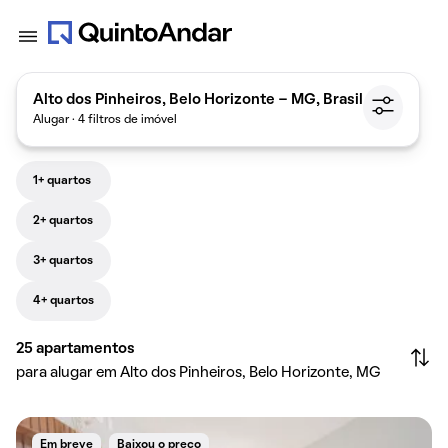
Alto dos Pinheiros, Belo Horizonte - MG, Brasil
Alugar · 4 filtros de imóvel
1+ quartos
2+ quartos
3+ quartos
4+ quartos
25
apartamentos
para alugar em Alto dos Pinheiros, Belo Horizonte, MG
Em breve
Baixou o preço