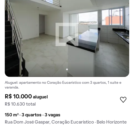
Aluguel: apartamento no Coração Eucarístico com 3 quartos, 1 suíte e
varanda.
R$ 10.000
aluguel
R$ 10.630 total
150 m² · 3 quartos · 3 vagas
Rua Dom José Gaspar, Coração Eucarístico · Belo Horizonte