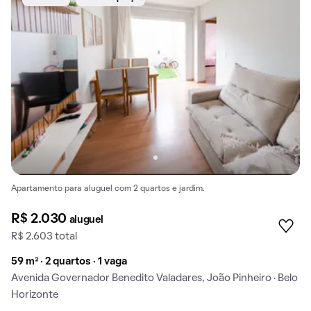
Apartamento para aluguel com 2 quartos e jardim.
R$ 2.030
aluguel
R$ 2.603 total
59 m² · 2 quartos · 1 vaga
Avenida Governador Benedito Valadares, João Pinheiro · Belo
Horizonte