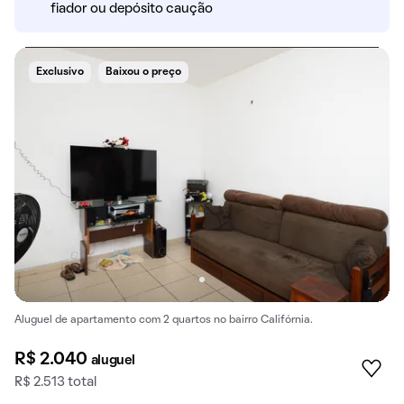
fiador ou depósito caução
Exclusivo
Baixou o preço
Aluguel de apartamento com 2 quartos no bairro Califórnia.
R$ 2.040
aluguel
R$ 2.513 total