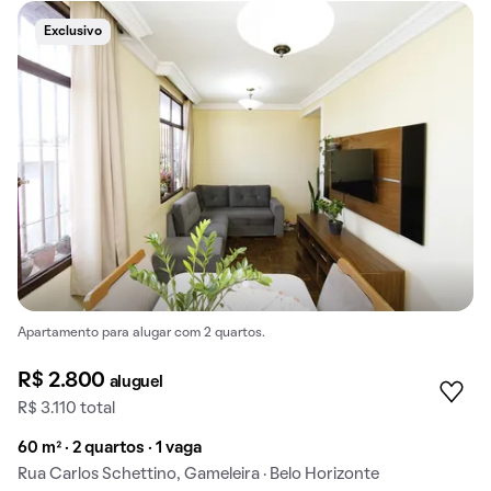
Exclusivo
Apartamento para alugar com 2 quartos.
R$ 2.800
aluguel
R$ 3.110 total
60 m² · 2 quartos · 1 vaga
Rua Carlos Schettino, Gameleira · Belo Horizonte