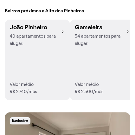
Bairros próximos a Alto dos Pinheiros
João Pinheiro
Gameleira
40 apartamentos para
54 apartamentos para
alugar.
alugar.
Valor médio
Valor médio
R$ 2.740/mês
R$ 2.500/mês
Exclusivo