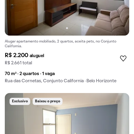
Alugar apartamento mobiliado, 2 quartos, aceita pets, no Conjunto
California.
R$ 2.200
aluguel
R$ 2.661 total
70 m² · 2 quartos · 1 vaga
Rua das Cornetas, Conjunto California · Belo Horizonte
Exclusivo
Baixou o preço