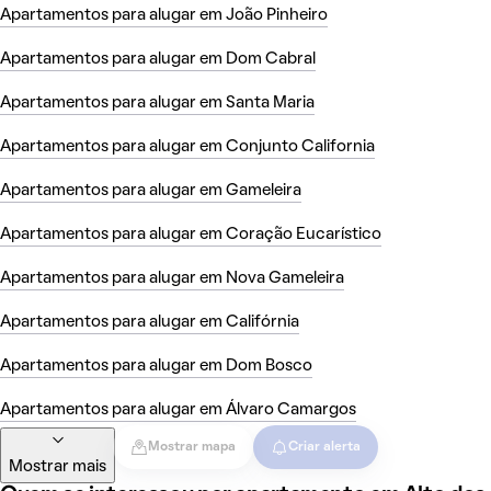
Apartamentos para alugar em João Pinheiro
Apartamentos para alugar em Dom Cabral
Apartamentos para alugar em Santa Maria
Apartamentos para alugar em Conjunto California
Apartamentos para alugar em Gameleira
Apartamentos para alugar em Coração Eucarístico
Apartamentos para alugar em Nova Gameleira
Apartamentos para alugar em Califórnia
Apartamentos para alugar em Dom Bosco
Apartamentos para alugar em Álvaro Camargos
Mostrar mapa
Criar alerta
Mostrar mais