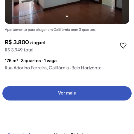
Apartamento para alugar em Califórnia com 3 quartos.
R$ 3.800
aluguel
R$ 3.949 total
175 m² · 3 quartos · 1 vaga
Rua Adorino Ferreira, Califórnia · Belo Horizonte
Ver mais