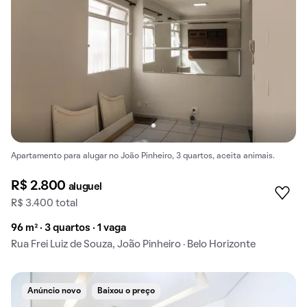
Apartamento para alugar no João Pinheiro, 3 quartos, aceita animais.
R$ 2.800
aluguel
R$ 3.400 total
96 m² · 3 quartos · 1 vaga
Rua Frei Luiz de Souza, João Pinheiro · Belo Horizonte
Anúncio novo
Baixou o preço