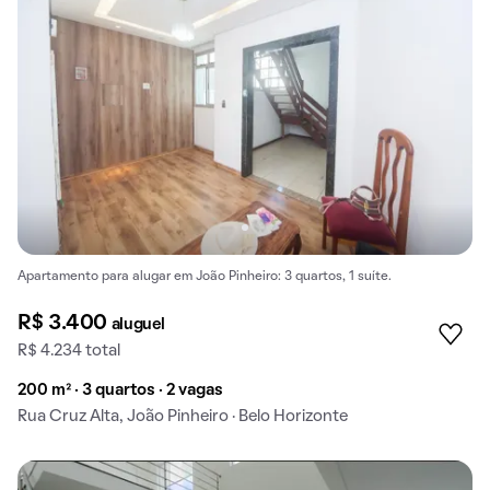
Apartamento para alugar em João Pinheiro: 3 quartos, 1 suíte.
R$ 3.400
aluguel
R$ 4.234 total
200 m² · 3 quartos · 2 vagas
Rua Cruz Alta, João Pinheiro · Belo Horizonte