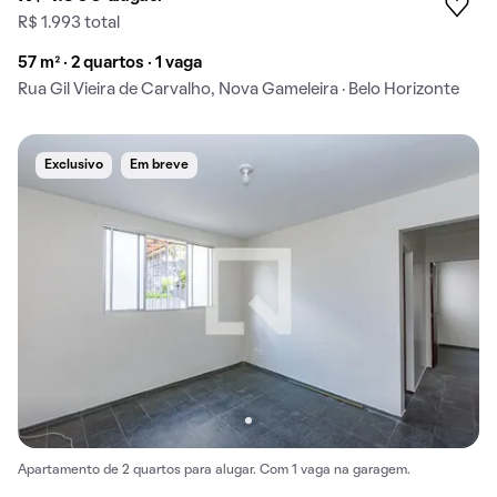
R$ 1.993 total
57 m² · 2 quartos · 1 vaga
Rua Gil Vieira de Carvalho, Nova Gameleira · Belo Horizonte
Exclusivo
Em breve
Apartamento de 2 quartos para alugar. Com 1 vaga na garagem.