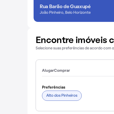
Rua Barão de Guaxupé
João Pinheiro, Belo Horizonte
Encontre imóveis c
Selecione suas preferências de acordo com o
Alugar
Comprar
Preferências
Alto dos Pinheiros