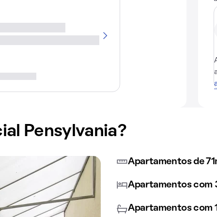
ial Pensylvania?
Apartamentos de 71
Apartamentos com 3
Apartamentos com 1