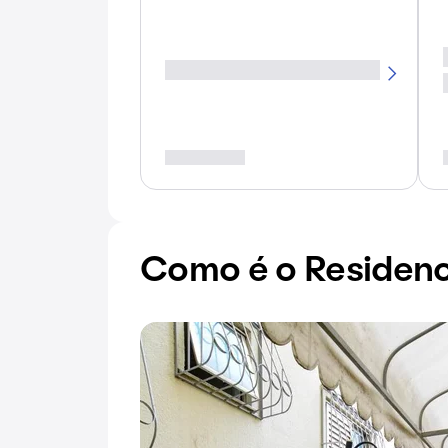
Como é o Residenc