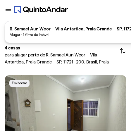
R. Samael Aun Weor - Vila Antartica, Praia Grande - SP, 117
Alugar · 1 filtro de imóvel
4
casas
para alugar perto de R. Samael Aun Weor - Vila
Antartica, Praia Grande - SP, 11721-200, Brasil, Praia
Grande
Em breve