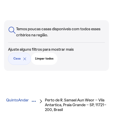
Temos poucas casas disponíveis com todos esses
critérios na região.
Ajuste alguns filtros para mostrar mais
Casa
Limpar todos
QuintoAndar
Perto de R. Samael Aun Weor - Vila
Antartica, Praia Grande - SP, 11721-
200, Brasil