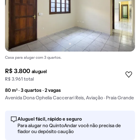
Casa para alugar com 3 quartos.
R$ 3.800
aluguel
R$ 3.961 total
80 m² · 3 quartos · 2 vagas
Avenida Dona Ophelia Caccerari Reis, Aviação · Praia Grande
Aluguel fácil, rápido e seguro
Para alugar no QuintoAndar você não precisa de
fiador ou depósito caução