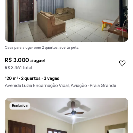
Casa para alugar com 2 quartos, aceita pets.
R$ 3.000
aluguel
R$ 3.461 total
120 m² · 2 quartos · 3 vagas
Avenida Luzia Encarnação Vidal, Aviação · Praia Grande
Exclusivo