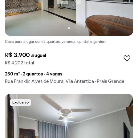
Casa para alugar com 2 quartos, varanda, quintal e garden.
R$ 3.900
aluguel
R$ 4.202 total
250 m² · 2 quartos · 4 vagas
Rua Franklin Alves de Moura, Vila Antartica · Praia Grande
Exclusivo