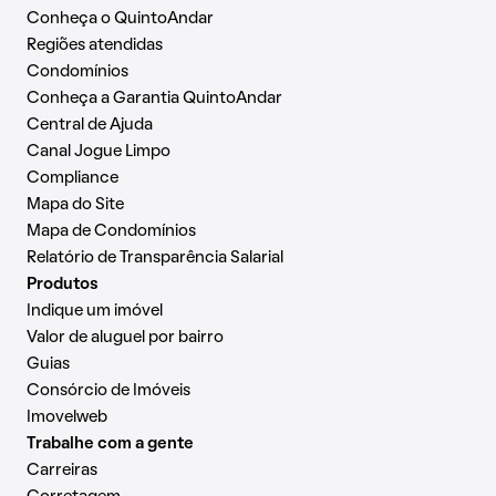
Conheça o QuintoAndar
Regiões atendidas
Condomínios
Conheça a Garantia QuintoAndar
Central de Ajuda
Canal Jogue Limpo
Compliance
Mapa do Site
Mapa de Condomínios
Relatório de Transparência Salarial
Produtos
Indique um imóvel
Valor de aluguel por bairro
Guias
Consórcio de Imóveis
Imovelweb
Trabalhe com a gente
Carreiras