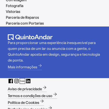
Corretagem
Fotografia
Vistorias
Parceria de Reparos
Parceria com Portarias
Para proporcionar uma experiência inesquecível para
quem precisa de um lar ou anuncia com a gente, o
QuintoAndar aposta em design, segurança e tecnologia
de ponta.
Mais informações
Aviso de privacidade
Termos e condições de uso
Política de Cookies