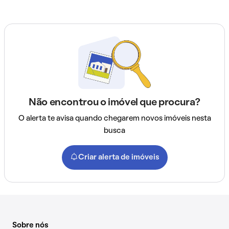
Não encontrou o imóvel que procura?
O alerta te avisa quando chegarem novos imóveis nesta
busca
Criar alerta de imóveis
Sobre nós