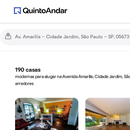
190
casas
modernas para alugar na Avenida Amarilis, Cidade Jardim, São
arredores