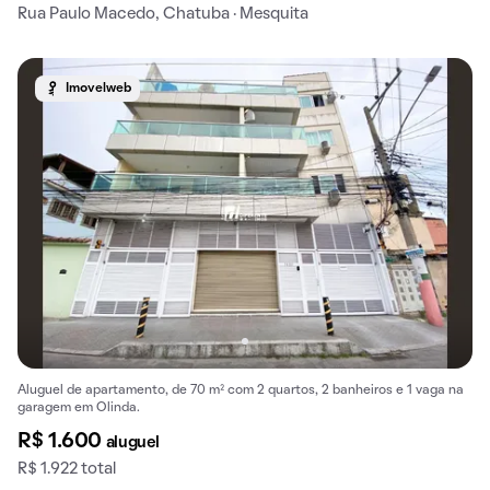
Rua Paulo Macedo, Chatuba · Mesquita
Imovelweb
Aluguel de apartamento, de 70 m² com 2 quartos, 2 banheiros e 1 vaga na
garagem em Olinda.
R$ 1.600
aluguel
R$ 1.922 total