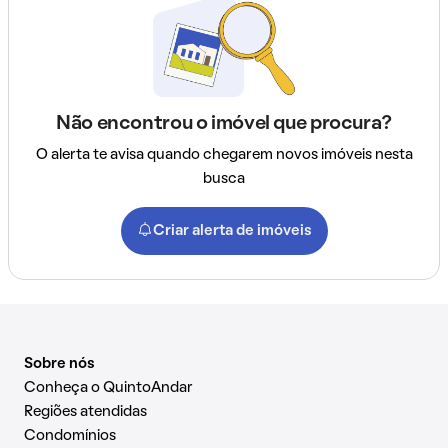
Não encontrou o imóvel que procura?
O alerta te avisa quando chegarem novos imóveis nesta
busca
Criar alerta de imóveis
Sobre nós
Conheça o QuintoAndar
Regiões atendidas
Condomínios