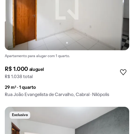
Apartamento para alugar com 1 quarto.
R$ 1.000
aluguel
R$ 1.038 total
29 m² · 1 quarto
Rua João Evangelista de Carvalho, Cabral · Nilópolis
Exclusivo