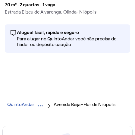
70 m² · 2 quartos · 1 vaga
Estrada Elizeu de Alvarenga, Olinda · Nilópolis
Aluguel fácil, rápido e seguro
Para alugar no QuintoAndar você não precisa de
fiador ou depósito caução
QuintoAndar
Avenida Beija-Flor de Nilópolis