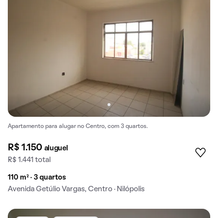
Apartamento para alugar no Centro, com 3 quartos.
R$ 1.150
aluguel
R$ 1.441 total
110 m² · 3 quartos
Avenida Getúlio Vargas, Centro · Nilópolis