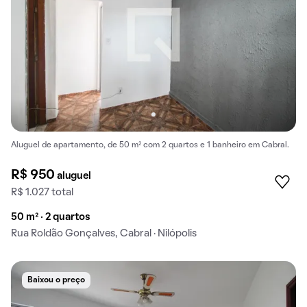
Aluguel de apartamento, de 50 m² com 2 quartos e 1 banheiro em Cabral.
R$ 950
aluguel
R$ 1.027 total
50 m² · 2 quartos
Rua Roldão Gonçalves, Cabral · Nilópolis
Baixou o preço