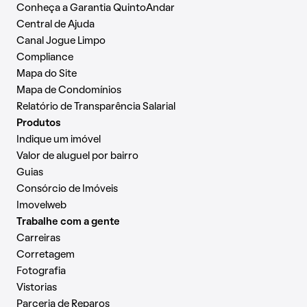
Conheça a Garantia QuintoAndar
Central de Ajuda
Canal Jogue Limpo
Compliance
Mapa do Site
Mapa de Condomínios
Relatório de Transparência Salarial
Produtos
Indique um imóvel
Valor de aluguel por bairro
Guias
Consórcio de Imóveis
Imovelweb
Trabalhe com a gente
Carreiras
Corretagem
Fotografia
Vistorias
Parceria de Reparos