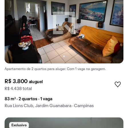
Apartamento de 2 quartos para alugar. Com 1 vaga na garagem.
R$ 3.800
aluguel
R$ 4.438 total
83 m² · 2 quartos · 1 vaga
Rua Lions Club, Jardim Guanabara · Campinas
Exclusivo