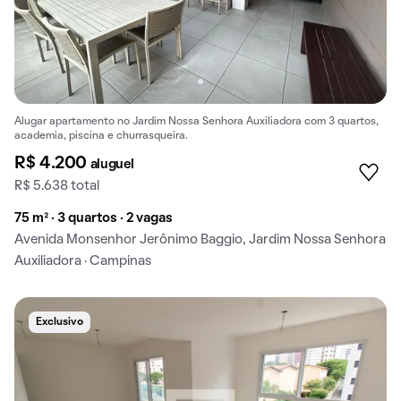
Alugar apartamento no Jardim Nossa Senhora Auxiliadora com 3 quartos,
academia, piscina e churrasqueira.
R$ 4.200
aluguel
R$ 5.638 total
75 m² · 3 quartos · 2 vagas
Avenida Monsenhor Jerônimo Baggio, Jardim Nossa Senhora
Auxiliadora · Campinas
Exclusivo