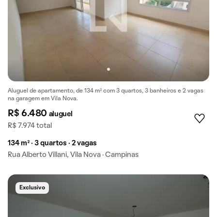
Aluguel de apartamento, de 134 m² com 3 quartos, 3 banheiros e 2 vagas
na garagem em Vila Nova.
R$ 6.480
aluguel
R$ 7.974 total
134 m² · 3 quartos · 2 vagas
Rua Alberto Villani, Vila Nova · Campinas
Exclusivo