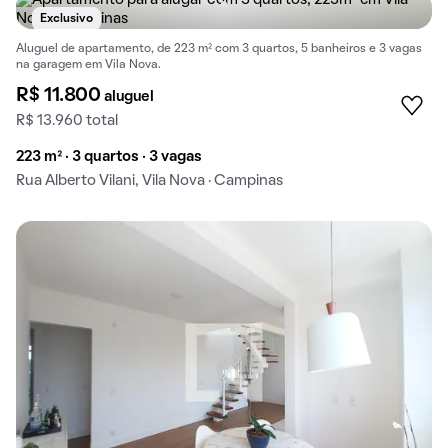
Exclusivo
Aluguel de apartamento, de 223 m² com 3 quartos, 5 banheiros e 3 vagas
na garagem em Vila Nova.
R$ 11.800
aluguel
R$ 13.960 total
223 m² · 3 quartos · 3 vagas
Rua Alberto Vilani, Vila Nova · Campinas