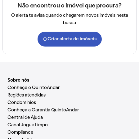
Não encontrou o imóvel que procura?
O alerta te avisa quando chegarem novos imóveis nesta
busca
Criar alerta de imóveis
Sobre nós
Conheça o QuintoAndar
Regiões atendidas
Condomínios
Conheça a Garantia QuintoAndar
Central de Ajuda
Canal Jogue Limpo
Compliance