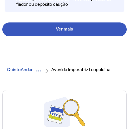
fiador ou depósito caução
Ver mais
QuintoAndar
Avenida Imperatriz Leopoldina