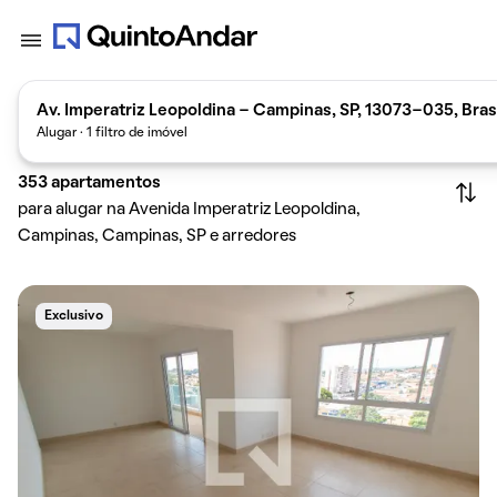
Av. Imperatriz Leopoldina - Campinas, SP, 13073-035, Bras
Alugar · 1 filtro de imóvel
353
apartamentos
para alugar na Avenida Imperatriz Leopoldina,
Campinas, Campinas, SP e arredores
Exclusivo