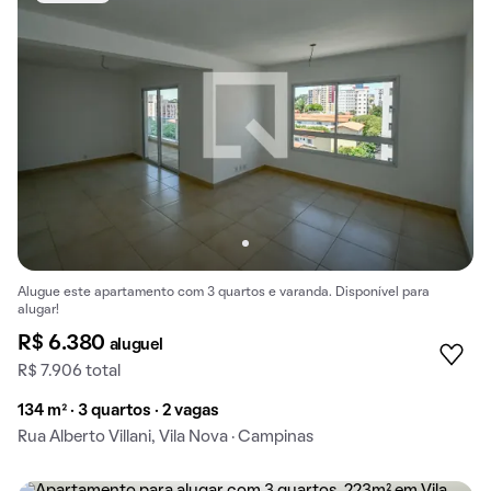
Alugue este apartamento com 3 quartos e varanda. Disponível para
alugar!
R$ 6.380
aluguel
R$ 7.906 total
134 m² · 3 quartos · 2 vagas
Rua Alberto Villani, Vila Nova · Campinas