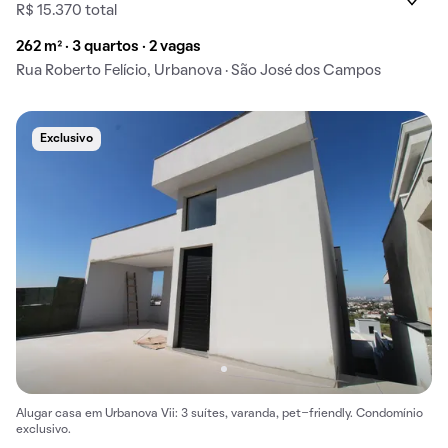
R$ 15.370 total
262 m² · 3 quartos · 2 vagas
Rua Roberto Felício, Urbanova · São José dos Campos
Exclusivo
Alugar casa em Urbanova Vii: 3 suítes, varanda, pet-friendly. Condomínio
exclusivo.