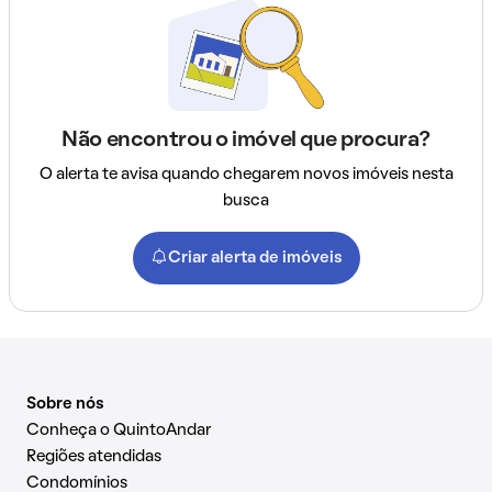
Não encontrou o imóvel que procura?
O alerta te avisa quando chegarem novos imóveis nesta
busca
Criar alerta de imóveis
Sobre nós
Conheça o QuintoAndar
Regiões atendidas
Condomínios