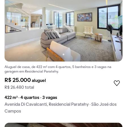
Aluguel de casa, de 422 m² com 4 quartos, 5 banheiros e 3 vagas na
garagem em Residencial Paratehy.
R$ 25.000
aluguel
R$ 26.480 total
422 m² · 4 quartos · 3 vagas
Avenida Di Cavalcanti, Residencial Paratehy · São José dos
Campos