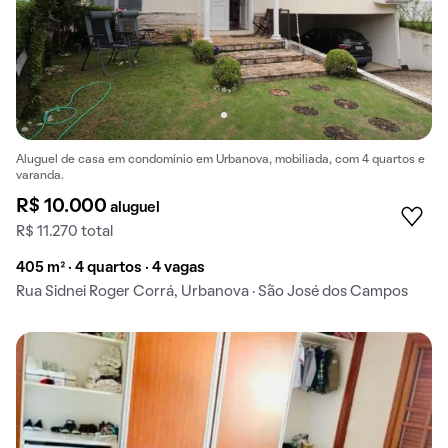
Aluguel de casa em condomínio em Urbanova, mobiliada, com 4 quartos e
varanda.
R$ 10.000
aluguel
R$ 11.270 total
405 m² · 4 quartos · 4 vagas
Rua Sidnei Roger Corrá, Urbanova · São José dos Campos