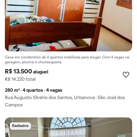
Casa em condomínio de 4 quartos mobiliada para alugar. Com 4 vagas na
garagem, piscina e churrasqueira.
R$ 13.500
aluguel
R$ 14.220 total
280 m² · 4 quartos · 4 vagas
Rua Augusto Silvério dos Santos, Urbanova · São José dos
Campos
Exclusivo