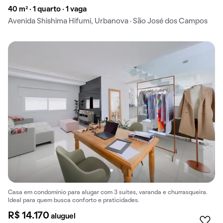
40 m² · 1 quarto · 1 vaga
Avenida Shishima Hifumi, Urbanova · São José dos Campos
Casa em condomínio para alugar com 3 suítes, varanda e churrasqueira.
Ideal para quem busca conforto e praticidades.
R$ 14.170
aluguel