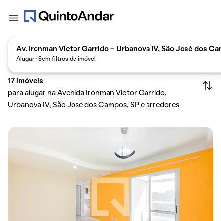
Av. Ironman Victor Garrido - Urbanova IV, São José dos Cam
Alugar · Sem filtros de imóvel
17
imóveis
para alugar na Avenida Ironman Victor Garrido,
Urbanova IV, São José dos Campos, SP e arredores