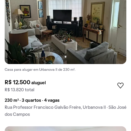
Casa para alugar em Urbanova II de 230 m².
R$ 12.500
aluguel
R$ 13.820 total
230 m² · 3 quartos · 4 vagas
Rua Professor Francisco Galvão Freire, Urbanova II · São José
dos Campos