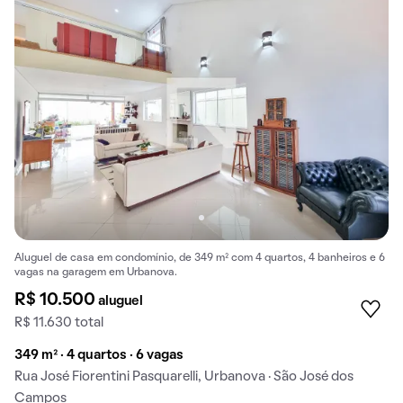
Aluguel de casa em condomínio, de 349 m² com 4 quartos, 4 banheiros e 6
vagas na garagem em Urbanova.
R$ 10.500
aluguel
R$ 11.630 total
349 m² · 4 quartos · 6 vagas
Rua José Fiorentini Pasquarelli, Urbanova · São José dos
Campos