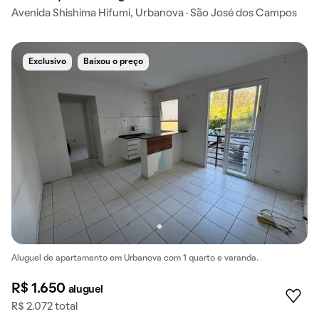
Avenida Shishima Hifumi, Urbanova · São José dos Campos
Exclusivo
Baixou o preço
Aluguel de apartamento em Urbanova com 1 quarto e varanda.
R$ 1.650
aluguel
R$ 2.072 total