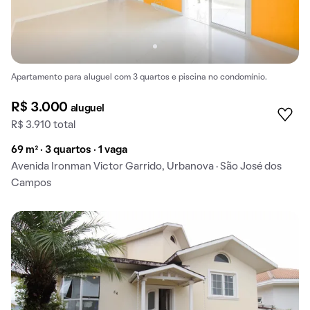
Apartamento para aluguel com 3 quartos e piscina no condomínio.
R$ 3.000
aluguel
R$ 3.910 total
69 m² · 3 quartos · 1 vaga
Avenida Ironman Victor Garrido, Urbanova · São José dos
Campos