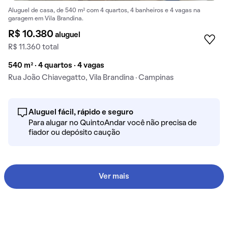
Aluguel de casa, de 540 m² com 4 quartos, 4 banheiros e 4 vagas na
garagem em Vila Brandina.
R$ 10.380
aluguel
R$ 11.360 total
540 m² · 4 quartos · 4 vagas
Rua João Chiavegatto, Vila Brandina · Campinas
Aluguel fácil, rápido e seguro
Para alugar no QuintoAndar você não precisa de
fiador ou depósito caução
Ver mais