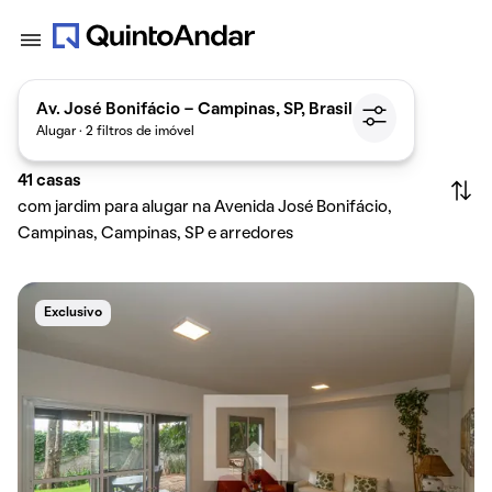
Av. José Bonifácio - Campinas, SP, Brasil
Alugar · 2 filtros de imóvel
41
casas
com jardim para alugar na Avenida José Bonifácio,
Campinas, Campinas, SP e arredores
Exclusivo