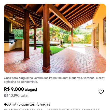
Casa para aluguel no Jardim das Paineiras com 5 quartos, varanda, closet
e piscina no condomínio.
R$ 9.000
aluguel
R$ 10.190 total
460 m² · 5 quartos · 5 vagas