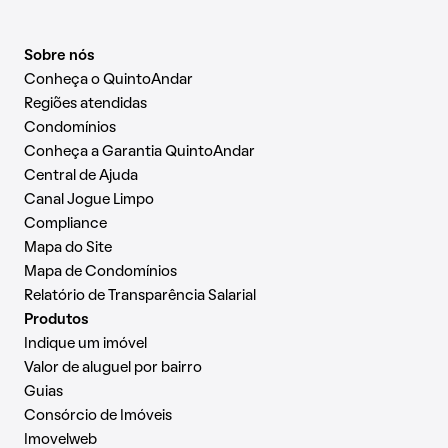
Sobre nós
Conheça o QuintoAndar
Regiões atendidas
Condomínios
Conheça a Garantia QuintoAndar
Central de Ajuda
Canal Jogue Limpo
Compliance
Mapa do Site
Mapa de Condomínios
Relatório de Transparência Salarial
Produtos
Indique um imóvel
Valor de aluguel por bairro
Guias
Consórcio de Imóveis
Imovelweb