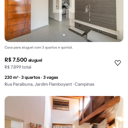
Casa para aluguel com 3 quartos e quintal.
R$ 7.500
aluguel
R$ 7.899 total
230 m² · 3 quartos · 3 vagas
Rua Paraibuna, Jardim Flamboyant · Campinas