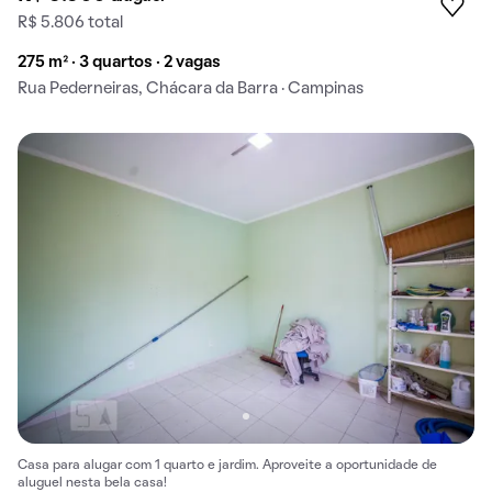
R$ 5.806 total
275 m² · 3 quartos · 2 vagas
Rua Pederneiras, Chácara da Barra · Campinas
Casa para alugar com 1 quarto e jardim. Aproveite a oportunidade de
aluguel nesta bela casa!