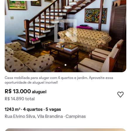
Casa mobiliada para alugar com 4 quartos e jardim. Aproveite essa
oportunidade de aluguel incrível!
R$ 13.000
aluguel
R$ 14.890 total
1243 m² · 4 quartos · 5 vagas
Rua Elvino Silva, Vila Brandina · Campinas