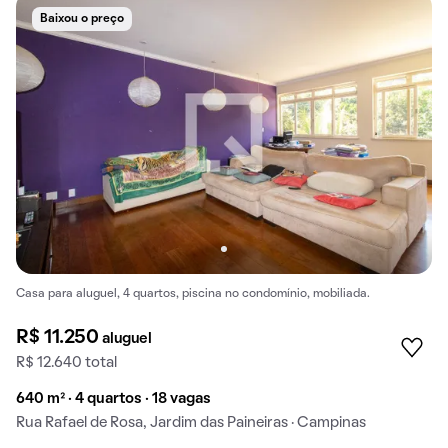
Baixou o preço
Casa para aluguel, 4 quartos, piscina no condomínio, mobiliada.
R$ 11.250
aluguel
R$ 12.640 total
640 m² · 4 quartos · 18 vagas
Rua Rafael de Rosa, Jardim das Paineiras · Campinas