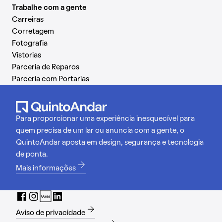
Trabalhe com a gente
Carreiras
Corretagem
Fotografia
Vistorias
Parceria de Reparos
Parceria com Portarias
Para proporcionar uma experiência inesquecível para
quem precisa de um lar ou anuncia com a gente, o
QuintoAndar aposta em design, segurança e tecnologia
de ponta.
Mais informações
Aviso de privacidade