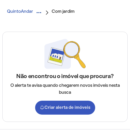
QuintoAndar
Com jardim
Não encontrou o imóvel que procura?
O alerta te avisa quando chegarem novos imóveis nesta
busca
Criar alerta de imóveis