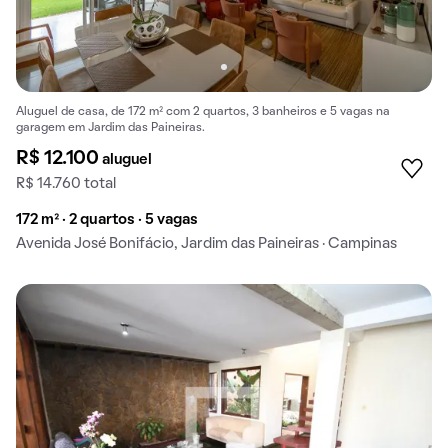
Aluguel de casa, de 172 m² com 2 quartos, 3 banheiros e 5 vagas na
garagem em Jardim das Paineiras.
R$ 12.100
aluguel
R$ 14.760 total
172 m² · 2 quartos · 5 vagas
Avenida José Bonifácio, Jardim das Paineiras · Campinas