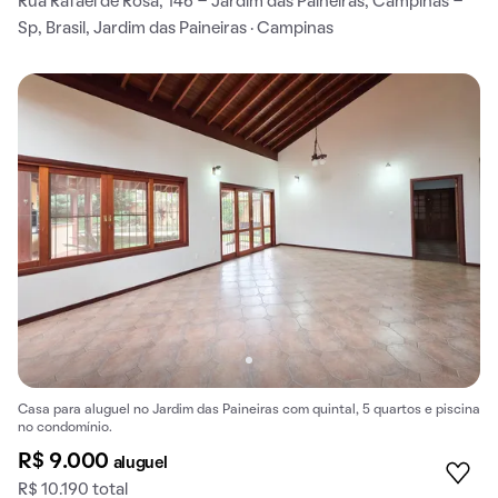
Rua Rafael de Rosa, 146 - Jardim das Paineiras, Campinas -
Sp, Brasil, Jardim das Paineiras · Campinas
Casa para aluguel no Jardim das Paineiras com quintal, 5 quartos e piscina
no condomínio.
R$ 9.000
aluguel
R$ 10.190 total