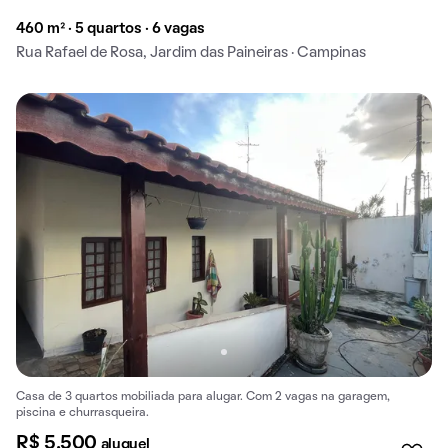
460 m² · 5 quartos · 6 vagas
Rua Rafael de Rosa, Jardim das Paineiras · Campinas
Casa de 3 quartos mobiliada para alugar. Com 2 vagas na garagem,
piscina e churrasqueira.
R$ 5.500
aluguel