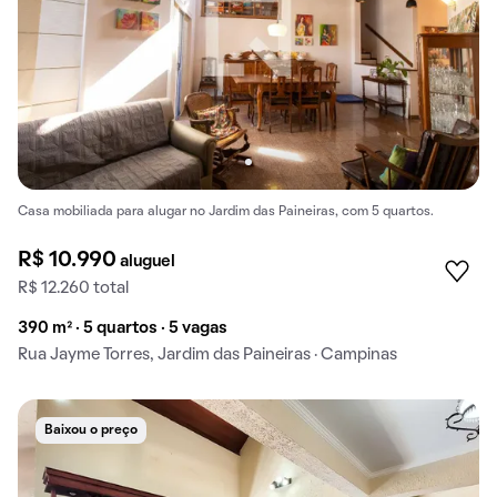
Casa mobiliada para alugar no Jardim das Paineiras, com 5 quartos.
R$ 10.990
aluguel
R$ 12.260 total
390 m² · 5 quartos · 5 vagas
Rua Jayme Torres, Jardim das Paineiras · Campinas
Baixou o preço