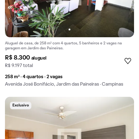
Aluguel de casa, de 258 m² com 4 quartos, 5 banheiros e 2 vagas na
garagem em Jardim das Paineiras.
R$ 8.300
aluguel
R$ 9.197 total
258 m² · 4 quartos · 2 vagas
Avenida José Bonifácio, Jardim das Paineiras · Campinas
Exclusivo