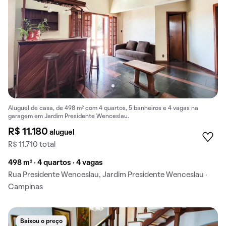
Aluguel de casa, de 498 m² com 4 quartos, 5 banheiros e 4 vagas na
garagem em Jardim Presidente Wenceslau.
R$ 11.180
aluguel
R$ 11.710 total
498 m² · 4 quartos · 4 vagas
Rua Presidente Wenceslau, Jardim Presidente Wenceslau ·
Campinas
Baixou o preço