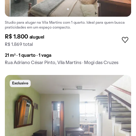
Studio para alugar na Vila Martins com 1 quarto. Ideal para quem busca
praticidades em um espaço compacto.
R$ 1.800
aluguel
R$ 1.869 total
21 m² · 1 quarto · 1 vaga
Rua Adriano César Pinto, Vila Martins · Mogi das Cruzes
Exclusivo