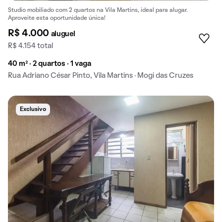
Studio mobiliado com 2 quartos na Vila Martins, ideal para alugar.
Aproveite esta oportunidade única!
R$ 4.000
aluguel
R$ 4.154 total
40 m² · 2 quartos · 1 vaga
Rua Adriano César Pinto, Vila Martins · Mogi das Cruzes
Exclusivo