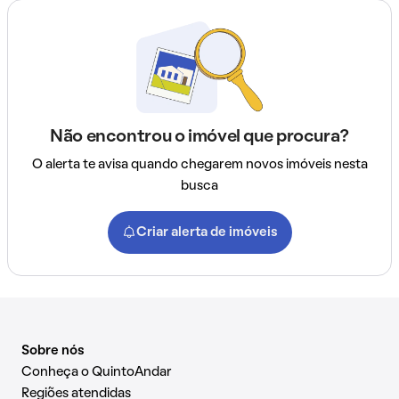
Não encontrou o imóvel que procura?
O alerta te avisa quando chegarem novos imóveis nesta
busca
Criar alerta de imóveis
Sobre nós
Conheça o QuintoAndar
Regiões atendidas