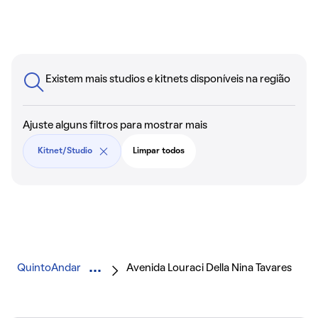
Existem mais studios e kitnets disponíveis na região
Ajuste alguns filtros para mostrar mais
Kitnet/Studio
Limpar todos
QuintoAndar
Avenida Louraci Della Nina Tavares