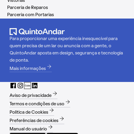
Vistorias
Parceria de Reparos
Parceria com Portarias
Para proporcionar uma experiência inesquecível para
quem precisa de um lar ou anuncia com a gente, o
QuintoAndar aposta em design, segurança e tecnologia
de ponta.
Mais informações
Aviso de privacidade
Termos e condições de uso
Política de Cookies
Preferências de cookies
Manual do usuário