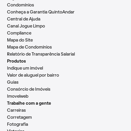
Condomínios
Conheça a Garantia QuintoAndar
Central de Ajuda
Canal Jogue Limpo
Compliance
Mapa do Site
Mapa de Condomínios
Relatório de Transparência Salarial
Produtos
Indique um imóvel
Valor de aluguel por bairro
Guias
Consórcio de Imóveis
Imovelweb
Trabalhe com a gente
Carreiras
Corretagem
Fotografia