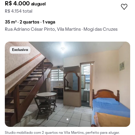
R$ 4.000
aluguel
R$ 4.154 total
35 m² · 2 quartos · 1 vaga
Rua Adriano César Pinto, Vila Martins · Mogi das Cruzes
Exclusivo
Studio mobiliado com 2 quartos na Vila Martins, perfeito para alugar.