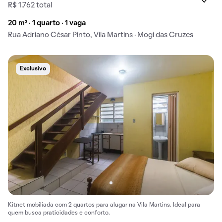
R$ 1.762 total
20 m² · 1 quarto · 1 vaga
Rua Adriano César Pinto, Vila Martins · Mogi das Cruzes
Exclusivo
Kitnet mobiliada com 2 quartos para alugar na Vila Martins. Ideal para
quem busca praticidades e conforto.