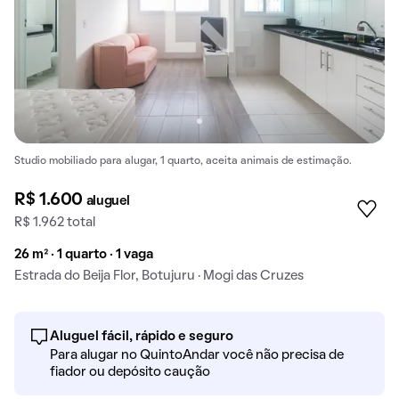
Studio mobiliado para alugar, 1 quarto, aceita animais de estimação.
R$ 1.600
aluguel
R$ 1.962 total
26 m² · 1 quarto · 1 vaga
Estrada do Beija Flor, Botujuru · Mogi das Cruzes
Aluguel fácil, rápido e seguro
Para alugar no QuintoAndar você não precisa de
fiador ou depósito caução