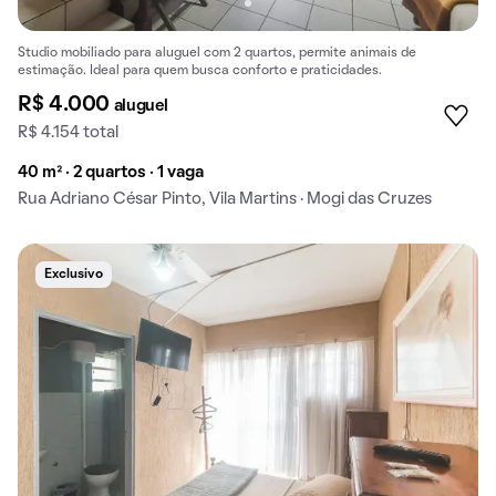
Studio mobiliado para aluguel com 2 quartos, permite animais de
estimação. Ideal para quem busca conforto e praticidades.
R$ 4.000
aluguel
R$ 4.154 total
40 m² · 2 quartos · 1 vaga
Rua Adriano César Pinto, Vila Martins · Mogi das Cruzes
Exclusivo