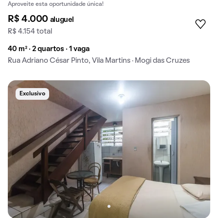
Aproveite esta oportunidade única!
R$ 4.000
aluguel
R$ 4.154 total
40 m² · 2 quartos · 1 vaga
Rua Adriano César Pinto, Vila Martins · Mogi das Cruzes
Exclusivo