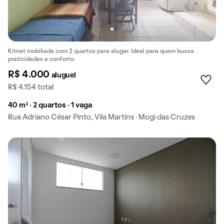
Kitnet mobiliada com 2 quartos para alugar. Ideal para quem busca
praticidades e conforto.
R$ 4.000
aluguel
R$ 4.154 total
40 m² · 2 quartos · 1 vaga
Rua Adriano César Pinto, Vila Martins · Mogi das Cruzes