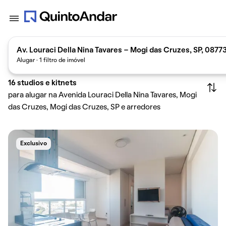
Av. Louraci Della Nina Tavares - Mogi das Cruzes, SP, 0877
Alugar · 1 filtro de imóvel
16
studios e kitnets
para alugar na Avenida Louraci Della Nina Tavares, Mogi
das Cruzes, Mogi das Cruzes, SP e arredores
Exclusivo