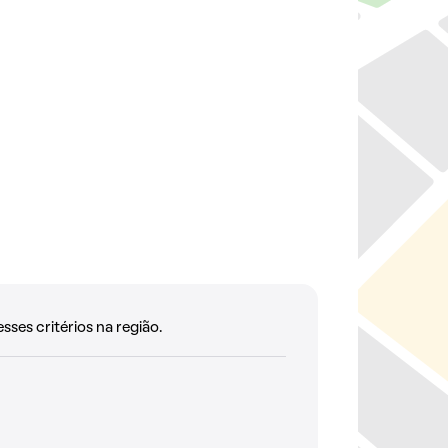
es critérios na região.