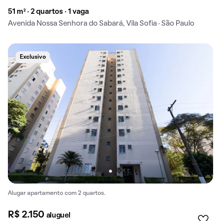
51 m² · 2 quartos · 1 vaga
Avenida Nossa Senhora do Sabará, Vila Sofia · São Paulo
Exclusivo
Alugar apartamento com 2 quartos.
R$ 2.150
aluguel