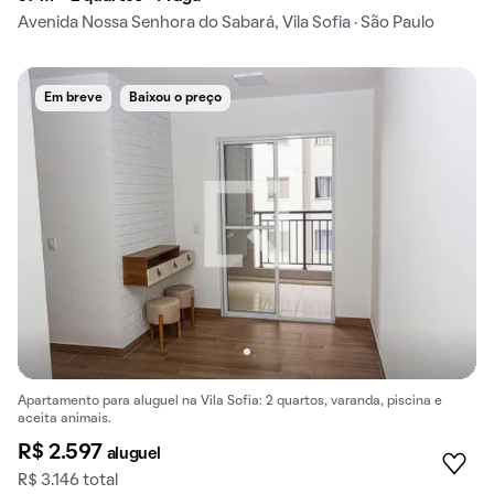
Avenida Nossa Senhora do Sabará, Vila Sofia · São Paulo
Em breve
Baixou o preço
Apartamento para aluguel na Vila Sofia: 2 quartos, varanda, piscina e
aceita animais.
R$ 2.597
aluguel
R$ 3.146 total