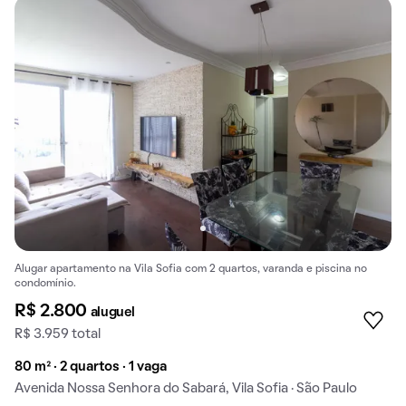
Alugar apartamento na Vila Sofia com 2 quartos, varanda e piscina no
condomínio.
R$ 2.800
aluguel
R$ 3.959 total
80 m² · 2 quartos · 1 vaga
Avenida Nossa Senhora do Sabará, Vila Sofia · São Paulo