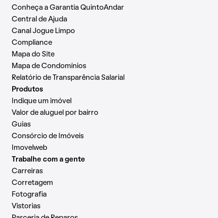
Conheça a Garantia QuintoAndar
Central de Ajuda
Canal Jogue Limpo
Compliance
Mapa do Site
Mapa de Condomínios
Relatório de Transparência Salarial
Produtos
Indique um imóvel
Valor de aluguel por bairro
Guias
Consórcio de Imóveis
Imovelweb
Trabalhe com a gente
Carreiras
Corretagem
Fotografia
Vistorias