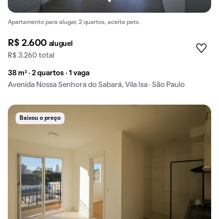
Apartamento para alugar, 2 quartos, aceita pets.
R$ 2.600
aluguel
R$ 3.260 total
38 m² · 2 quartos · 1 vaga
Avenida Nossa Senhora do Sabará, Vila Isa · São Paulo
Baixou o preço