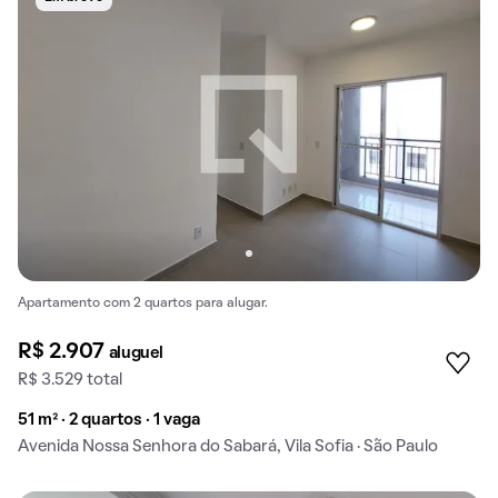
Apartamento com 2 quartos para alugar.
R$ 2.907
aluguel
R$ 3.529 total
51 m² · 2 quartos · 1 vaga
Avenida Nossa Senhora do Sabará, Vila Sofia · São Paulo