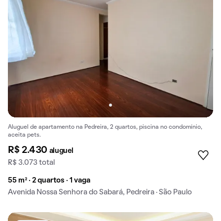
Aluguel de apartamento na Pedreira, 2 quartos, piscina no condomínio,
aceita pets.
R$ 2.430
aluguel
R$ 3.073 total
55 m² · 2 quartos · 1 vaga
Avenida Nossa Senhora do Sabará, Pedreira · São Paulo