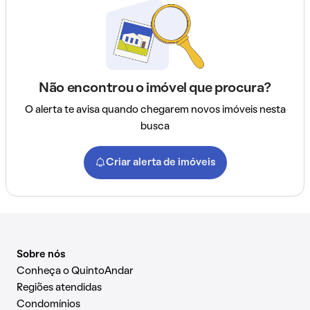
Não encontrou o imóvel que procura?
O alerta te avisa quando chegarem novos imóveis nesta
busca
Criar alerta de imóveis
Sobre nós
Conheça o QuintoAndar
Regiões atendidas
Condomínios