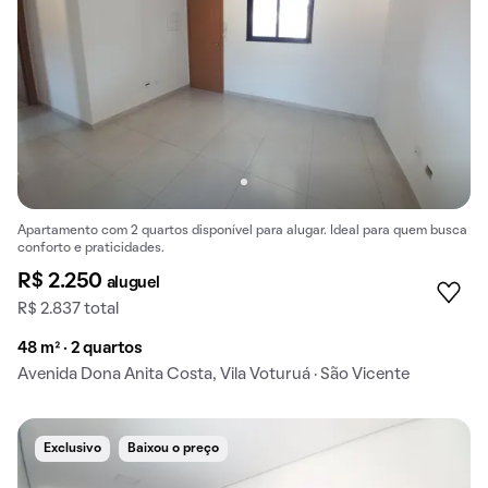
Apartamento com 2 quartos disponível para alugar. Ideal para quem busca
conforto e praticidades.
R$ 2.250
aluguel
R$ 2.837 total
48 m² · 2 quartos
Avenida Dona Anita Costa, Vila Voturuá · São Vicente
Exclusivo
Baixou o preço