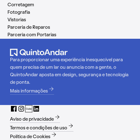
Corretagem
Fotografia
Vistorias
Parceria de Reparos
Parceria com Portarias
Para proporcionar uma experiência inesquecível para
quem precisa de um lar ou anuncia com a gente, o
QuintoAndar aposta em design, segurança e tecnologia
de ponta.
Mais informações
Aviso de privacidade
Termos e condições de uso
Política de Cookies