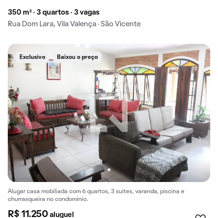
350 m² · 3 quartos · 3 vagas
Rua Dom Lara, Vila Valença · São Vicente
Exclusivo
Baixou o preço
Alugar casa mobiliada com 6 quartos, 3 suítes, varanda, piscina e
churrasqueira no condomínio.
R$ 11.250
aluguel