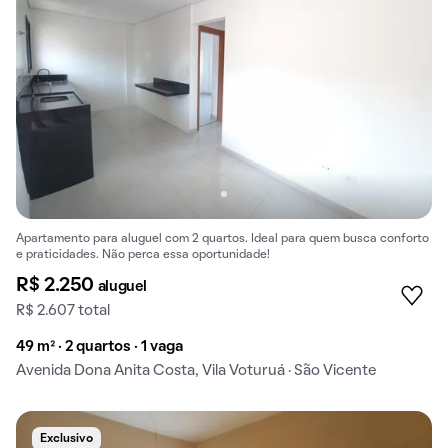
Apartamento para aluguel com 2 quartos. Ideal para quem busca conforto
e praticidades. Não perca essa oportunidade!
R$ 2.250
aluguel
R$ 2.607 total
49 m² · 2 quartos · 1 vaga
Avenida Dona Anita Costa, Vila Voturuá · São Vicente
Exclusivo