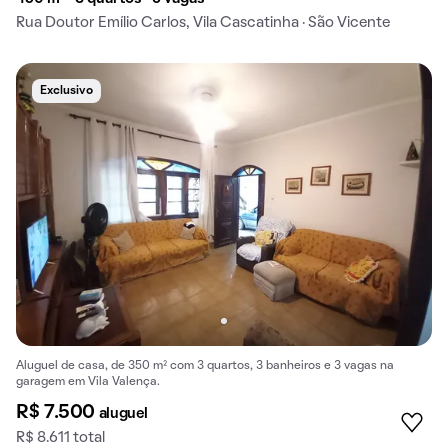
Rua Doutor Emílio Carlos, Vila Cascatinha · São Vicente
Exclusivo
Aluguel de casa, de 350 m² com 3 quartos, 3 banheiros e 3 vagas na
garagem em Vila Valença.
R$ 7.500
aluguel
R$ 8.611 total