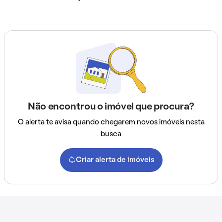
Não encontrou o imóvel que procura?
O alerta te avisa quando chegarem novos imóveis nesta
busca
Criar alerta de imóveis