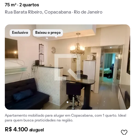
75 m² · 2 quartos
Rua Barata Ribeiro, Copacabana · Rio de Janeiro
Exclusivo
Baixou o preço
Apartamento mobiliado para alugar em Copacabana, com 1 quarto. Ideal
para quem busca praticidades na região.
R$ 4.100
aluguel