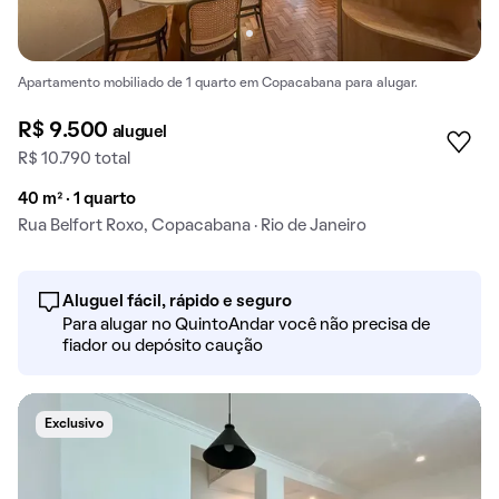
Apartamento mobiliado de 1 quarto em Copacabana para alugar.
R$ 9.500
aluguel
R$ 10.790 total
40 m² · 1 quarto
Rua Belfort Roxo, Copacabana · Rio de Janeiro
Aluguel fácil, rápido e seguro
Para alugar no QuintoAndar você não precisa de
fiador ou depósito caução
Exclusivo