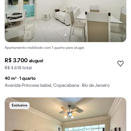
Apartamento mobiliado com 1 quarto para alugar.
R$ 3.700
aluguel
R$ 4.618 total
40 m² · 1 quarto
Avenida Princesa Isabel, Copacabana · Rio de Janeiro
Exclusivo