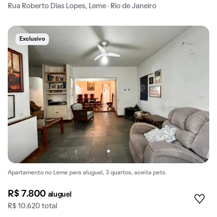
Rua Roberto Dias Lopes, Leme · Rio de Janeiro
Exclusivo
Apartamento no Leme para aluguel, 3 quartos, aceita pets.
R$ 7.800
aluguel
R$ 10.620 total