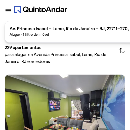
Av. Princesa Isabel - Leme, Rio de Janeiro - RJ, 22711-270, 
Alugar · 1 filtro de imóvel
229
apartamentos
para alugar na Avenida Princesa Isabel, Leme, Rio de
Janeiro, RJ e arredores