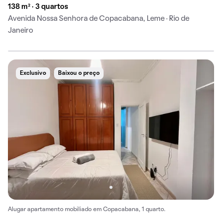
138 m² · 3 quartos
Avenida Nossa Senhora de Copacabana, Leme · Rio de
Janeiro
Exclusivo
Baixou o preço
Alugar apartamento mobiliado em Copacabana, 1 quarto.