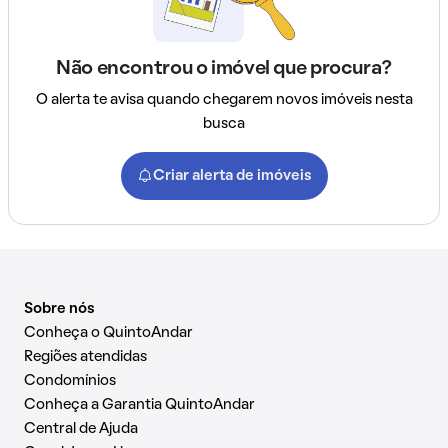
Não encontrou o imóvel que procura?
O alerta te avisa quando chegarem novos imóveis nesta
busca
Criar alerta de imóveis
Sobre nós
Conheça o QuintoAndar
Regiões atendidas
Condomínios
Conheça a Garantia QuintoAndar
Central de Ajuda