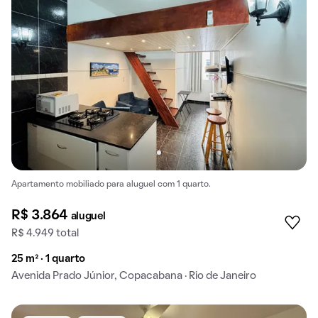
Apartamento mobiliado para aluguel com 1 quarto.
R$ 3.864
aluguel
R$ 4.949 total
25 m² · 1 quarto
Avenida Prado Júnior, Copacabana · Rio de Janeiro