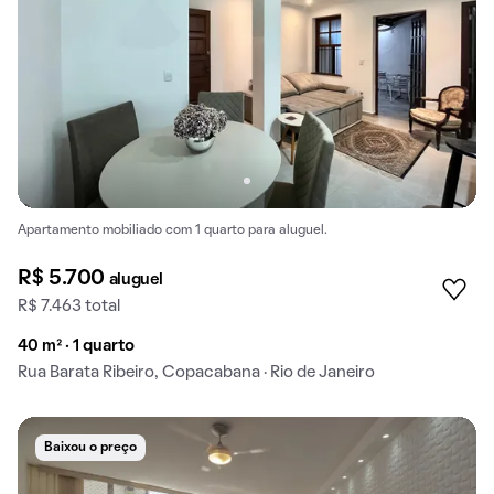
Apartamento mobiliado com 1 quarto para aluguel.
R$ 5.700
aluguel
R$ 7.463 total
40 m² · 1 quarto
Rua Barata Ribeiro, Copacabana · Rio de Janeiro
Baixou o preço