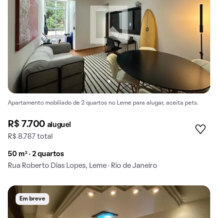
Apartamento mobiliado de 2 quartos no Leme para alugar, aceita pets.
R$ 7.700
aluguel
R$ 8.787 total
50 m² · 2 quartos
Rua Roberto Dias Lopes, Leme · Rio de Janeiro
Em breve