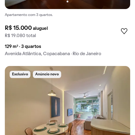
Apartamento com 3 quartos.
R$ 15.000
aluguel
R$ 19.080 total
129 m² · 3 quartos
Avenida Atlântica, Copacabana · Rio de Janeiro
Exclusivo
Anúncio novo