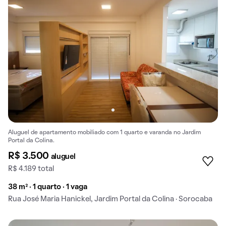
Aluguel de apartamento mobiliado com 1 quarto e varanda no Jardim
Portal da Colina.
R$ 3.500
aluguel
R$ 4.189 total
38 m² · 1 quarto · 1 vaga
Rua José Maria Hanickel, Jardim Portal da Colina · Sorocaba