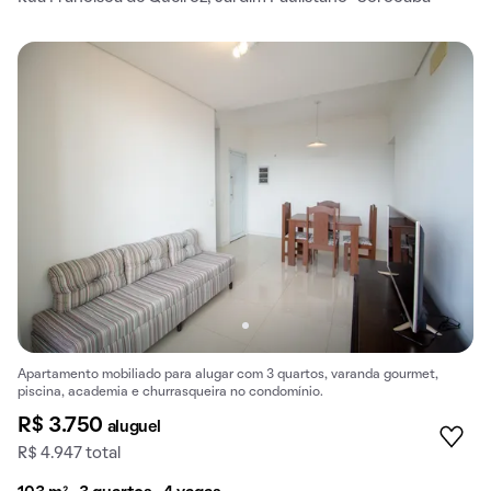
Apartamento mobiliado para alugar com 3 quartos, varanda gourmet,
piscina, academia e churrasqueira no condomínio.
R$ 3.750
aluguel
R$ 4.947 total