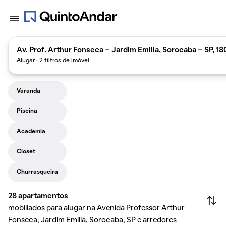
Av. Prof. Arthur Fonseca - Jardim Emilia, Sorocaba - SP, 1
Alugar · 2 filtros de imóvel
Varanda
Piscina
Academia
Closet
Churrasqueira
28
apartamentos
mobiliados para alugar na Avenida Professor Arthur
Fonseca, Jardim Emilia, Sorocaba, SP e arredores