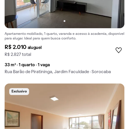
Apartamento mobiliado, 1 quarto, varanda e acesso à academia, disponível
para alugar. Ideal para quem busca conforto.
R$ 2.010
aluguel
R$ 2.827 total
33 m² · 1 quarto · 1 vaga
Rua Barão de Piratininga, Jardim Faculdade · Sorocaba
Exclusivo