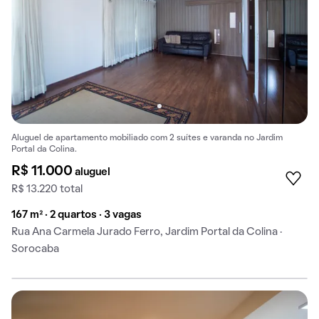
Aluguel de apartamento mobiliado com 2 suítes e varanda no Jardim
Portal da Colina.
R$ 11.000
aluguel
R$ 13.220 total
167 m² · 2 quartos · 3 vagas
Rua Ana Carmela Jurado Ferro, Jardim Portal da Colina ·
Sorocaba