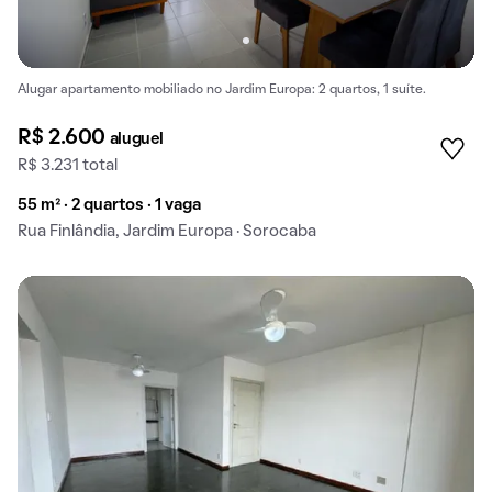
Alugar apartamento mobiliado no Jardim Europa: 2 quartos, 1 suíte.
R$ 2.600
aluguel
R$ 3.231 total
55 m² · 2 quartos · 1 vaga
Rua Finlândia, Jardim Europa · Sorocaba