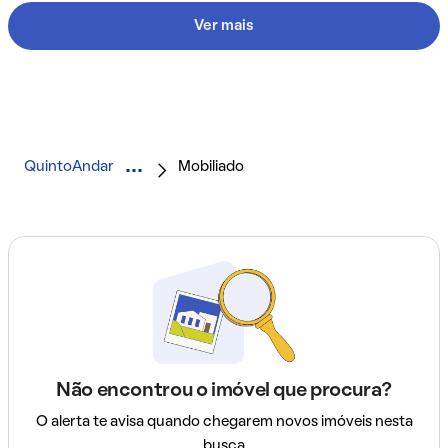
Ver mais
QuintoAndar
Mobiliado
Não encontrou o imóvel que procura?
O alerta te avisa quando chegarem novos imóveis nesta
busca