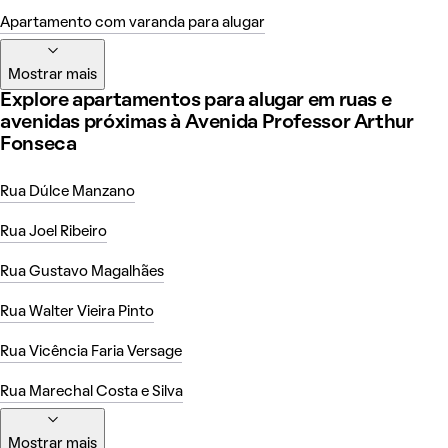
Apartamento com varanda para alugar
Mostrar mais
Explore apartamentos para alugar em ruas e
avenidas próximas à Avenida Professor Arthur
Fonseca
Rua Dúlce Manzano
Rua Joel Ribeiro
Rua Gustavo Magalhães
Rua Walter Vieira Pinto
Rua Vicência Faria Versage
Rua Marechal Costa e Silva
Mostrar mais