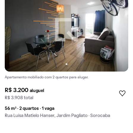
Apartamento mobiliado com 2 quartos para alugar.
R$ 3.200
aluguel
R$ 3.908 total
56 m² · 2 quartos · 1 vaga
Rua Luísa Matielo Hanser, Jardim Pagliato · Sorocaba