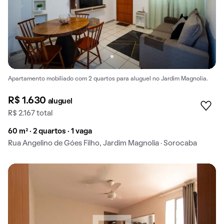
Apartamento mobiliado com 2 quartos para aluguel no Jardim Magnolia.
R$ 1.630
aluguel
R$ 2.167 total
60 m² · 2 quartos · 1 vaga
Rua Angelino de Góes Filho, Jardim Magnolia · Sorocaba