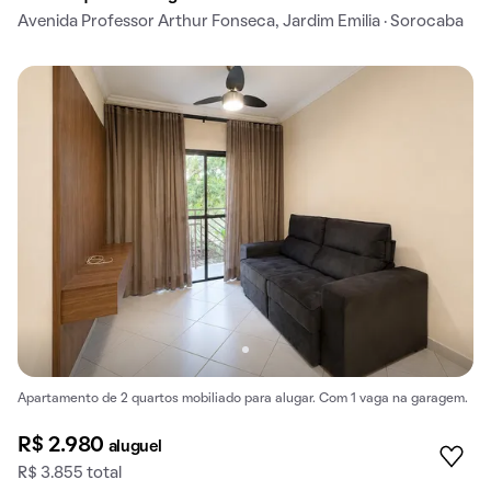
Avenida Professor Arthur Fonseca, Jardim Emilia · Sorocaba
Apartamento de 2 quartos mobiliado para alugar. Com 1 vaga na garagem.
R$ 2.980
aluguel
R$ 3.855 total