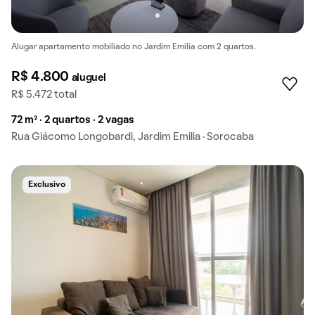
Alugar apartamento mobiliado no Jardim Emilia com 2 quartos.
R$ 4.800
aluguel
R$ 5.472 total
72 m² · 2 quartos · 2 vagas
Rua Giácomo Longobardi, Jardim Emilia · Sorocaba
Exclusivo