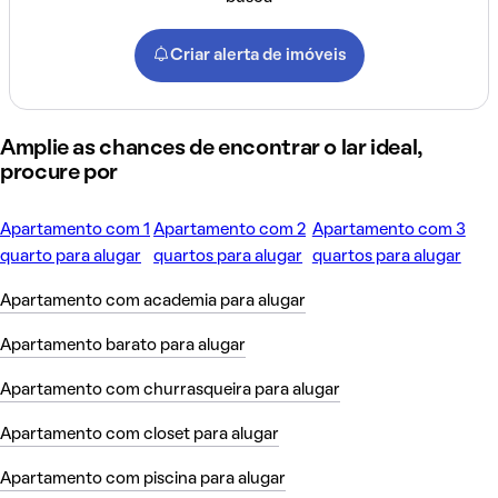
Criar alerta de imóveis
Amplie as chances de encontrar o lar ideal,
procure por
Apartamento com 1
Apartamento com 2
Apartamento com 3
quarto para alugar
quartos para alugar
quartos para alugar
Apartamento com academia para alugar
Apartamento barato para alugar
Apartamento com churrasqueira para alugar
Apartamento com closet para alugar
Apartamento com piscina para alugar