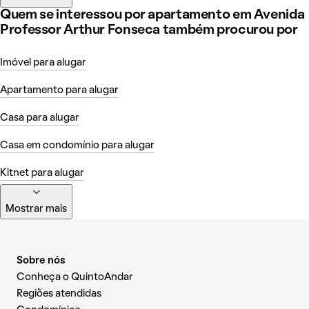
Quem se interessou por apartamento em Avenida
Professor Arthur Fonseca também procurou por
Imóvel para alugar
Apartamento para alugar
Casa para alugar
Casa em condomínio para alugar
Kitnet para alugar
Mostrar mais
Sobre nós
Conheça o QuintoAndar
Regiões atendidas