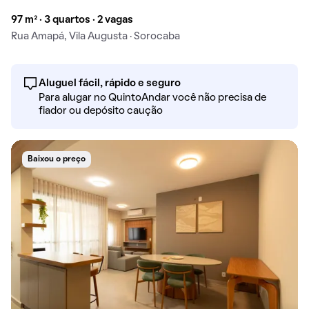
97 m² · 3 quartos · 2 vagas
Rua Amapá, Vila Augusta · Sorocaba
Aluguel fácil, rápido e seguro
Para alugar no QuintoAndar você não precisa de
fiador ou depósito caução
Baixou o preço