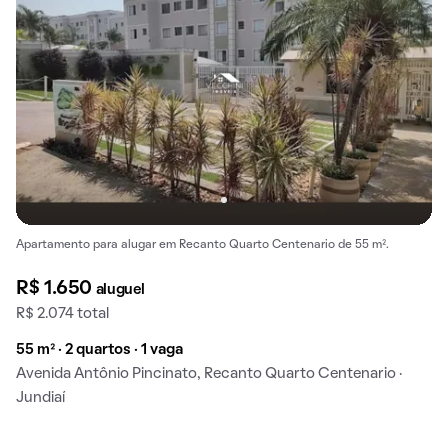
Apartamento para alugar em Recanto Quarto Centenario de 55 m².
R$ 1.650
aluguel
R$ 2.074 total
55 m² · 2 quartos · 1 vaga
Avenida Antônio Pincinato, Recanto Quarto Centenario ·
Jundiaí