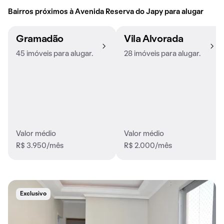
Bairros próximos à Avenida Reserva do Japy para alugar
Gramadão
Vila Alvorada
45 imóveis para alugar.
28 imóveis para alugar.
Valor médio
Valor médio
R$ 3.950/mês
R$ 2.000/mês
Exclusivo