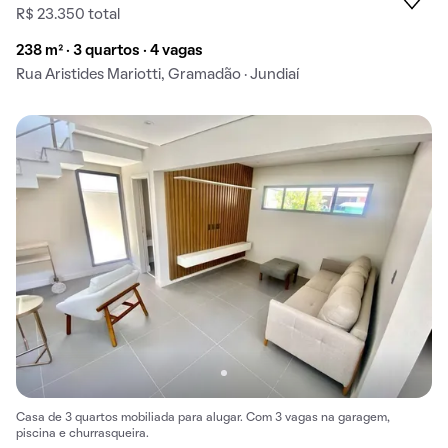
R$ 23.350 total
238 m² · 3 quartos · 4 vagas
Rua Aristides Mariotti, Gramadão · Jundiaí
Casa de 3 quartos mobiliada para alugar. Com 3 vagas na garagem,
piscina e churrasqueira.