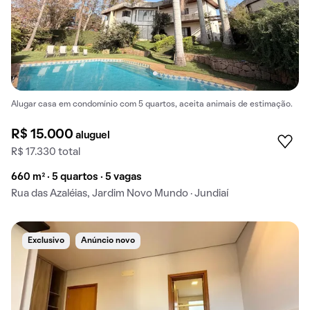
Alugar casa em condomínio com 5 quartos, aceita animais de estimação.
R$ 15.000
aluguel
R$ 17.330 total
660 m² · 5 quartos · 5 vagas
Rua das Azaléias, Jardim Novo Mundo · Jundiaí
Exclusivo
Anúncio novo