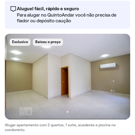
Aluguel fácil, rápido e seguro
Para alugar no QuintoAndar você não precisa de
fiador ou depósito caução
Exclusivo
Baixou o preço
Alugar apartamento com 2 quartos, 1 suíte, academia e piscina no
condomínio.