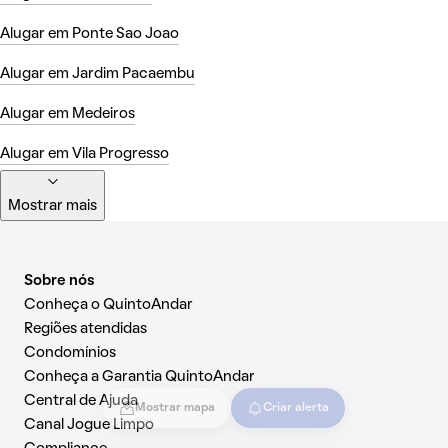
Alugar em Ponte Sao Joao
Alugar em Jardim Pacaembu
Alugar em Medeiros
Alugar em Vila Progresso
Mostrar mais
Sobre nós
Conheça o QuintoAndar
Regiões atendidas
Condomínios
Conheça a Garantia QuintoAndar
Central de Ajuda
Mostrar mapa
Criar alerta
Canal Jogue Limpo