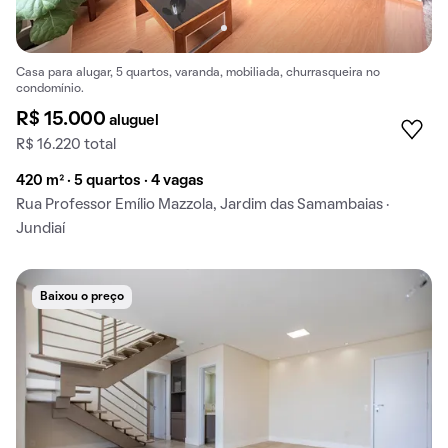
Casa para alugar, 5 quartos, varanda, mobiliada, churrasqueira no
condomínio.
R$ 15.000
aluguel
R$ 16.220 total
420 m² · 5 quartos · 4 vagas
Rua Professor Emílio Mazzola, Jardim das Samambaias ·
Jundiaí
Baixou o preço