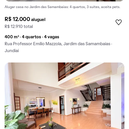
Alugar casa no Jardim das Samambaias: 4 quartos, 3 suítes, aceita pets.
R$ 12.000
aluguel
R$ 12.910 total
400 m² · 4 quartos · 4 vagas
Rua Professor Emílio Mazzola, Jardim das Samambaias ·
Jundiaí