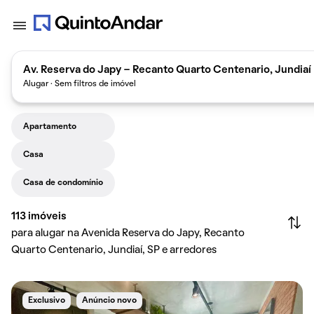
Av. Reserva do Japy - Recanto Quarto Centenario, Jundiaí -
Alugar · Sem filtros de imóvel
Apartamento
Casa
Casa de condomínio
113
imóveis
para alugar na Avenida Reserva do Japy, Recanto
Quarto Centenario, Jundiaí, SP e arredores
Exclusivo
Anúncio novo