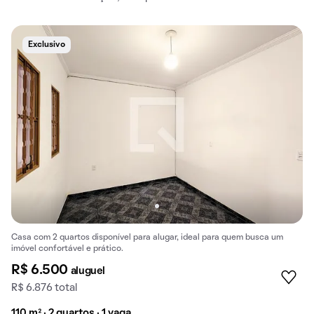
Exclusivo
Casa com 2 quartos disponível para alugar, ideal para quem busca um
imóvel confortável e prático.
R$ 6.500
aluguel
R$ 6.876 total
110 m² · 2 quartos · 1 vaga