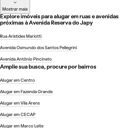
Mostrar mais
Explore imóveis para alugar em ruas e avenidas
próximas à Avenida Reserva do Japy
Rua Aristides Mariotti
Avenida Osmundo dos Santos Pellegrini
Avenida Antônio Pincinato
Amplie sua busca, procure por bairros
Alugar em Centro
Alugar em Fazenda Grande
Alugar em Vila Arens
Alugar em CECAP
Alugar em Marco Leite