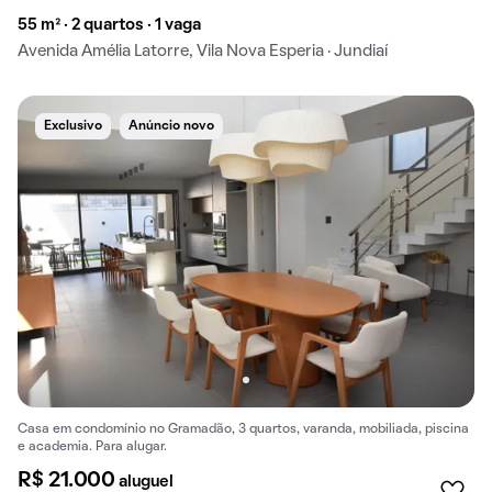
55 m² · 2 quartos · 1 vaga
Avenida Amélia Latorre, Vila Nova Esperia · Jundiaí
Exclusivo
Anúncio novo
Casa em condomínio no Gramadão, 3 quartos, varanda, mobiliada, piscina
e academia. Para alugar.
R$ 21.000
aluguel