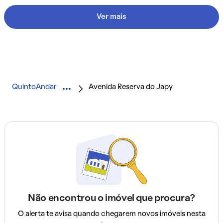
Ver mais
QuintoAndar
Avenida Reserva do Japy
Não encontrou o imóvel que procura?
O alerta te avisa quando chegarem novos imóveis nesta