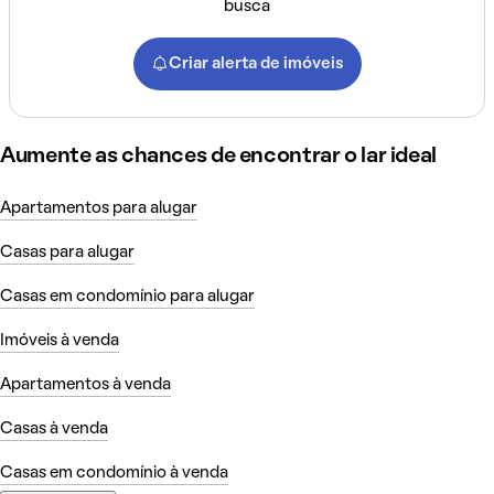
busca
Criar alerta de imóveis
Aumente as chances de encontrar o lar ideal
Apartamentos para alugar
Casas para alugar
Casas em condomínio para alugar
Imóveis à venda
Apartamentos à venda
Casas à venda
Casas em condomínio à venda