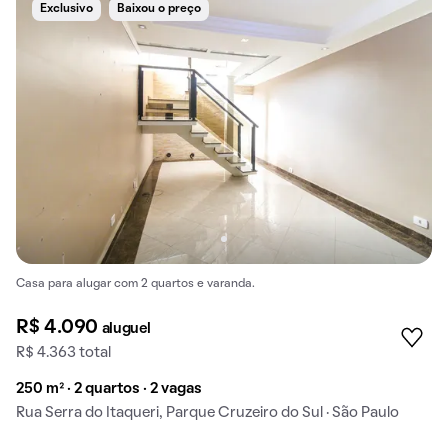
Exclusivo
Baixou o preço
Casa para alugar com 2 quartos e varanda.
R$ 4.090
aluguel
R$ 4.363 total
250 m² · 2 quartos · 2 vagas
Rua Serra do Itaqueri, Parque Cruzeiro do Sul · São Paulo