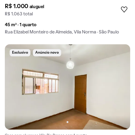
R$ 1.000
aluguel
R$ 1.063 total
45 m² · 1 quarto
Rua Elizabel Monteiro de Almeida, Vila Norma · São Paulo
Exclusivo
Anúncio novo