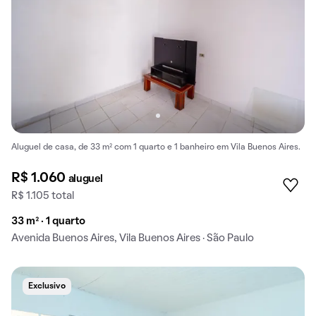
Aluguel de casa, de 33 m² com 1 quarto e 1 banheiro em Vila Buenos Aires.
R$ 1.060
aluguel
R$ 1.105 total
33 m² · 1 quarto
Avenida Buenos Aires, Vila Buenos Aires · São Paulo
Exclusivo