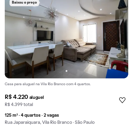
Baixou o preço
Casa para aluguel na Vila Rio Branco com 4 quartos.
R$ 4.220
aluguel
R$ 4.399 total
125 m² · 4 quartos · 2 vagas
Rua Japaraiquara, Vila Rio Branco · São Paulo