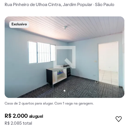
Rua Pinheiro de Ulhoa Cintra, Jardim Popular · São Paulo
Exclusivo
Casa de 2 quartos para alugar. Com 1 vaga na garagem.
R$ 2.000
aluguel
R$ 2.085 total