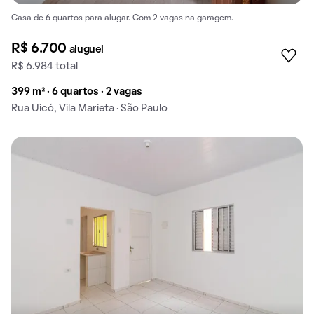
Casa de 6 quartos para alugar. Com 2 vagas na garagem.
R$ 6.700
aluguel
R$ 6.984 total
399 m² · 6 quartos · 2 vagas
Rua Uicó, Vila Marieta · São Paulo