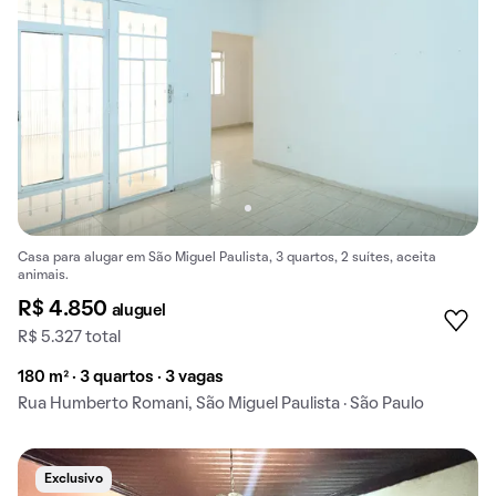
Casa para alugar em São Miguel Paulista, 3 quartos, 2 suítes, aceita
animais.
R$ 4.850
aluguel
R$ 5.327 total
180 m² · 3 quartos · 3 vagas
Rua Humberto Romani, São Miguel Paulista · São Paulo
Exclusivo