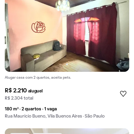
Alugar casa com 2 quartos, aceita pets.
R$ 2.210
aluguel
R$ 2.304 total
180 m² · 2 quartos · 1 vaga
Rua Maurício Bueno, Vila Buenos Aires · São Paulo