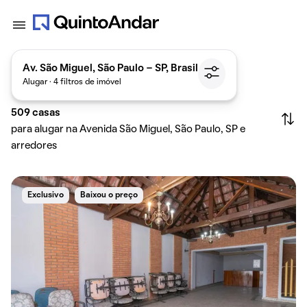
Av. São Miguel, São Paulo - SP, Brasil
Alugar · 4 filtros de imóvel
509
casas
para alugar na Avenida São Miguel, São Paulo, SP e
arredores
Exclusivo
Baixou o preço