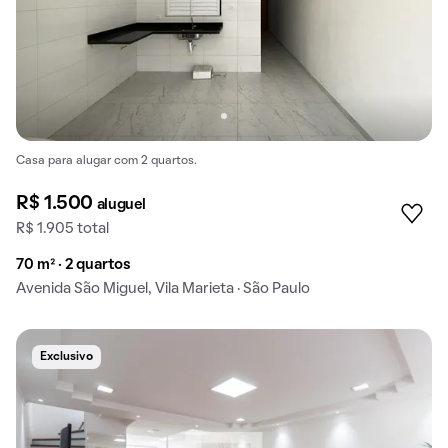
Casa para alugar com 2 quartos.
R$ 1.500
aluguel
R$ 1.905 total
70 m² · 2 quartos
Avenida São Miguel, Vila Marieta · São Paulo
Exclusivo