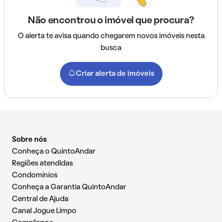
Não encontrou o imóvel que procura?
O alerta te avisa quando chegarem novos imóveis nesta
busca
Criar alerta de imóveis
Sobre nós
Conheça o QuintoAndar
Regiões atendidas
Condomínios
Conheça a Garantia QuintoAndar
Central de Ajuda
Canal Jogue Limpo