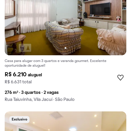
Casa para alugar com 3 quartos e varanda gourmet. Excelente
oportunidade de aluguel!
R$ 6.210
aluguel
R$ 6.631 total
276 m² · 3 quartos · 2 vagas
Rua Taiuvinha, Vila Jacuí · São Paulo
Exclusivo