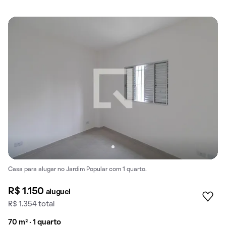
Casa para alugar no Jardim Popular com 1 quarto.
R$ 1.150
aluguel
R$ 1.354 total
70 m² · 1 quarto