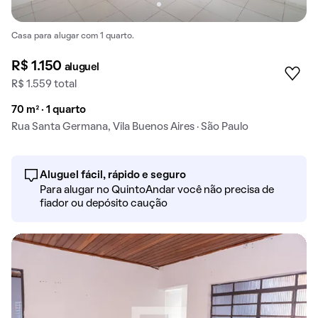
Casa para alugar com 1 quarto.
R$ 1.150
aluguel
R$ 1.559 total
70 m² · 1 quarto
Rua Santa Germana, Vila Buenos Aires · São Paulo
Aluguel fácil, rápido e seguro
Para alugar no QuintoAndar você não precisa de
fiador ou depósito caução