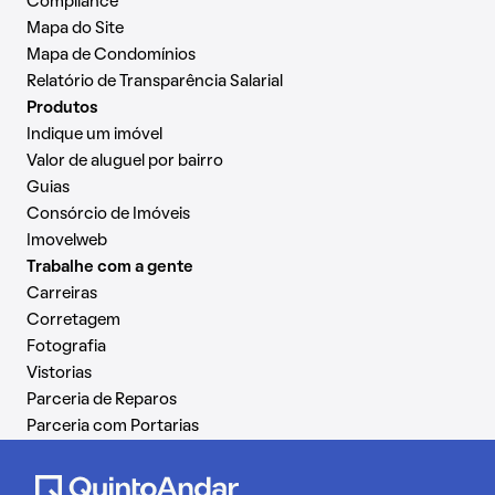
Compliance
Mapa do Site
Mapa de Condomínios
Relatório de Transparência Salarial
Produtos
Indique um imóvel
Valor de aluguel por bairro
Guias
Consórcio de Imóveis
Imovelweb
Trabalhe com a gente
Carreiras
Corretagem
Fotografia
Vistorias
Parceria de Reparos
Parceria com Portarias