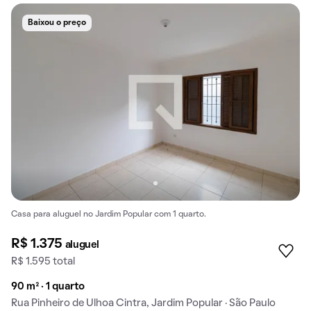
Baixou o preço
Casa para aluguel no Jardim Popular com 1 quarto.
R$ 1.375
aluguel
R$ 1.595 total
90 m² · 1 quarto
Rua Pinheiro de Ulhoa Cintra, Jardim Popular · São Paulo