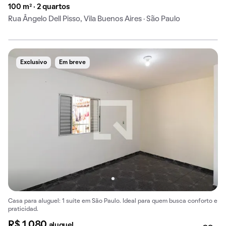
100 m² · 2 quartos
Rua Ângelo Dell Pisso, Vila Buenos Aires · São Paulo
Exclusivo
Em breve
Casa para aluguel: 1 suíte em São Paulo. Ideal para quem busca conforto e
praticidad.
R$ 1.080
aluguel