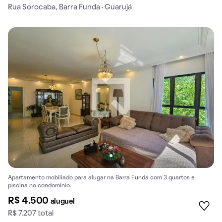
Rua Sorocaba, Barra Funda · Guarujá
Apartamento mobiliado para alugar na Barra Funda com 3 quartos e
piscina no condomínio.
R$ 4.500
aluguel
R$ 7.207 total