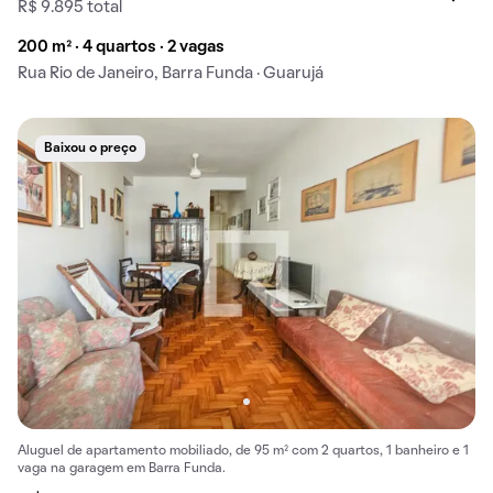
R$ 9.895 total
200 m² · 4 quartos · 2 vagas
Rua Rio de Janeiro, Barra Funda · Guarujá
Baixou o preço
Aluguel de apartamento mobiliado, de 95 m² com 2 quartos, 1 banheiro e 1
vaga na garagem em Barra Funda.