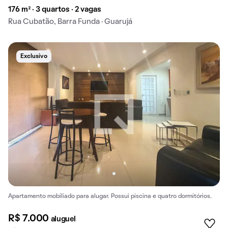
176 m² · 3 quartos · 2 vagas
Rua Cubatão, Barra Funda · Guarujá
Exclusivo
Apartamento mobiliado para alugar. Possui piscina e quatro dormitórios.
R$ 7.000
aluguel