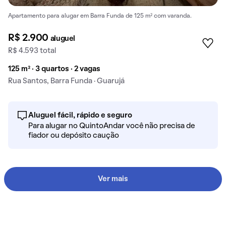
Apartamento para alugar em Barra Funda de 125 m² com varanda.
R$ 2.900
aluguel
R$ 4.593 total
125 m² · 3 quartos · 2 vagas
Rua Santos, Barra Funda · Guarujá
Aluguel fácil, rápido e seguro
Para alugar no QuintoAndar você não precisa de
fiador ou depósito caução
Ver mais