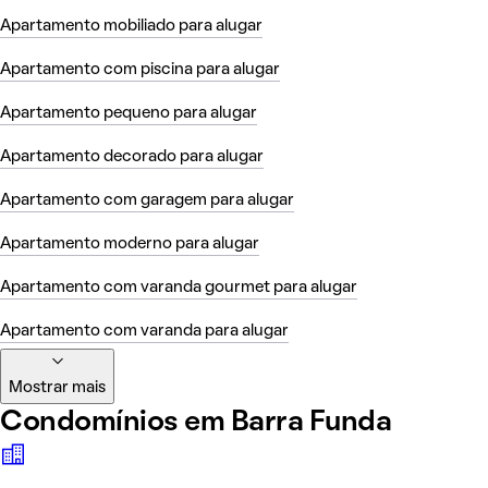
Apartamento mobiliado para alugar
Apartamento com piscina para alugar
Apartamento pequeno para alugar
Apartamento decorado para alugar
Apartamento com garagem para alugar
Apartamento moderno para alugar
Apartamento com varanda gourmet para alugar
Apartamento com varanda para alugar
Mostrar mais
Condomínios em Barra Funda