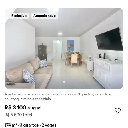
Exclusivo
Anúncio novo
Apartamento para alugar na Barra Funda com 3 quartos, varanda e
churrasqueira no condomínio.
R$ 3.100
aluguel
R$ 5.590 total
174 m² · 3 quartos · 2 vagas