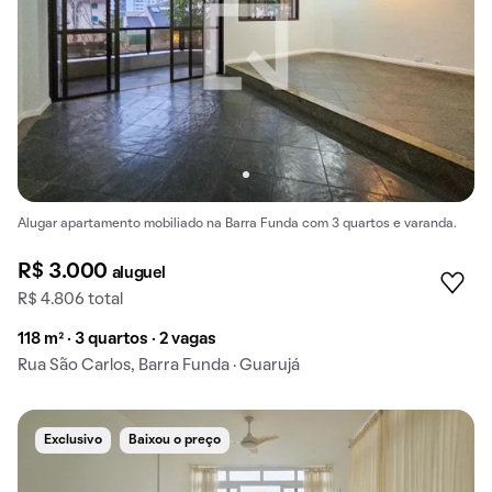
Alugar apartamento mobiliado na Barra Funda com 3 quartos e varanda.
R$ 3.000
aluguel
R$ 4.806 total
118 m² · 3 quartos · 2 vagas
Rua São Carlos, Barra Funda · Guarujá
Exclusivo
Baixou o preço