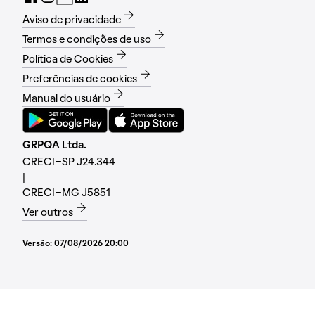
Aviso de privacidade
Termos e condições de uso
Política de Cookies
Preferências de cookies
Manual do usuário
GRPQA Ltda.
CRECI-SP J24.344
|
CRECI-MG J5851
Ver outros
Versão:
07/08/2026 20:00