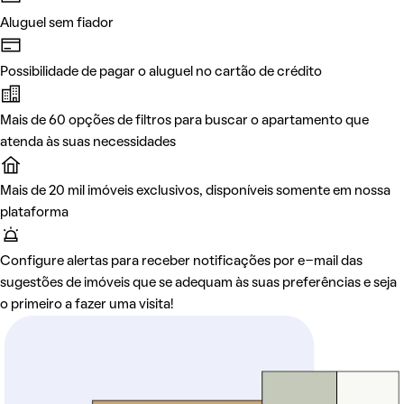
Aluguel sem fiador
Possibilidade de pagar o aluguel no cartão de crédito
Mais de 60 opções de filtros para buscar o apartamento que
atenda às suas necessidades
Mais de 20 mil imóveis exclusivos, disponíveis somente em nossa
plataforma
Configure alertas para receber notificações por e-mail das
sugestões de imóveis que se adequam às suas preferências e seja
o primeiro a fazer uma visita!