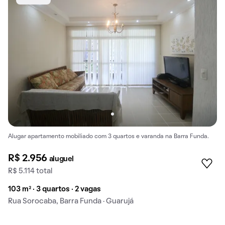
Alugar apartamento mobiliado com 3 quartos e varanda na Barra Funda.
R$ 2.956
aluguel
R$ 5.114 total
103 m² · 3 quartos · 2 vagas
Rua Sorocaba, Barra Funda · Guarujá