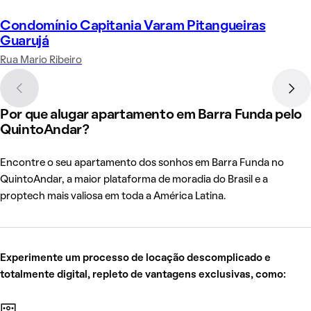
Condomínio Capitania Varam Pitangueiras
Guarujá
Rua Mario Ribeiro
Por que alugar apartamento em Barra Funda pelo
QuintoAndar?
Encontre o seu apartamento dos sonhos em Barra Funda no
QuintoAndar, a maior plataforma de moradia do Brasil e a
proptech mais valiosa em toda a América Latina.
Experimente um processo de locação descomplicado e
totalmente digital, repleto de vantagens exclusivas, como: