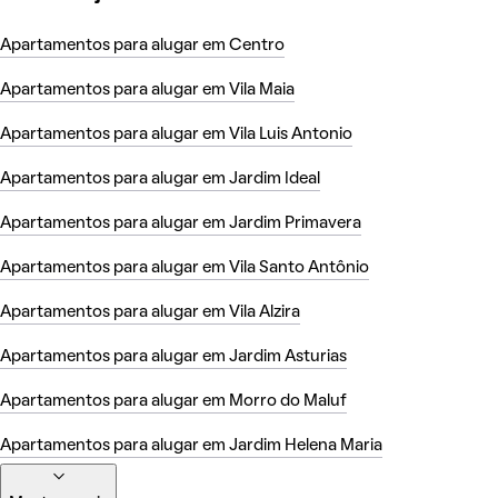
Apartamentos para alugar em Centro
Apartamentos para alugar em Vila Maia
Apartamentos para alugar em Vila Luis Antonio
Apartamentos para alugar em Jardim Ideal
Apartamentos para alugar em Jardim Primavera
Apartamentos para alugar em Vila Santo Antônio
Apartamentos para alugar em Vila Alzira
Apartamentos para alugar em Jardim Asturias
Apartamentos para alugar em Morro do Maluf
Apartamentos para alugar em Jardim Helena Maria