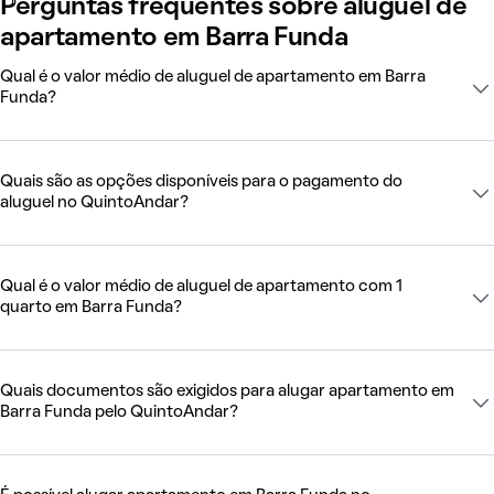
Perguntas frequentes sobre aluguel de
apartamento em Barra Funda
Qual é o valor médio de aluguel de apartamento em Barra
Funda?
Quais são as opções disponíveis para o pagamento do
aluguel no QuintoAndar?
Qual é o valor médio de aluguel de apartamento com 1
quarto em Barra Funda?
Quais documentos são exigidos para alugar apartamento em
Barra Funda pelo QuintoAndar?