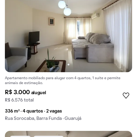
Apartamento mobiliado para alugar com 4 quartos, 1 suíte e permite
animais de estimação.
R$ 3.000
aluguel
R$ 6.576 total
336 m² · 4 quartos · 2 vagas
Rua Sorocaba, Barra Funda · Guarujá