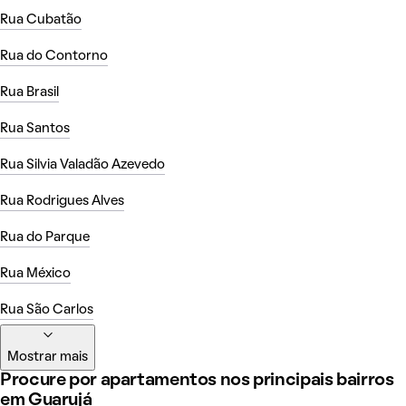
Rua Cubatão
Rua do Contorno
Rua Brasil
Rua Santos
Rua Silvia Valadão Azevedo
Rua Rodrigues Alves
Rua do Parque
Rua México
Rua São Carlos
Mostrar mais
Procure por apartamentos nos principais bairros
em Guarujá