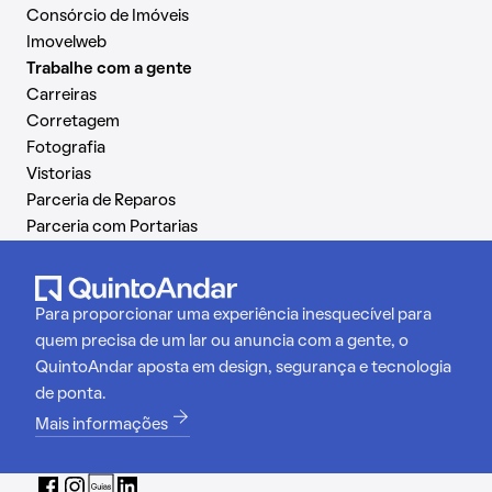
Consórcio de Imóveis
Imovelweb
Trabalhe com a gente
Carreiras
Corretagem
Fotografia
Vistorias
Parceria de Reparos
Parceria com Portarias
Para proporcionar uma experiência inesquecível para
quem precisa de um lar ou anuncia com a gente, o
QuintoAndar aposta em design, segurança e tecnologia
de ponta.
Mais informações