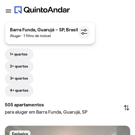
Barra Funda, Guarujá - SP, Brasil
Alugar · 1 filtro de imóvel
1+ quartos
2+ quartos
3+ quartos
4+ quartos
505
apartamentos
para alugar em Barra Funda, Guarujá, SP
Exclusivo