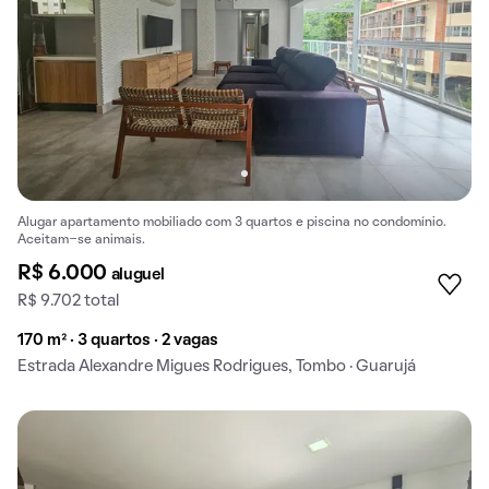
Alugar apartamento mobiliado com 3 quartos e piscina no condomínio.
Aceitam-se animais.
R$ 6.000
aluguel
R$ 9.702 total
170 m² · 3 quartos · 2 vagas
Estrada Alexandre Migues Rodrigues, Tombo · Guarujá