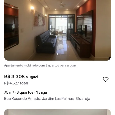
Apartamento mobiliado com 3 quartos para alugar.
R$ 3.308
aluguel
R$ 4.527 total
75 m² · 3 quartos · 1 vaga
Rua Rosendo Amado, Jardim Las Palmas · Guarujá