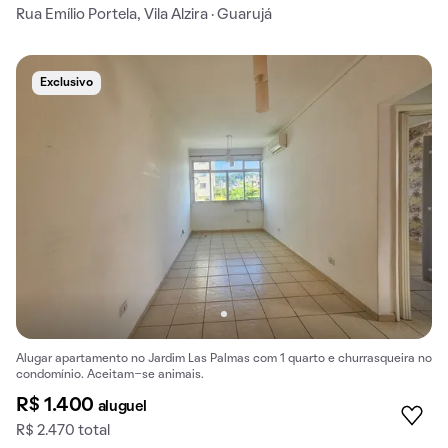
Rua Emílio Portela, Vila Alzira · Guarujá
Exclusivo
Alugar apartamento no Jardim Las Palmas com 1 quarto e churrasqueira no
condomínio. Aceitam-se animais.
R$ 1.400
aluguel
R$ 2.470 total