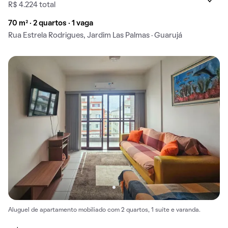
R$ 4.224 total
70 m² · 2 quartos · 1 vaga
Rua Estrela Rodrigues, Jardim Las Palmas · Guarujá
Aluguel de apartamento mobiliado com 2 quartos, 1 suíte e varanda.