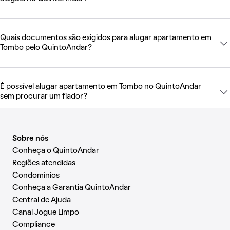
Quais documentos são exigidos para alugar apartamento em
Tombo pelo QuintoAndar?
É possível alugar apartamento em Tombo no QuintoAndar
sem procurar um fiador?
Sobre nós
Conheça o QuintoAndar
Regiões atendidas
Condomínios
Conheça a Garantia QuintoAndar
Central de Ajuda
Canal Jogue Limpo
Compliance