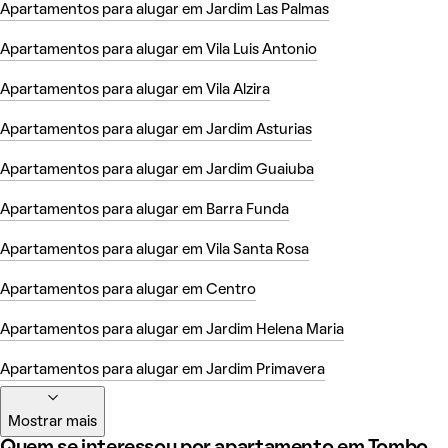
Apartamentos para alugar em Jardim Las Palmas
Apartamentos para alugar em Vila Luis Antonio
Apartamentos para alugar em Vila Alzira
Apartamentos para alugar em Jardim Asturias
Apartamentos para alugar em Jardim Guaiuba
Apartamentos para alugar em Barra Funda
Apartamentos para alugar em Vila Santa Rosa
Apartamentos para alugar em Centro
Apartamentos para alugar em Jardim Helena Maria
Apartamentos para alugar em Jardim Primavera
Mostrar mais