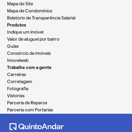
Mapa do Site
Mapa de Condomínios
Relatório de Transparência Salarial
Produtos
Indique um imóvel
Valor de aluguel por bairro
Guias
Consórcio de Imóveis
Imovelweb
Trabalhe com a gente
Carreiras
Corretagem
Fotografia
Vistorias
Parceria de Reparos
Parceria com Portarias