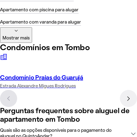
Apartamento com piscina para alugar
Apartamento com varanda para alugar
Mostrar mais
Condomínios em Tombo
Condomínio Praias do Guarujá
Estrada Alexandre Migues Rodrigues
Perguntas frequentes sobre aluguel de
apartamento em Tombo
Quais são as opções disponíveis para o pagamento do
aluguel no QuintoAndar?