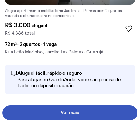
Alugar apartamento mobiliado no Jardim Las Palmas com 2 quartos,
varanda e churrasqueira no condomínio.
R$ 3.000
aluguel
R$ 4.386 total
72 m² · 2 quartos · 1 vaga
Rua Leão Marinho, Jardim Las Palmas · Guarujá
Aluguel fácil, rápido e seguro
Para alugar no QuintoAndar você não precisa de
fiador ou depósito caução
Ver mais