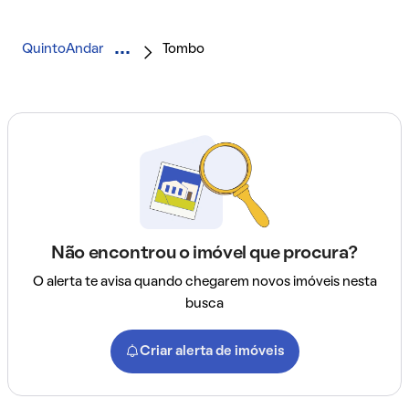
QuintoAndar
Tombo
Não encontrou o imóvel que procura?
O alerta te avisa quando chegarem novos imóveis nesta
busca
Criar alerta de imóveis