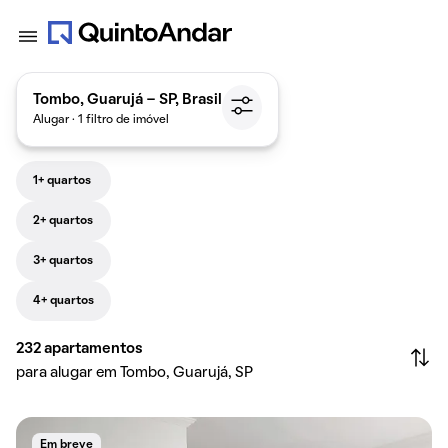
Tombo, Guarujá - SP, Brasil
Alugar · 1 filtro de imóvel
1+ quartos
2+ quartos
3+ quartos
4+ quartos
232
apartamentos
para alugar em Tombo, Guarujá, SP
Em breve