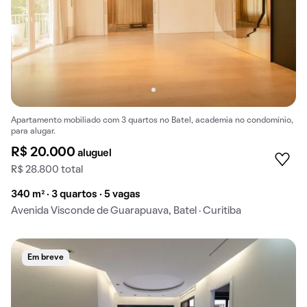
Apartamento mobiliado com 3 quartos no Batel, academia no condomínio,
para alugar.
R$ 20.000
aluguel
R$ 28.800 total
340 m² · 3 quartos · 5 vagas
Avenida Visconde de Guarapuava, Batel · Curitiba
Em breve