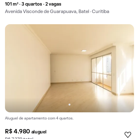
101 m² · 3 quartos · 2 vagas
Avenida Visconde de Guarapuava, Batel · Curitiba
Aluguel de apartamento com 4 quartos.
R$ 4.980
aluguel