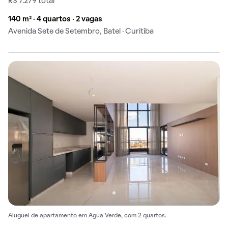
R$ 7.279 total
140 m² · 4 quartos · 2 vagas
Avenida Sete de Setembro, Batel · Curitiba
Aluguel de apartamento em Água Verde, com 2 quartos.