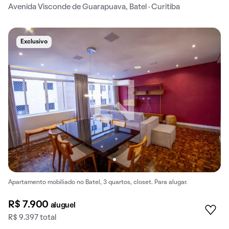
Avenida Visconde de Guarapuava, Batel · Curitiba
Exclusivo
Apartamento mobiliado no Batel, 3 quartos, closet. Para alugar.
R$ 7.900
aluguel
R$ 9.397 total