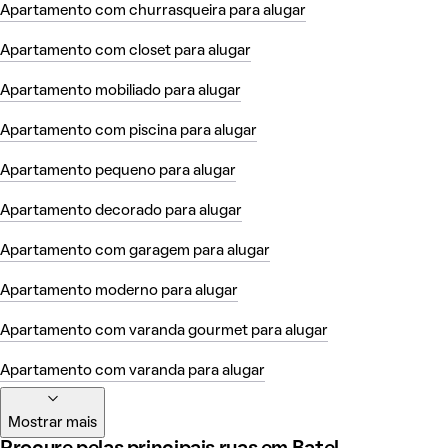
Apartamento com churrasqueira para alugar
Apartamento com closet para alugar
Apartamento mobiliado para alugar
Apartamento com piscina para alugar
Apartamento pequeno para alugar
Apartamento decorado para alugar
Apartamento com garagem para alugar
Apartamento moderno para alugar
Apartamento com varanda gourmet para alugar
Apartamento com varanda para alugar
Mostrar mais