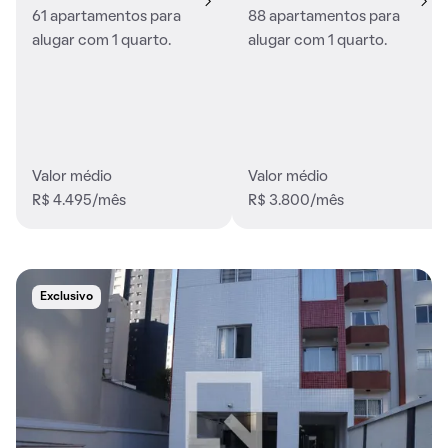
61 apartamentos para
88 apartamentos para
alugar com 1 quarto.
alugar com 1 quarto.
Valor médio
Valor médio
R$ 4.495/mês
R$ 3.800/mês
Exclusivo