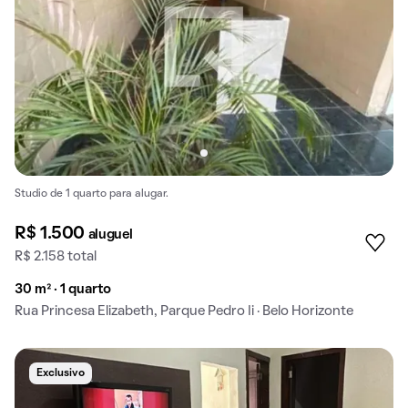
Studio de 1 quarto para alugar.
R$ 1.500
aluguel
R$ 2.158 total
30 m² · 1 quarto
Rua Princesa Elizabeth, Parque Pedro Ii · Belo Horizonte
Exclusivo