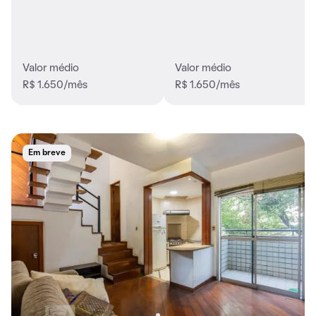
Valor médio
Valor médio
R$ 1.650/mês
R$ 1.650/mês
Em breve