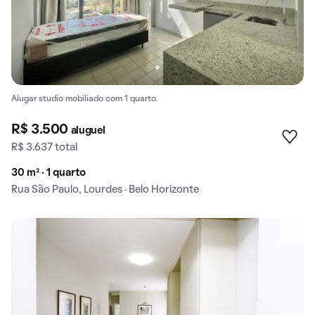
Alugar studio mobiliado com 1 quarto.
R$ 3.500
aluguel
R$ 3.637 total
30 m² · 1 quarto
Rua São Paulo, Lourdes · Belo Horizonte