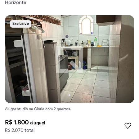
Horizonte
Exclusivo
Alugar studio na Glória com 2 quartos.
R$ 1.800
aluguel
R$ 2.070 total