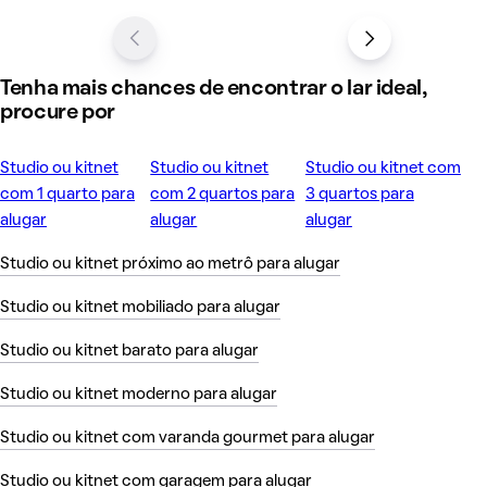
Tenha mais chances de encontrar o lar ideal,
procure por
Studio ou kitnet
Studio ou kitnet
Studio ou kitnet com
com 1 quarto para
com 2 quartos para
3 quartos para
alugar
alugar
alugar
Studio ou kitnet próximo ao metrô para alugar
Studio ou kitnet mobiliado para alugar
Studio ou kitnet barato para alugar
Studio ou kitnet moderno para alugar
Studio ou kitnet com varanda gourmet para alugar
Studio ou kitnet com garagem para alugar