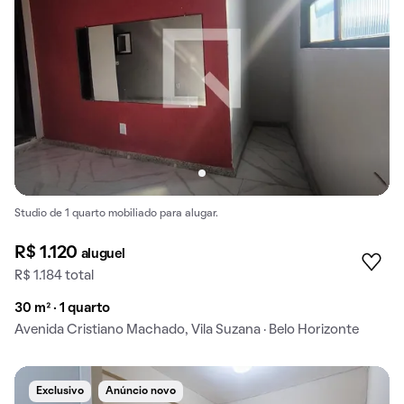
Studio de 1 quarto mobiliado para alugar.
R$ 1.120
aluguel
R$ 1.184 total
30 m² · 1 quarto
Avenida Cristiano Machado, Vila Suzana · Belo Horizonte
Exclusivo
Anúncio novo