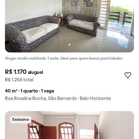
Alugar studio mobiliado: 1 suíte. Ideal para quem busca praticidades.
R$ 1.170
aluguel
R$ 1.258 total
40 m² · 1 quarto · 1 vaga
Rua Rosalina Rocha, São Bernardo · Belo Horizonte
Exclusivo