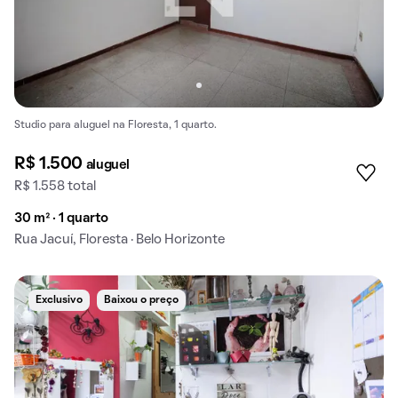
Studio para aluguel na Floresta, 1 quarto.
R$ 1.500
aluguel
R$ 1.558 total
30 m² · 1 quarto
Rua Jacuí, Floresta · Belo Horizonte
Exclusivo
Baixou o preço