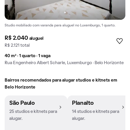
Studio mobiliado com varanda para aluguel no Luxemburgo, 1 quarto.
R$ 2.040
aluguel
R$ 2.121 total
40 m² · 1 quarto · 1 vaga
Rua Engenheiro Albert Scharle, Luxemburgo · Belo Horizonte
Bairros recomendados para alugar studios e kitnets em
Belo Horizonte
São Paulo
Planalto
25 studios e kitnets para
14 studios e kitnets para
alugar.
alugar.