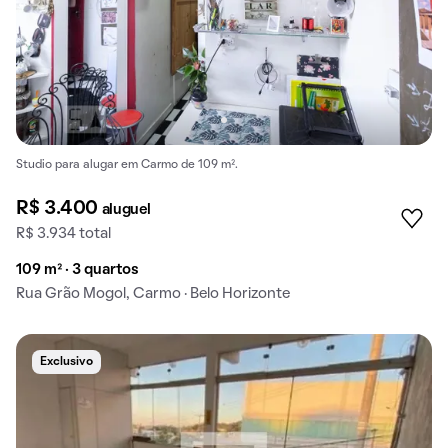
Studio para alugar em Carmo de 109 m².
R$ 3.400
aluguel
R$ 3.934 total
109 m² · 3 quartos
Rua Grão Mogol, Carmo · Belo Horizonte
Exclusivo