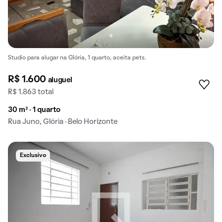
Studio para alugar na Glória, 1 quarto, aceita pets.
R$ 1.600
aluguel
R$ 1.863 total
30 m² · 1 quarto
Rua Juno, Glória · Belo Horizonte
Exclusivo