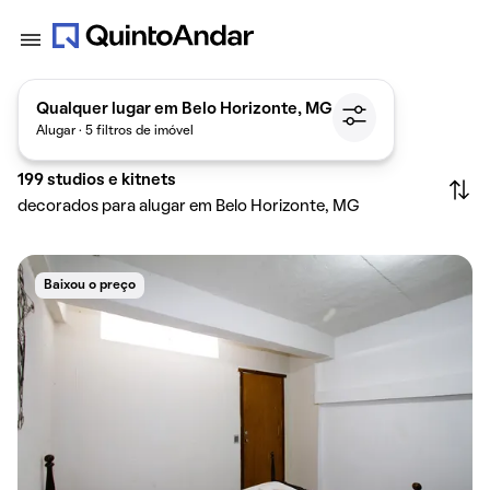
Qualquer lugar em Belo Horizonte, MG
Alugar · 5 filtros de imóvel
199
studios e kitnets
decorados para alugar em Belo Horizonte, MG
Baixou o preço