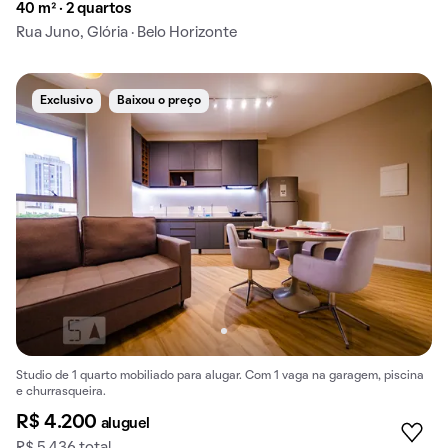
40 m² · 2 quartos
Rua Juno, Glória · Belo Horizonte
Exclusivo
Baixou o preço
Studio de 1 quarto mobiliado para alugar. Com 1 vaga na garagem, piscina
e churrasqueira.
R$ 4.200
aluguel
R$ 5.436 total