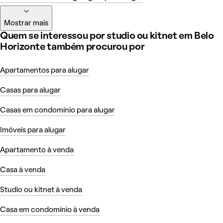
Mostrar mais
Quem se interessou por studio ou kitnet em Belo
Horizonte também procurou por
Apartamentos para alugar
Casas para alugar
Casas em condomínio para alugar
Imóveis para alugar
Apartamento à venda
Casa à venda
Studio ou kitnet à venda
Casa em condomínio à venda