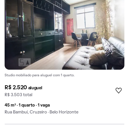
Studio mobiliado para aluguel com 1 quarto.
R$ 2.520
aluguel
R$ 3.503 total
45 m² · 1 quarto · 1 vaga
Rua Bambuí, Cruzeiro · Belo Horizonte