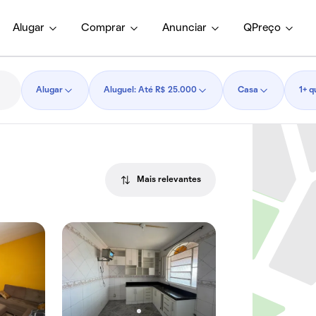
Alugar
Comprar
Anunciar
QPreço
Alugar
Aluguel: Até R$ 25.000
Casa
1+ q
Mais relevantes