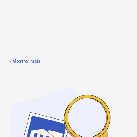
Mostrar mais