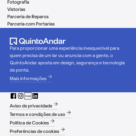
Fotografia
Vistorias
Parceria de Reparos
Parceria com Portarias
Para proporcionar uma experiência inesquecível para
quem precisa de um lar ou anuncia com a gente, o
QuintoAndar aposta em design, segurança e tecnologia
de ponta.
Mais informações
Aviso de privacidade
Termos e condições de uso
Política de Cookies
Preferências de cookies