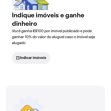
Indique imóveis e ganhe
dinheiro
Você ganha R$100 por imóvel publicado e pode
ganhar 10% do valor do aluguel caso o imóvel seja
alugado
Indicar imóveis