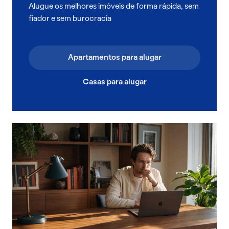
Alugue os melhores imóveis de forma rápida, sem
fiador e sem burocracia
Apartamentos para alugar
Casas para alugar