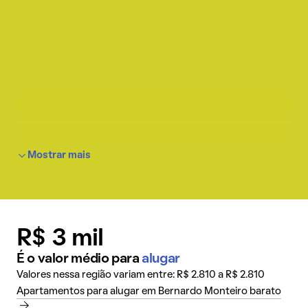
Mostrar mais
R$ 3 mil
É o valor médio para
alugar
Valores nessa região variam entre: R$ 2.810 a R$ 2.810
Apartamentos para alugar em Bernardo Monteiro barato