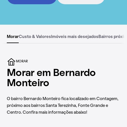
Morar
Custo & Valores
Imóveis mais desejados
Bairros próxi
MORAR
Morar em Bernardo
Monteiro
O bairro Bernardo Monteiro fica localizado em Contagem,
próximo aos bairros Santa Terezinha, Fonte Grande e
Centro. Confira mais informações abaixo!