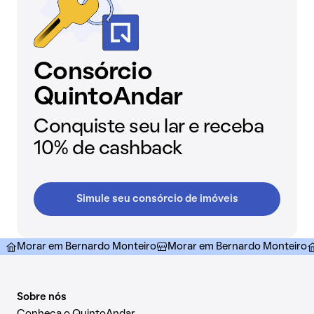
Consórcio
QuintoAndar
Conquiste seu lar e receba
10% de cashback
Simule seu consórcio de imóveis
Morar em Bernardo Monteiro
Morar em Bernardo Monteiro
Sobre nós