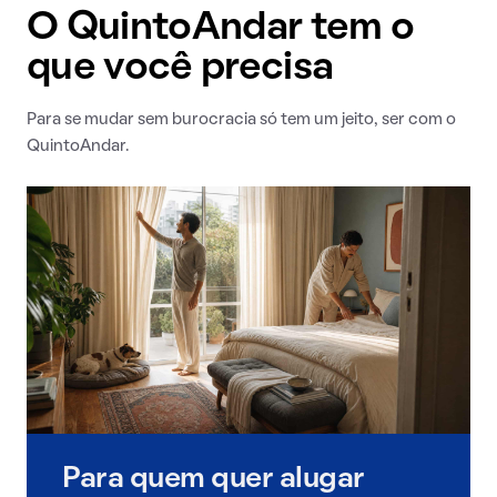
O QuintoAndar tem o
que você precisa
Para se mudar sem burocracia só tem um jeito, ser com o
QuintoAndar.
Para quem quer alugar