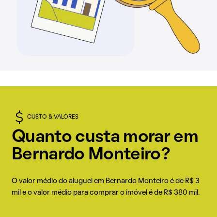
CUSTO & VALORES
Quanto custa morar em
Bernardo Monteiro?
O valor médio do aluguel em Bernardo Monteiro é de R$ 3
mil e o valor médio para comprar o imóvel é de R$ 380 mil.