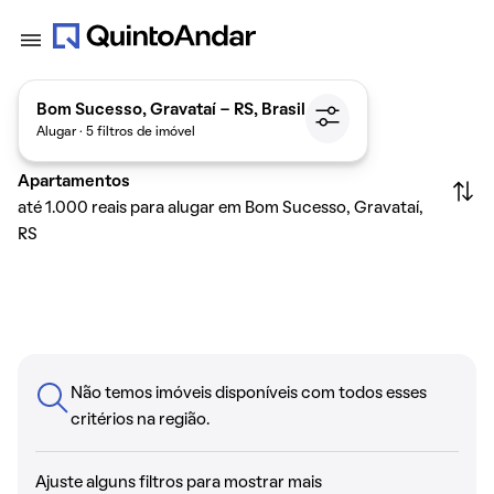
Bom Sucesso, Gravataí - RS, Brasil
Alugar · 5 filtros de imóvel
Apartamentos
até 1.000 reais para alugar em Bom Sucesso, Gravataí,
RS
Não temos imóveis disponíveis com todos esses
critérios na região.
Ajuste alguns filtros para mostrar mais