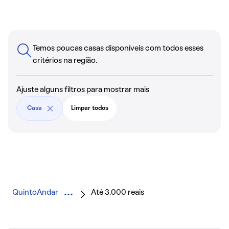
Temos poucas casas disponíveis com todos esses
critérios na região.
Ajuste alguns filtros para mostrar mais
Casa
Limpar todos
QuintoAndar
Até 3.000 reais