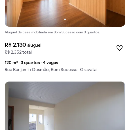
Aluguel de casa mobiliada em Bom Sucesso com 3 quartos.
R$ 2.130
aluguel
R$ 2.352 total
120 m² · 3 quartos · 4 vagas
Rua Benjamin Gusmão, Bom Sucesso · Gravataí