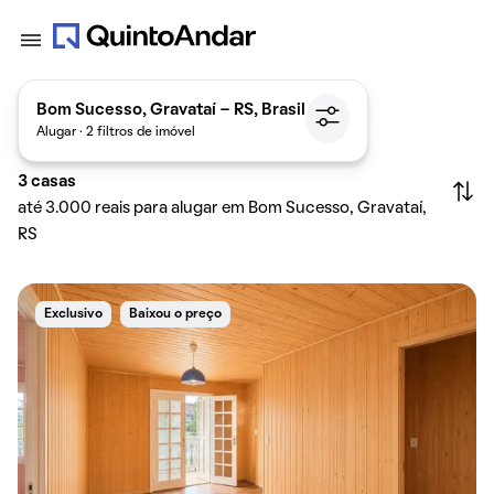
Bom Sucesso, Gravataí - RS, Brasil
Alugar · 2 filtros de imóvel
3
casas
até 3.000 reais para alugar em Bom Sucesso, Gravataí,
RS
Exclusivo
Baixou o preço