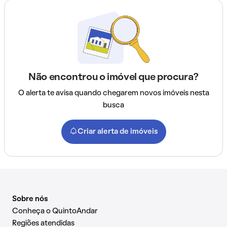
Não encontrou o imóvel que procura?
O alerta te avisa quando chegarem novos imóveis nesta
busca
Criar alerta de imóveis
Sobre nós
Conheça o QuintoAndar
Regiões atendidas