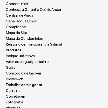
Condomínios
Conheça a Garantia QuintoAndar
Central de Ajuda
Canal Jogue Limpo
Compliance
Mapa do Site
Mapa de Condomínios
Relatório de Transparência Salarial
Produtos
Indique um imóvel
Valor de aluguel por bairro
Guias
Consórcio de Imóveis
Imovelweb
Trabalhe com a gente
Carreiras
Corretagem
Fotografia