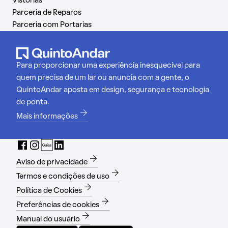
Vistorias
Parceria de Reparos
Parceria com Portarias
Para proporcionar uma experiência inesquecível para
quem precisa de um lar ou anuncia com a gente, o
QuintoAndar aposta em design, segurança e tecnologia
de ponta.
Mais informações
Aviso de privacidade
Termos e condições de uso
Política de Cookies
Preferências de cookies
Manual do usuário