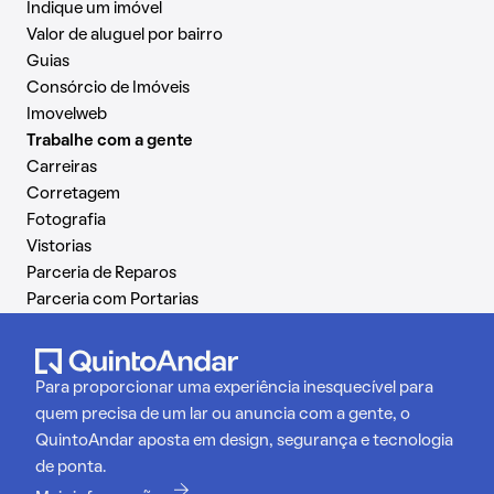
Indique um imóvel
Valor de aluguel por bairro
Guias
Consórcio de Imóveis
Imovelweb
Trabalhe com a gente
Carreiras
Corretagem
Fotografia
Vistorias
Parceria de Reparos
Parceria com Portarias
Para proporcionar uma experiência inesquecível para
quem precisa de um lar ou anuncia com a gente, o
QuintoAndar aposta em design, segurança e tecnologia
de ponta.