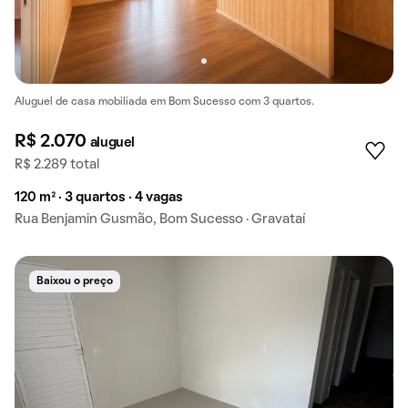
Aluguel de casa mobiliada em Bom Sucesso com 3 quartos.
R$ 2.070
aluguel
R$ 2.289 total
120 m² · 3 quartos · 4 vagas
Rua Benjamin Gusmão, Bom Sucesso · Gravataí
Baixou o preço