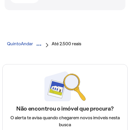
QuintoAndar
Até 2.500 reais
Não encontrou o imóvel que procura?
O alerta te avisa quando chegarem novos imóveis nesta
busca