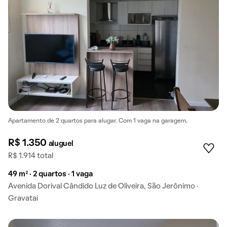
Apartamento de 2 quartos para alugar. Com 1 vaga na garagem.
R$ 1.350
aluguel
R$ 1.914 total
49 m² · 2 quartos · 1 vaga
Avenida Dorival Cândido Luz de Oliveira, São Jerônimo ·
Gravataí