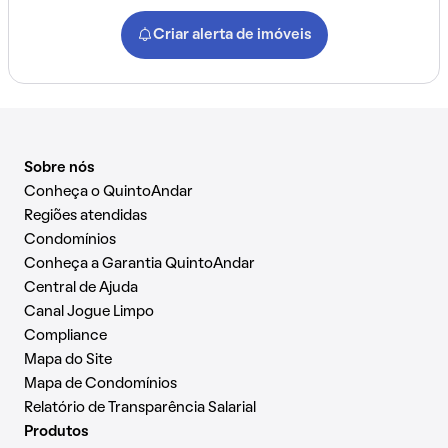
Criar alerta de imóveis
Sobre nós
Conheça o QuintoAndar
Regiões atendidas
Condomínios
Conheça a Garantia QuintoAndar
Central de Ajuda
Canal Jogue Limpo
Compliance
Mapa do Site
Mapa de Condomínios
Relatório de Transparência Salarial
Produtos