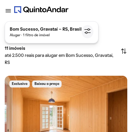
Bom Sucesso, Gravataí - RS, Brasil
Alugar · 1 filtro de imóvel
11
imóveis
até 2.500 reais para alugar em Bom Sucesso, Gravataí,
RS
Exclusivo
Baixou o preço