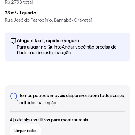
R$ 2.793 total
28 m² · 1 quarto
Rua José do Patrocínio, Barnabé · Gravataí
Aluguel fácil, rápido e seguro
Para alugar no QuintoAndar você não precisa de
fiador ou depósito caução
Temos poucos imóveis disponíveis com todos esses
critérios na região.
Ajuste alguns filtros para mostrar mais
Limpar todos