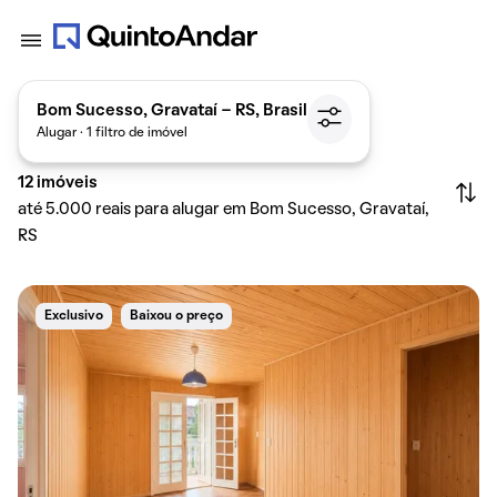
Bom Sucesso, Gravataí - RS, Brasil
Alugar · 1 filtro de imóvel
12
imóveis
até 5.000 reais para alugar em Bom Sucesso, Gravataí,
RS
Exclusivo
Baixou o preço