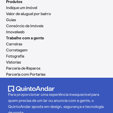
Produtos
Indique um imóvel
Valor de aluguel por bairro
Guias
Consórcio de Imóveis
Imovelweb
Trabalhe com a gente
Carreiras
Corretagem
Fotografia
Vistorias
Parceria de Reparos
Parceria com Portarias
Para proporcionar uma experiência inesquecível para
quem precisa de um lar ou anuncia com a gente, o
QuintoAndar aposta em design, segurança e tecnologia