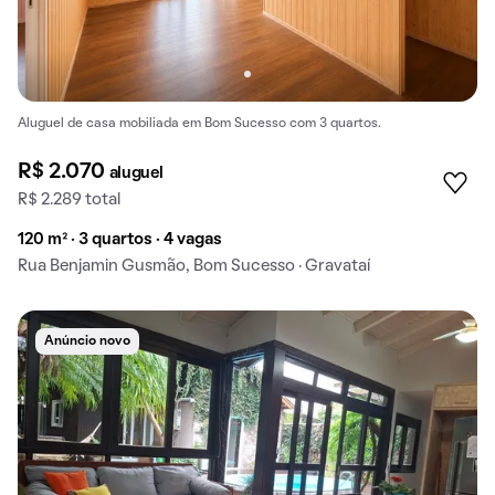
Aluguel de casa mobiliada em Bom Sucesso com 3 quartos.
R$ 2.070
aluguel
R$ 2.289 total
120 m² · 3 quartos · 4 vagas
Rua Benjamin Gusmão, Bom Sucesso · Gravataí
Anúncio novo