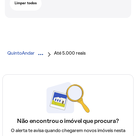
Limpar todos
QuintoAndar
Até 5.000 reais
Não encontrou o imóvel que procura?
O alerta te avisa quando chegarem novos imóveis nesta