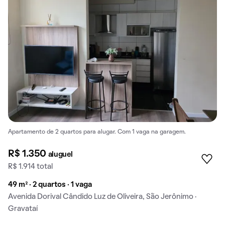
Apartamento de 2 quartos para alugar. Com 1 vaga na garagem.
R$ 1.350
aluguel
R$ 1.914 total
49 m² · 2 quartos · 1 vaga
Avenida Dorival Cândido Luz de Oliveira, São Jerônimo ·
Gravataí