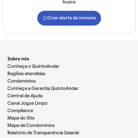
busca
Criar alerta de imóveis
Sobre nós
Conheça o QuintoAndar
Regiões atendidas
Condomínios
Conheça a Garantia QuintoAndar
Central de Ajuda
Canal Jogue Limpo
Compliance
Mapa do Site
Mapa de Condomínios
Relatório de Transparência Salarial