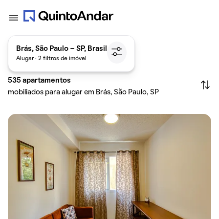
Brás, São Paulo - SP, Brasil
Alugar · 2 filtros de imóvel
535
apartamentos
mobiliados para alugar em Brás, São Paulo, SP