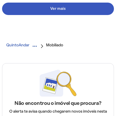
Ver mais
QuintoAndar
Mobiliado
Não encontrou o imóvel que procura?
O alerta te avisa quando chegarem novos imóveis nesta