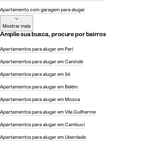
Apartamento com garagem para alugar
Mostrar mais
Amplie sua busca, procure por bairros
Apartamentos para alugar em Pari
Apartamentos para alugar em Canindé
Apartamentos para alugar em Sé
Apartamentos para alugar em Belém
Apartamentos para alugar em Mooca
Apartamentos para alugar em Vila Guilherme
Apartamentos para alugar em Cambuci
Apartamentos para alugar em Liberdade