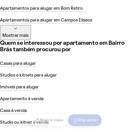
Apartamentos para alugar em Bom Retiro
Apartamentos para alugar em Campos Elíseos
Mostrar mais
Quem se interessou por apartamento em Bairro
Brás também procurou por
Casas para alugar
Studios e kitnets para alugar
Imóveis para alugar
Apartamento à venda
Casa à venda
Mostrar mapa
Criar alerta
Studio ou kitnet à venda