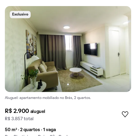
Exclusivo
Aluguel: apartamento mobiliado no Brás, 2 quartos.
R$ 2.900
aluguel
R$ 3.857 total
50 m² · 2 quartos · 1 vaga