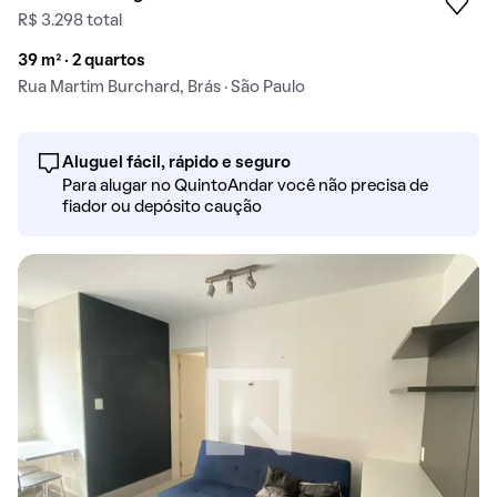
R$ 3.298 total
39 m² · 2 quartos
Rua Martim Burchard, Brás · São Paulo
Aluguel fácil, rápido e seguro
Para alugar no QuintoAndar você não precisa de
fiador ou depósito caução