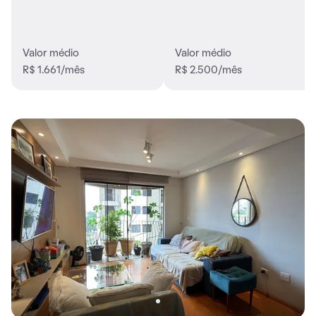
Valor médio
Valor médio
R$ 1.661/mês
R$ 2.500/mês