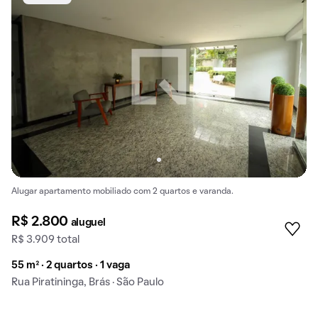
Alugar apartamento mobiliado com 2 quartos e varanda.
R$ 2.800
aluguel
R$ 3.909 total
55 m² · 2 quartos · 1 vaga
Rua Piratininga, Brás · São Paulo