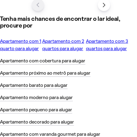
Tenha mais chances de encontrar o lar ideal,
procure por
Apartamento com 1
Apartamento com 2
Apartamento com 3
quarto para alugar
quartos para alugar
quartos para alugar
Apartamento com cobertura para alugar
Apartamento próximo ao metrô para alugar
Apartamento barato para alugar
Apartamento moderno para alugar
Apartamento pequeno para alugar
Apartamento decorado para alugar
Apartamento com varanda gourmet para alugar