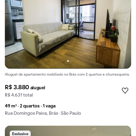
Aluguel de apartamento mobiliado no Brás com 2 quartos e churrasqueira.
R$ 3.880
aluguel
R$ 4.631 total
49 m² · 2 quartos · 1 vaga
Rua Domingos Paiva, Brás · São Paulo
Exclusivo