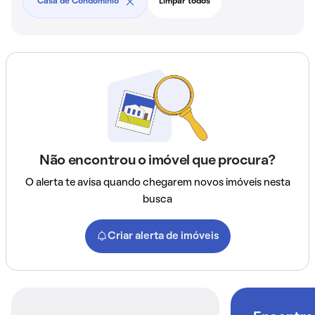
Casa de Condomínio
Limpar todos
Não encontrou o imóvel que procura?
O alerta te avisa quando chegarem novos imóveis nesta
busca
Criar alerta de imóveis