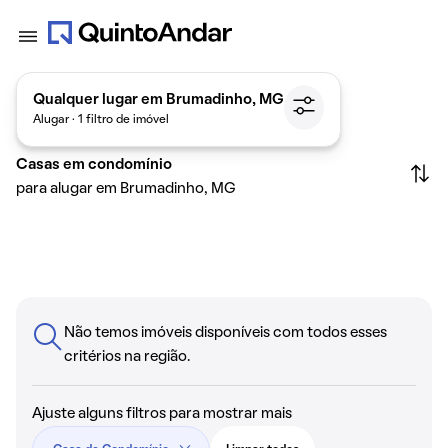
Qualquer lugar em Brumadinho, MG
Alugar · 1 filtro de imóvel
Casas em condomínio
para alugar em Brumadinho, MG
Não temos imóveis disponíveis com todos esses
critérios na região.
Ajuste alguns filtros para mostrar mais