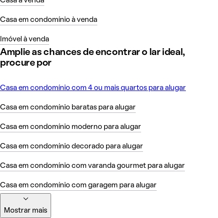
Casa à venda
Casa em condomínio à venda
Imóvel à venda
Amplie as chances de encontrar o lar ideal,
procure por
Casa em condomínio com 4 ou mais quartos para alugar
Casa em condomínio baratas para alugar
Casa em condomínio moderno para alugar
Casa em condomínio decorado para alugar
Casa em condomínio com varanda gourmet para alugar
Casa em condomínio com garagem para alugar
Mostrar mais