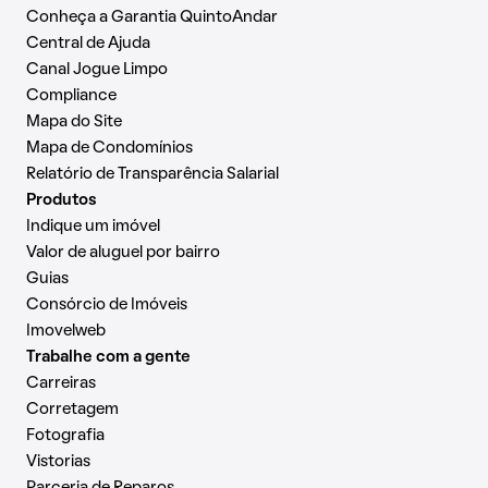
Conheça a Garantia QuintoAndar
Central de Ajuda
Canal Jogue Limpo
Compliance
Mapa do Site
Mapa de Condomínios
Relatório de Transparência Salarial
Produtos
Indique um imóvel
Valor de aluguel por bairro
Guias
Consórcio de Imóveis
Imovelweb
Trabalhe com a gente
Carreiras
Corretagem
Fotografia
Vistorias