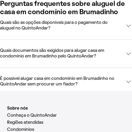
Perguntas frequentes sobre aluguel de
casa em condomínio em Brumadinho
Quais são as opções disponíveis para o pagamento do
aluguel no QuintoAndar?
Quais documentos são exigidos para alugar casa em
condomínio em Brumadinho pelo QuintoAndar?
É possível alugar casa em condomínio em Brumadinho no
QuintoAndar sem procurar um fiador?
Sobre nós
Conheça o QuintoAndar
Regiões atendidas
Condomínios