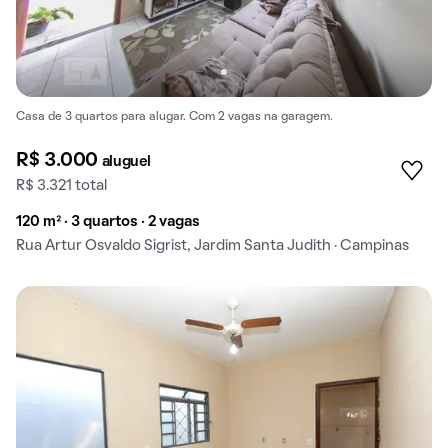
Casa de 3 quartos para alugar. Com 2 vagas na garagem.
R$ 3.000
aluguel
R$ 3.321 total
120 m² · 3 quartos · 2 vagas
Rua Artur Osvaldo Sigrist, Jardim Santa Judith · Campinas