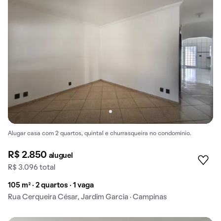
Alugar casa com 2 quartos, quintal e churrasqueira no condomínio.
R$ 2.850
aluguel
R$ 3.096 total
105 m² · 2 quartos · 1 vaga
Rua Cerqueira César, Jardim Garcia · Campinas