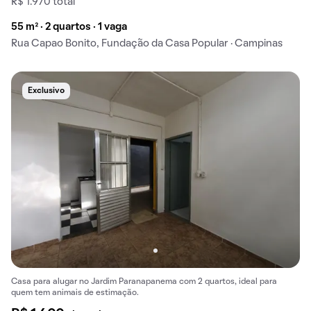
R$ 1.970 total
55 m² · 2 quartos · 1 vaga
Rua Capao Bonito, Fundação da Casa Popular · Campinas
Exclusivo
Casa para alugar no Jardim Paranapanema com 2 quartos, ideal para
quem tem animais de estimação.