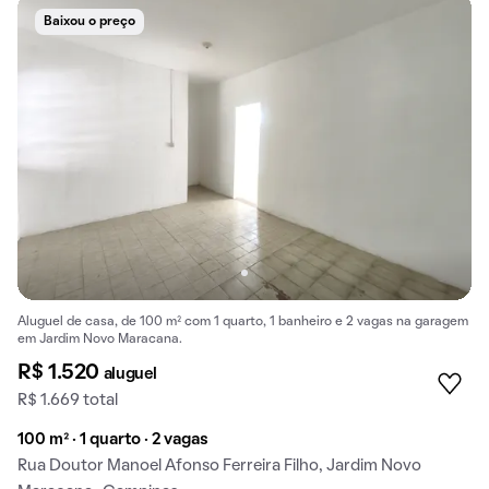
Baixou o preço
Aluguel de casa, de 100 m² com 1 quarto, 1 banheiro e 2 vagas na garagem
em Jardim Novo Maracana.
R$ 1.520
aluguel
R$ 1.669 total
100 m² · 1 quarto · 2 vagas
Rua Doutor Manoel Afonso Ferreira Filho, Jardim Novo