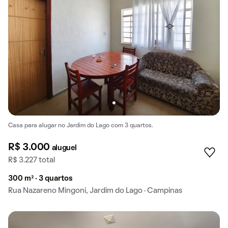
Casa para alugar no Jardim do Lago com 3 quartos.
R$ 3.000
aluguel
R$ 3.227 total
300 m² · 3 quartos
Rua Nazareno Mingoni, Jardim do Lago · Campinas