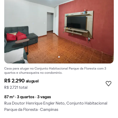
Casa para alugar no Conjunto Habitacional Parque da Floresta com 3
quartos e churrasqueira no condomínio.
R$ 2.290
aluguel
R$ 2.721 total
87 m² · 3 quartos · 3 vagas
Rua Doutor Henrique Engler Neto, Conjunto Habitacional
Parque da Floresta · Campinas