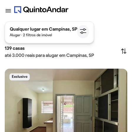
Qualquer lugar em Campinas, SP
Alugar · 2 filtros de imóvel
139
casas
até 3.000 reais para alugar em Campinas, SP
Exclusivo