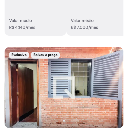
Valor médio
Valor médio
R$ 4.140/mês
R$ 7.000/mês
Exclusivo
Baixou o preço