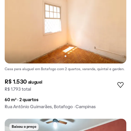
Casa para aluguel em Botafogo com 2 quartos, varanda, quintal e garden.
R$ 1.530
aluguel
R$ 1.793 total
60 m² · 2 quartos
Rua Antônio Guimarães, Botafogo · Campinas
Baixou o preço