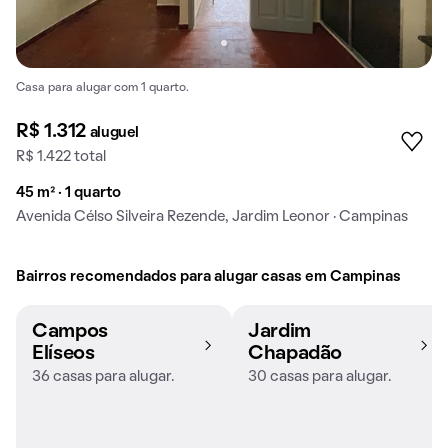
Casa para alugar com 1 quarto.
R$ 1.312
aluguel
R$ 1.422 total
45 m² · 1 quarto
Avenida Célso Silveira Rezende, Jardim Leonor · Campinas
Bairros recomendados para alugar casas em Campinas
Campos
Jardim
Elíseos
Chapadão
36 casas para alugar.
30 casas para alugar.