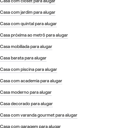
Casa com closet para alugar
Casa com jardim para alugar
Casa com quintal para alugar
Casa próxima ao metrô para alugar
Casa mobiliada para alugar
Casa barata para alugar
Casa com piscina para alugar
Casa com academia para alugar
Casa moderno para alugar
Casa decorado para alugar
Casa com varanda gourmet para alugar
Casa com garagem para alugar