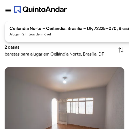
Ceilândia Norte - Ceilândia, Brasília - DF, 72225-070, Brasi
Alugar · 2 filtros de imóvel
2
casas
baratas para alugar em Ceilândia Norte, Brasília, DF