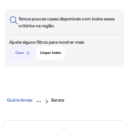
Temos poucas casas disponíveis com todos esses
critérios na região.
Ajuste alguns filtros para mostrar mais
Casa
Limpar todos
QuintoAndar
Barata