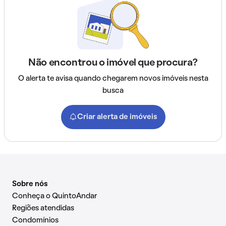
Não encontrou o imóvel que procura?
O alerta te avisa quando chegarem novos imóveis nesta
busca
Criar alerta de imóveis
Sobre nós
Conheça o QuintoAndar
Regiões atendidas
Condomínios