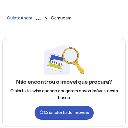
QuintoAndar
Cemucam
Não encontrou o imóvel que procura?
O alerta te avisa quando chegarem novos imóveis nesta
busca
Criar alerta de imóveis