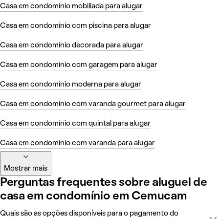
Casa em condomínio mobiliada para alugar
Casa em condomínio com piscina para alugar
Casa em condomínio decorada para alugar
Casa em condomínio com garagem para alugar
Casa em condomínio moderna para alugar
Casa em condomínio com varanda gourmet para alugar
Casa em condomínio com quintal para alugar
Casa em condomínio com varanda para alugar
Mostrar mais
Perguntas frequentes sobre aluguel de
casa em condomínio em Cemucam
Quais são as opções disponíveis para o pagamento do