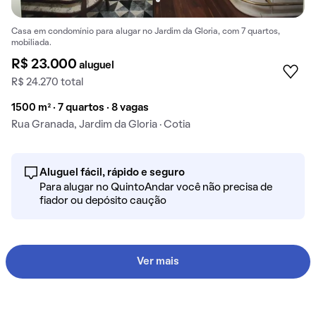
Casa em condomínio para alugar no Jardim da Gloria, com 7 quartos,
mobiliada.
R$ 23.000
aluguel
R$ 24.270 total
1500 m² · 7 quartos · 8 vagas
Rua Granada, Jardim da Gloria · Cotia
Aluguel fácil, rápido e seguro
Para alugar no QuintoAndar você não precisa de
fiador ou depósito caução
Ver mais