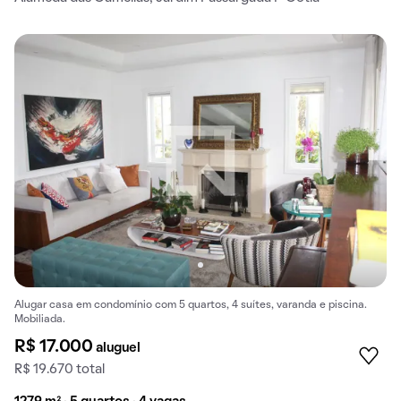
Alugar casa em condomínio com 5 quartos, 4 suítes, varanda e piscina.
Mobiliada.
R$ 17.000
aluguel
R$ 19.670 total