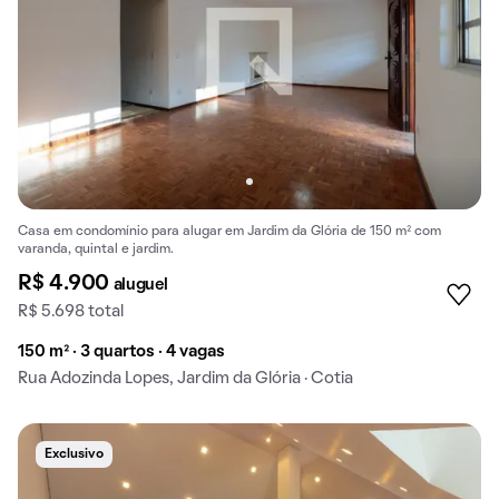
Casa em condomínio para alugar em Jardim da Glória de 150 m² com
varanda, quintal e jardim.
R$ 4.900
aluguel
R$ 5.698 total
150 m² · 3 quartos · 4 vagas
Rua Adozinda Lopes, Jardim da Glória · Cotia
Exclusivo