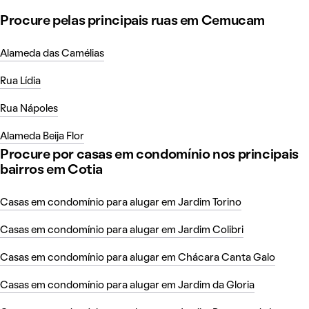
Procure pelas principais ruas em Cemucam
Alameda das Camélias
Rua Lídia
Rua Nápoles
Alameda Beija Flor
Procure por casas em condomínio nos principais
bairros em Cotia
Casas em condomínio para alugar em Jardim Torino
Casas em condomínio para alugar em Jardim Colibri
Casas em condomínio para alugar em Chácara Canta Galo
Casas em condomínio para alugar em Jardim da Gloria