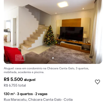
Aluguel: casa em condomínio na Chácara Canta Galo, 3 quartos,
mobiliada, academia e piscina.
R$ 5.500
aluguel
R$ 6.755 total
130 m² · 3 quartos · 2 vagas
Rua Maracatu, Chácara Canta Galo · Cotia