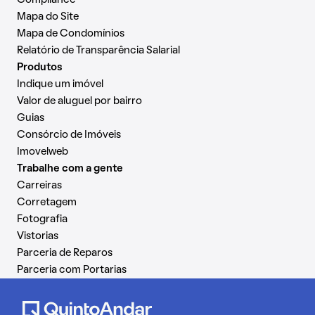
Mapa do Site
Mapa de Condomínios
Relatório de Transparência Salarial
Produtos
Indique um imóvel
Valor de aluguel por bairro
Guias
Consórcio de Imóveis
Imovelweb
Trabalhe com a gente
Carreiras
Corretagem
Fotografia
Vistorias
Parceria de Reparos
Parceria com Portarias