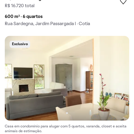
R$ 16.720 total
600 m² · 6 quartos
Rua Sardegna, Jardim Passargada I · Cotia
Exclusivo
Casa em condomínio para alugar com 5 quartos, varanda, closet e aceita
animais de estimação.