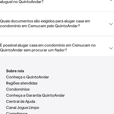
aluguel no QuintoAndar?
Quais documentos são exigidos para alugar casa em
condomínio em Cemucam pelo QuintoAndar?
É possível alugar casa em condomínio em Cemucam no
QuintoAndar sem procurar um fiador?
Sobre nós
Conheça o QuintoAndar
Regiões atendidas
Condomínios
Conheça a Garantia QuintoAndar
Central de Ajuda
Canal Jogue Limpo
Compliance