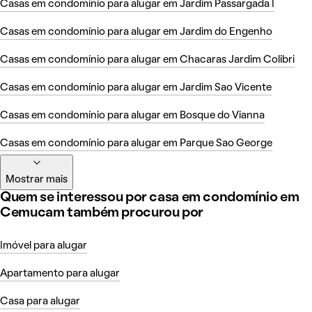
Casas em condomínio para alugar em Jardim Passargada I
Casas em condomínio para alugar em Jardim do Engenho
Casas em condomínio para alugar em Chacaras Jardim Colibri
Casas em condomínio para alugar em Jardim Sao Vicente
Casas em condomínio para alugar em Bosque do Vianna
Casas em condomínio para alugar em Parque Sao George
Mostrar mais
Quem se interessou por casa em condomínio em
Cemucam também procurou por
Imóvel para alugar
Apartamento para alugar
Casa para alugar