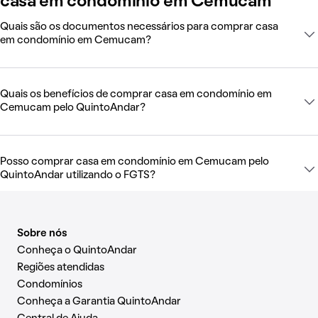
casa em condomínio em Cemucam
Quais são os documentos necessários para comprar casa
em condomínio em Cemucam?
Quais os benefícios de comprar casa em condomínio em
Cemucam pelo QuintoAndar?
Posso comprar casa em condomínio em Cemucam pelo
QuintoAndar utilizando o FGTS?
Sobre nós
Conheça o QuintoAndar
Regiões atendidas
Condomínios
Conheça a Garantia QuintoAndar