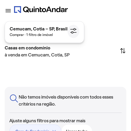
Cemucam, Cotia - SP, Brasil
Comprar · 1 filtro de imóvel
Casas em condomínio
à venda em Cemucam, Cotia, SP
Não temos imóveis disponíveis com todos esses
critérios na região.
Ajuste alguns filtros para mostrar mais