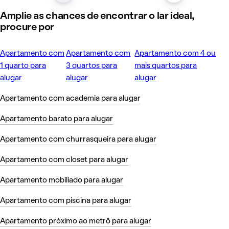
Amplie as chances de encontrar o lar ideal,
procure por
Apartamento com
Apartamento com
Apartamento com 4 ou
1 quarto para
3 quartos para
mais quartos para
alugar
alugar
alugar
Apartamento com academia para alugar
Apartamento barato para alugar
Apartamento com churrasqueira para alugar
Apartamento com closet para alugar
Apartamento mobiliado para alugar
Apartamento com piscina para alugar
Apartamento próximo ao metrô para alugar