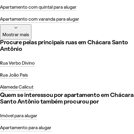
Apartamento com quintal para alugar
Apartamento com varanda para alugar
Mostrar mais
Procure pelas principais ruas em Chácara Santo
Antônio
Rua Verbo Divino
Rua João Pais
Alameda Calicut
Quem se interessou por apartamento em Chácara
Santo Antônio também procurou por
Imóvel para alugar
Apartamento para alugar