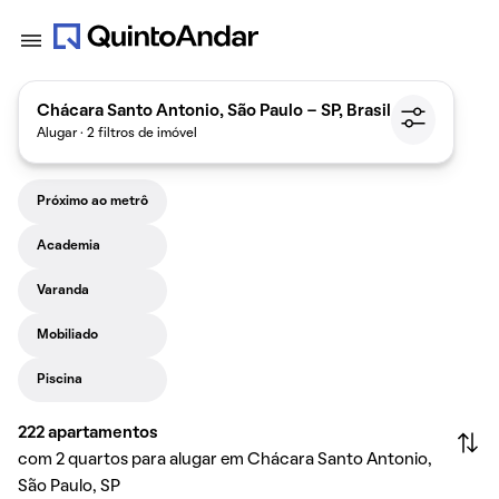
Chácara Santo Antonio, São Paulo - SP, Brasil
Alugar · 2 filtros de imóvel
Próximo ao metrô
Academia
Varanda
Mobiliado
Piscina
222
apartamentos
com 2 quartos para alugar em Chácara Santo Antonio,
São Paulo, SP