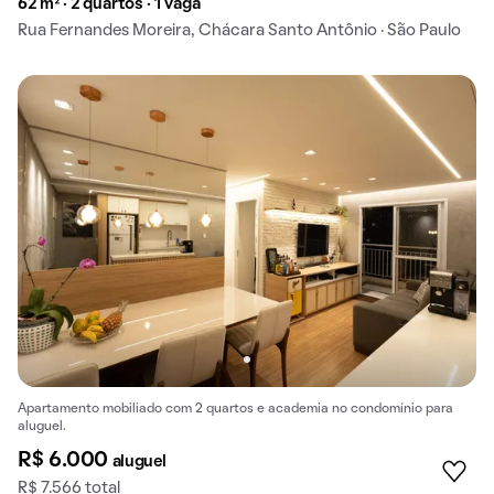
62 m² · 2 quartos · 1 vaga
Rua Fernandes Moreira, Chácara Santo Antônio · São Paulo
Apartamento mobiliado com 2 quartos e academia no condomínio para
aluguel.
R$ 6.000
aluguel
R$ 7.566 total