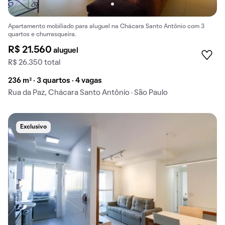
Apartamento mobiliado para aluguel na Chácara Santo Antônio com 3
quartos e churrasqueira.
R$ 21.560
aluguel
R$ 26.350 total
236 m² · 3 quartos · 4 vagas
Rua da Paz, Chácara Santo Antônio · São Paulo
Exclusivo