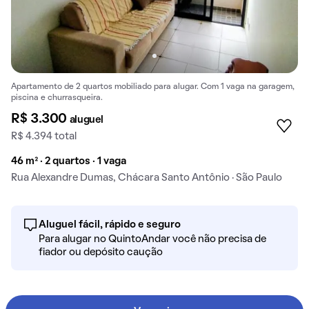
Apartamento de 2 quartos mobiliado para alugar. Com 1 vaga na garagem,
piscina e churrasqueira.
R$ 3.300
aluguel
R$ 4.394 total
46 m² · 2 quartos · 1 vaga
Rua Alexandre Dumas, Chácara Santo Antônio · São Paulo
Aluguel fácil, rápido e seguro
Para alugar no QuintoAndar você não precisa de
fiador ou depósito caução