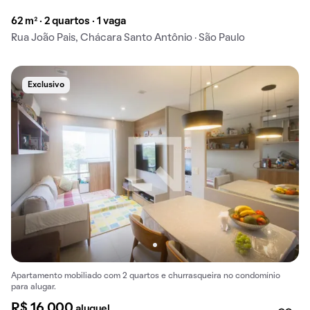
62 m² · 2 quartos · 1 vaga
Rua João Pais, Chácara Santo Antônio · São Paulo
Exclusivo
Apartamento mobiliado com 2 quartos e churrasqueira no condomínio
para alugar.
R$ 16.000
aluguel