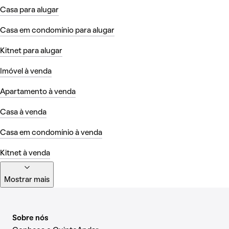
Casa para alugar
Casa em condomínio para alugar
Kitnet para alugar
Imóvel à venda
Apartamento à venda
Casa à venda
Casa em condomínio à venda
Kitnet à venda
Mostrar mais
Sobre nós