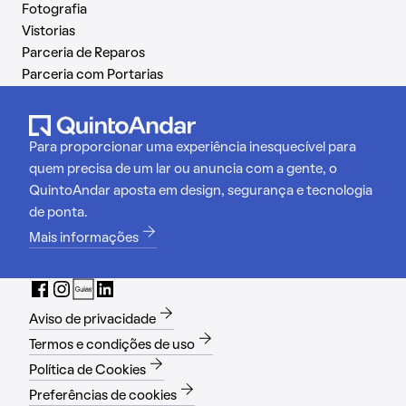
Fotografia
Vistorias
Parceria de Reparos
Parceria com Portarias
Para proporcionar uma experiência inesquecível para
quem precisa de um lar ou anuncia com a gente, o
QuintoAndar aposta em design, segurança e tecnologia
de ponta.
Mais informações
Aviso de privacidade
Termos e condições de uso
Política de Cookies
Preferências de cookies