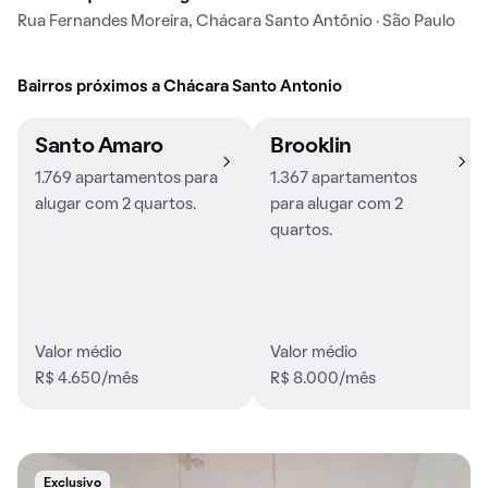
Rua Fernandes Moreira, Chácara Santo Antônio · São Paulo
Bairros próximos a Chácara Santo Antonio
Santo Amaro
Brooklin
1.769 apartamentos para
1.367 apartamentos
alugar com 2 quartos.
para alugar com 2
quartos.
Valor médio
Valor médio
R$ 4.650/mês
R$ 8.000/mês
Exclusivo