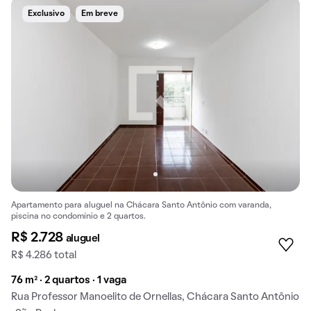
Exclusivo
Em breve
Apartamento para aluguel na Chácara Santo Antônio com varanda,
piscina no condomínio e 2 quartos.
R$ 2.728
aluguel
R$ 4.286 total
76 m² · 2 quartos · 1 vaga
Rua Professor Manoelito de Ornellas, Chácara Santo Antônio