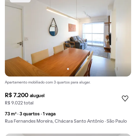
Apartamento mobiliado com 3 quartos para alugar.
R$ 7.200
aluguel
R$ 9.022 total
73 m² · 3 quartos · 1 vaga
Rua Fernandes Moreira, Chácara Santo Antônio · São Paulo