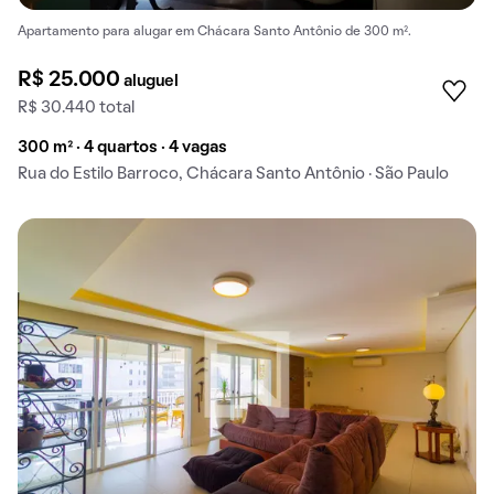
Apartamento para alugar em Chácara Santo Antônio de 300 m².
R$ 25.000
aluguel
R$ 30.440 total
300 m² · 4 quartos · 4 vagas
Rua do Estilo Barroco, Chácara Santo Antônio · São Paulo