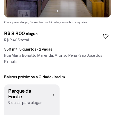
Casa para alugar, 3 quartos, mobiliada, com churrasqueira.
R$ 8.900
aluguel
R$ 9.405 total
350 m² · 3 quartos · 2 vagas
Rua Maria Bonatto Marenda, Afonso Pena · São José dos
Pinhais
Bairros próximos a Cidade Jardim
Parque da
Fonte
9 casas para alugar.