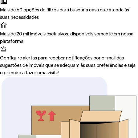
Mais de 60 opções de filtros para buscar a casa que atenda às
suas necessidades
Mais de 20 mil imóveis exclusivos, disponíveis somente em nossa
plataforma
Configure alertas para receber notificações por e-mail das
sugestões de imóveis que se adequam às suas preferências e seja
o primeiro a fazer uma visita!