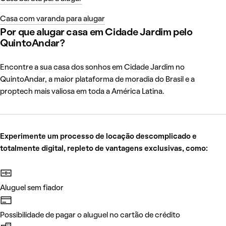
Casa com varanda para alugar
Por que alugar casa em Cidade Jardim pelo
QuintoAndar?
Encontre a sua casa dos sonhos em Cidade Jardim no
QuintoAndar, a maior plataforma de moradia do Brasil e a
proptech mais valiosa em toda a América Latina.
Experimente um processo de locação descomplicado e
totalmente digital, repleto de vantagens exclusivas, como:
Aluguel sem fiador
Possibilidade de pagar o aluguel no cartão de crédito