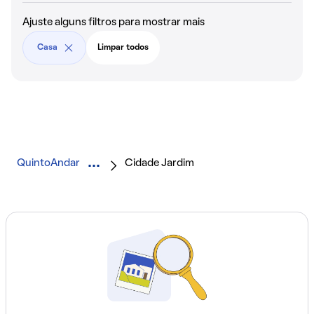
Ajuste alguns filtros para mostrar mais
Casa
Limpar todos
QuintoAndar
Cidade Jardim