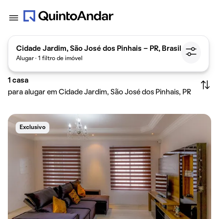
Cidade Jardim, São José dos Pinhais - PR, Brasil
Alugar · 1 filtro de imóvel
1
casa
para alugar em Cidade Jardim, São José dos Pinhais, PR
Exclusivo