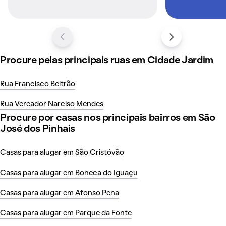
Procure pelas principais ruas em Cidade Jardim
Rua Francisco Beltrão
Rua Vereador Narciso Mendes
Procure por casas nos principais bairros em São
José dos Pinhais
Casas para alugar em São Cristóvão
Casas para alugar em Boneca do Iguaçu
Casas para alugar em Afonso Pena
Casas para alugar em Parque da Fonte