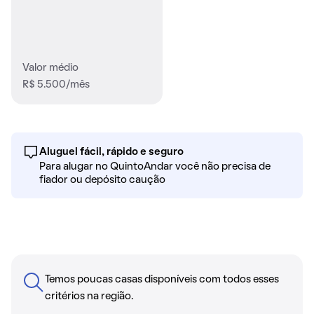
Valor médio
R$ 5.500/mês
Aluguel fácil, rápido e seguro
Para alugar no QuintoAndar você não precisa de
fiador ou depósito caução
Temos poucas casas disponíveis com todos esses
critérios na região.