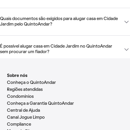
Quais documentos são exigidos para alugar casa em Cidade
Jardim pelo QuintoAndar?
É possível alugar casa em Cidade Jardim no QuintoAndar
sem procurar um fiador?
Sobre nós
Conheça o QuintoAndar
Regiões atendidas
Condomínios
Conheça a Garantia QuintoAndar
Central de Ajuda
Canal Jogue Limpo
Compliance