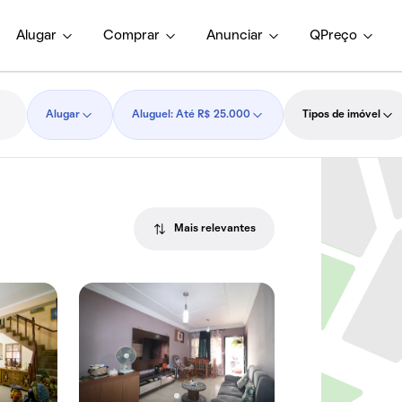
Alugar
Comprar
Anunciar
QPreço
Alugar
Aluguel: Até R$ 25.000
Tipos de imóvel
Mais relevantes