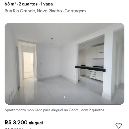
63 m² · 2 quartos · 1 vaga
Rua Rio Grande, Novo Riacho · Contagem
Apartamento mobiliado para aluguel no Cabral, com 2 quartos.
R$ 3.200
aluguel