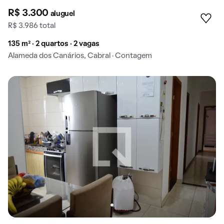
R$ 3.300
aluguel
R$ 3.986 total
135 m² · 2 quartos · 2 vagas
Alameda dos Canários, Cabral · Contagem