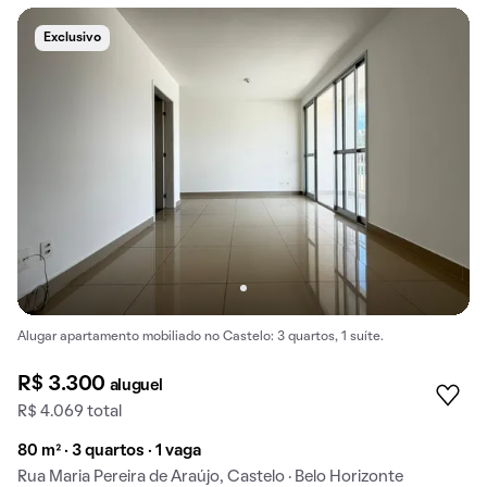
Exclusivo
Alugar apartamento mobiliado no Castelo: 3 quartos, 1 suíte.
R$ 3.300
aluguel
R$ 4.069 total
80 m² · 3 quartos · 1 vaga
Rua Maria Pereira de Araújo, Castelo · Belo Horizonte