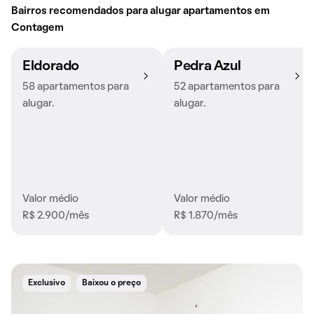
Bairros recomendados para alugar apartamentos em
Contagem
Eldorado
Pedra Azul
58 apartamentos para
52 apartamentos para
alugar.
alugar.
Valor médio
Valor médio
R$ 2.900/mês
R$ 1.870/mês
Exclusivo
Baixou o preço