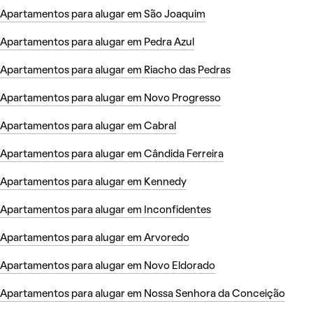
Apartamentos para alugar em São Joaquim
Apartamentos para alugar em Pedra Azul
Apartamentos para alugar em Riacho das Pedras
Apartamentos para alugar em Novo Progresso
Apartamentos para alugar em Cabral
Apartamentos para alugar em Cândida Ferreira
Apartamentos para alugar em Kennedy
Apartamentos para alugar em Inconfidentes
Apartamentos para alugar em Arvoredo
Apartamentos para alugar em Novo Eldorado
Apartamentos para alugar em Nossa Senhora da Conceição