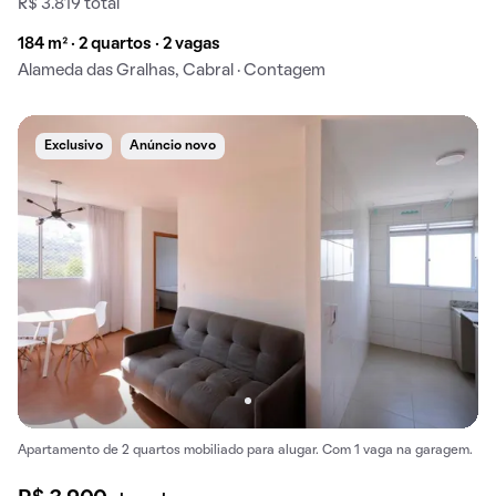
R$ 3.819 total
184 m² · 2 quartos · 2 vagas
Alameda das Gralhas, Cabral · Contagem
Exclusivo
Anúncio novo
Apartamento de 2 quartos mobiliado para alugar. Com 1 vaga na garagem.