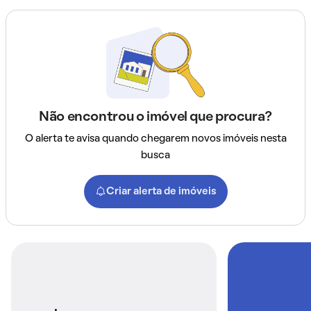
Não encontrou o imóvel que procura?
O alerta te avisa quando chegarem novos imóveis nesta
busca
Criar alerta de imóveis