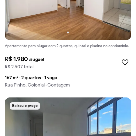
Apartamento para alugar com 2 quartos, quintal e piscina no condomínio.
R$ 1.980
aluguel
R$ 2.507 total
167 m² · 2 quartos · 1 vaga
Rua Pinho, Colonial · Contagem
Baixou o preço