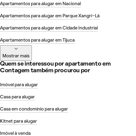
Apartamentos para alugar em Nacional
Apartamentos para alugar em Parque Xangri-Lá
Apartamentos para alugar em Cidade Industrial
Apartamentos para alugar em Tijuca
Mostrar mais
Quem se interessou por apartamento em
Contagem também procurou por
Imóvel para alugar
Casa para alugar
Casa em condomínio para alugar
Kitnet para alugar
Imóvel à venda