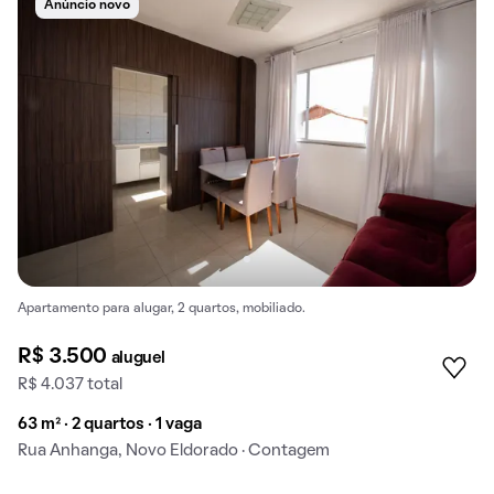
Anúncio novo
Apartamento para alugar, 2 quartos, mobiliado.
R$ 3.500
aluguel
R$ 4.037 total
63 m² · 2 quartos · 1 vaga
Rua Anhanga, Novo Eldorado · Contagem