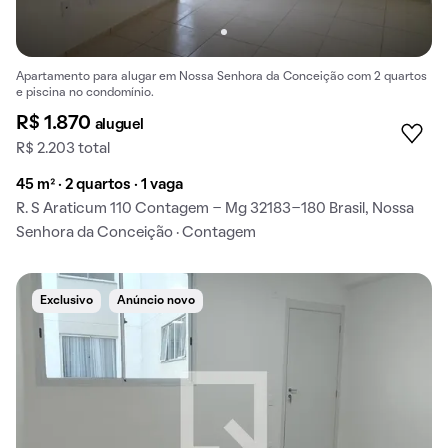
Apartamento para alugar em Nossa Senhora da Conceição com 2 quartos
e piscina no condomínio.
R$ 1.870
aluguel
R$ 2.203 total
45 m² · 2 quartos · 1 vaga
R. S Araticum 110 Contagem - Mg 32183-180 Brasil, Nossa
Senhora da Conceição · Contagem
Exclusivo
Anúncio novo