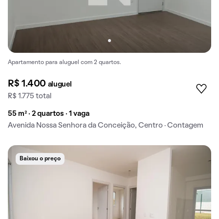
Apartamento para aluguel com 2 quartos.
R$ 1.400
aluguel
R$ 1.775 total
55 m² · 2 quartos · 1 vaga
Avenida Nossa Senhora da Conceição, Centro · Contagem
Baixou o preço