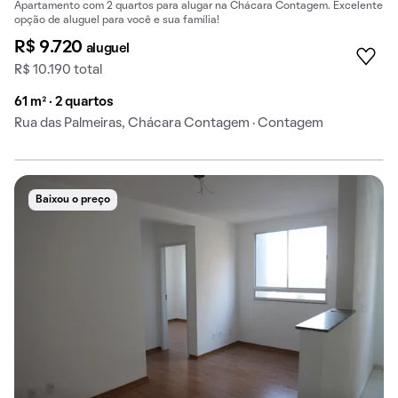
Apartamento com 2 quartos para alugar na Chácara Contagem. Excelente
opção de aluguel para você e sua família!
R$ 9.720
aluguel
R$ 10.190 total
61 m² · 2 quartos
Rua das Palmeiras, Chácara Contagem · Contagem
Baixou o preço