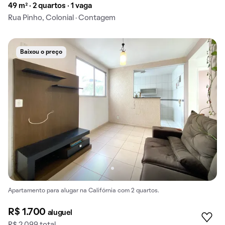
49 m² · 2 quartos · 1 vaga
Rua Pinho, Colonial · Contagem
Baixou o preço
Apartamento para alugar na Califórnia com 2 quartos.
R$ 1.700
aluguel