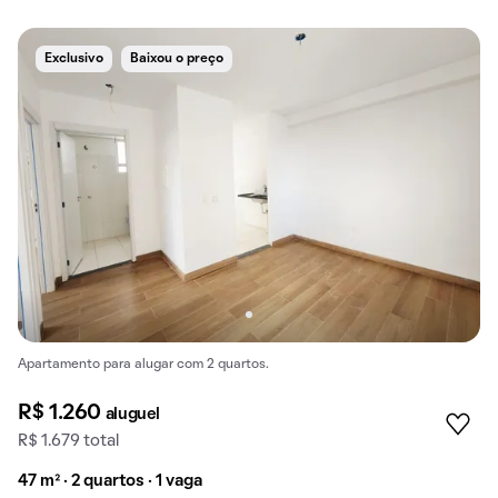
Exclusivo
Baixou o preço
Apartamento para alugar com 2 quartos.
R$ 1.260
aluguel
R$ 1.679 total
47 m² · 2 quartos · 1 vaga