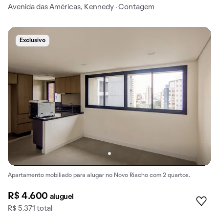
Avenida das Américas, Kennedy · Contagem
Exclusivo
Apartamento mobiliado para alugar no Novo Riacho com 2 quartos.
R$ 4.600
aluguel
R$ 5.371 total