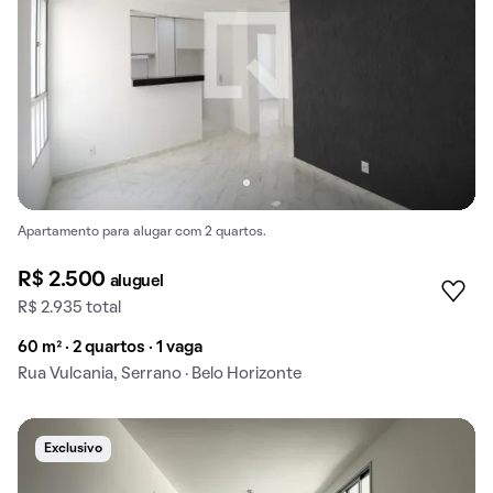
Apartamento para alugar com 2 quartos.
R$ 2.500
aluguel
R$ 2.935 total
60 m² · 2 quartos · 1 vaga
Rua Vulcania, Serrano · Belo Horizonte
Exclusivo