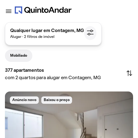
Qualquer lugar em Contagem, MG
Alugar · 2 filtros de imóvel
Mobiliado
377
apartamentos
com 2 quartos para alugar em Contagem, MG
Anúncio novo
Baixou o preço