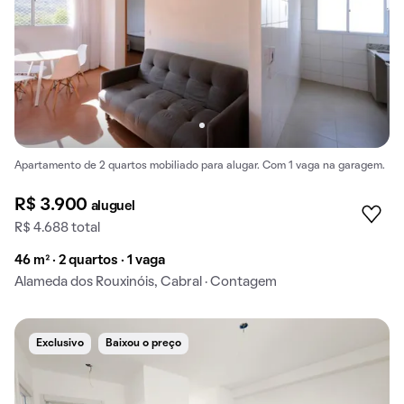
Apartamento de 2 quartos mobiliado para alugar. Com 1 vaga na garagem.
R$ 3.900
aluguel
R$ 4.688 total
46 m² · 2 quartos · 1 vaga
Alameda dos Rouxinóis, Cabral · Contagem
Exclusivo
Baixou o preço