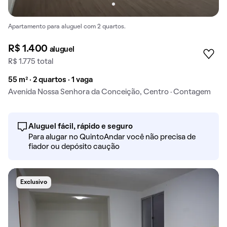
Apartamento para aluguel com 2 quartos.
R$ 1.400
aluguel
R$ 1.775 total
55 m² · 2 quartos · 1 vaga
Avenida Nossa Senhora da Conceição, Centro · Contagem
Aluguel fácil, rápido e seguro
Para alugar no QuintoAndar você não precisa de
fiador ou depósito caução
Exclusivo