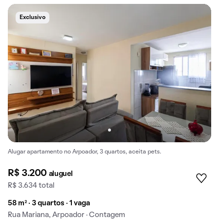
Exclusivo
Alugar apartamento no Arpoador, 3 quartos, aceita pets.
R$ 3.200
aluguel
R$ 3.634 total
58 m² · 3 quartos · 1 vaga
Rua Mariana, Arpoador · Contagem