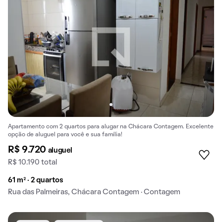
Apartamento com 2 quartos para alugar na Chácara Contagem. Excelente
opção de aluguel para você e sua família!
R$ 9.720
aluguel
R$ 10.190 total
61 m² · 2 quartos
Rua das Palmeiras, Chácara Contagem · Contagem