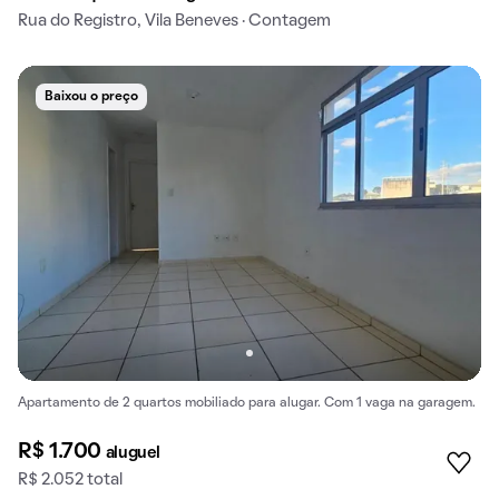
Rua do Registro, Vila Beneves · Contagem
Baixou o preço
Apartamento de 2 quartos mobiliado para alugar. Com 1 vaga na garagem.
R$ 1.700
aluguel
R$ 2.052 total