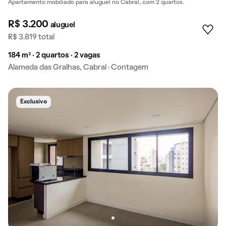
Apartamento mobiliado para aluguel no Cabral, com 2 quartos.
R$ 3.200
aluguel
R$ 3.819 total
184 m² · 2 quartos · 2 vagas
Alameda das Gralhas, Cabral · Contagem
Exclusivo