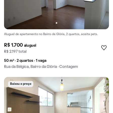
Aluguel de apartamento no Bairro da Glória, 2 quartos, aceita pets.
R$ 1.700
aluguel
R$ 2.197 total
50 m² · 2 quartos · 1 vaga
Rua da Bélgica, Bairro da Glória · Contagem
Baixou o preço