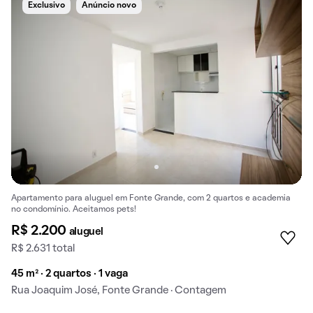
Exclusivo
Anúncio novo
Apartamento para aluguel em Fonte Grande, com 2 quartos e academia
no condomínio. Aceitamos pets!
R$ 2.200
aluguel
R$ 2.631 total
45 m² · 2 quartos · 1 vaga
Rua Joaquim José, Fonte Grande · Contagem