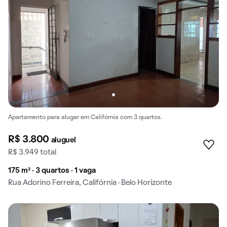
Apartamento para alugar em Califórnia com 3 quartos.
R$ 3.800
aluguel
R$ 3.949 total
175 m² · 3 quartos · 1 vaga
Rua Adorino Ferreira, Califórnia · Belo Horizonte