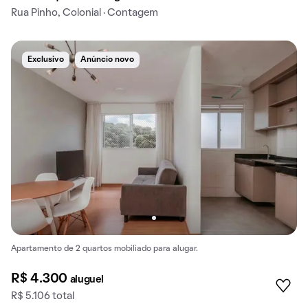
Rua Pinho, Colonial · Contagem
Exclusivo
Anúncio novo
Apartamento de 2 quartos mobiliado para alugar.
R$ 4.300
aluguel
R$ 5.106 total