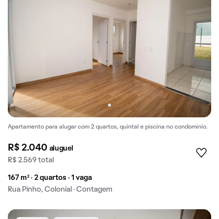
Apartamento para alugar com 2 quartos, quintal e piscina no condomínio.
R$ 2.040
aluguel
R$ 2.569 total
167 m² · 2 quartos · 1 vaga
Rua Pinho, Colonial · Contagem