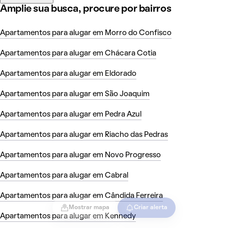
Amplie sua busca, procure por bairros
Apartamentos para alugar em Morro do Confisco
Apartamentos para alugar em Chácara Cotia
Apartamentos para alugar em Eldorado
Apartamentos para alugar em São Joaquim
Apartamentos para alugar em Pedra Azul
Apartamentos para alugar em Riacho das Pedras
Apartamentos para alugar em Novo Progresso
Apartamentos para alugar em Cabral
Apartamentos para alugar em Cândida Ferreira
Mostrar mapa
Criar alerta
Apartamentos para alugar em Kennedy