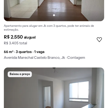
Apartamento para alugar em Jk com 3 quartos, pode ter animais de
estimação.
R$ 2.550
aluguel
R$ 3.405 total
66 m² · 3 quartos · 1 vaga
Avenida Marechal Castelo Branco, Jk · Contagem
Baixou o preço