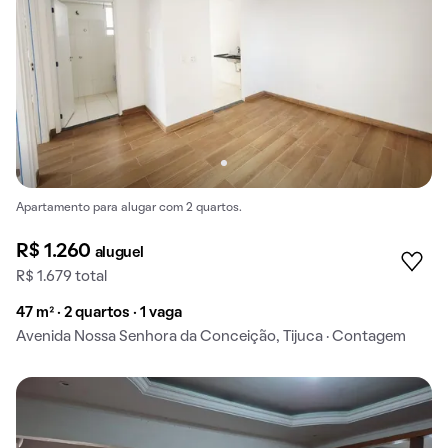
Apartamento para alugar com 2 quartos.
R$ 1.260
aluguel
R$ 1.679 total
47 m² · 2 quartos · 1 vaga
Avenida Nossa Senhora da Conceição, Tijuca · Contagem