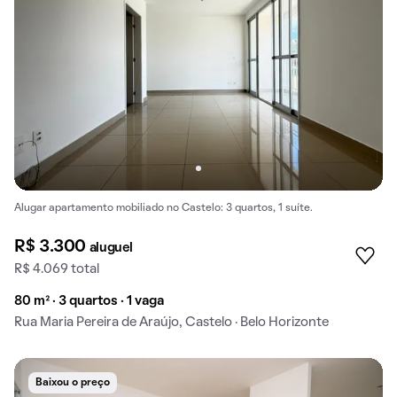
Alugar apartamento mobiliado no Castelo: 3 quartos, 1 suíte.
R$ 3.300
aluguel
R$ 4.069 total
80 m² · 3 quartos · 1 vaga
Rua Maria Pereira de Araújo, Castelo · Belo Horizonte
Baixou o preço