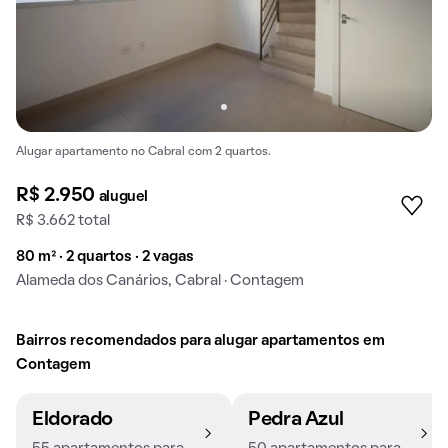
Alugar apartamento no Cabral com 2 quartos.
R$ 2.950
aluguel
R$ 3.662 total
80 m² · 2 quartos · 2 vagas
Alameda dos Canários, Cabral · Contagem
Bairros recomendados para alugar apartamentos em
Contagem
Eldorado
Pedra Azul