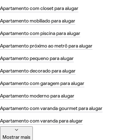
Apartamento com closet para alugar
Apartamento mobiliado para alugar
Apartamento com piscina para alugar
Apartamento próximo ao metrô para alugar
Apartamento pequeno para alugar
Apartamento decorado para alugar
Apartamento com garagem para alugar
Apartamento moderno para alugar
Apartamento com varanda gourmet para alugar
Apartamento com varanda para alugar
Mostrar mais