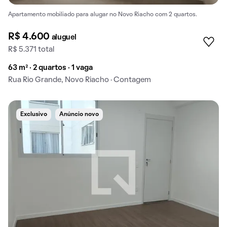
Apartamento mobiliado para alugar no Novo Riacho com 2 quartos.
R$ 4.600
aluguel
R$ 5.371 total
63 m² · 2 quartos · 1 vaga
Rua Rio Grande, Novo Riacho · Contagem
Exclusivo
Anúncio novo