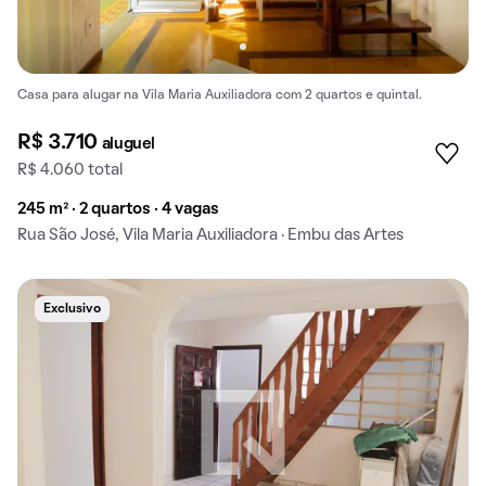
Casa para alugar na Vila Maria Auxiliadora com 2 quartos e quintal.
R$ 3.710
aluguel
R$ 4.060 total
245 m² · 2 quartos · 4 vagas
Rua São José, Vila Maria Auxiliadora · Embu das Artes
Exclusivo