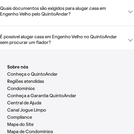
Quais documentos são exigidos para alugar casa em
Engenho Velho pelo QuintoAndar?
É possível alugar casa em Engenho Velho no QuintoAndar
sem procurar um fiador?
Sobre nós
Conheça o QuintoAndar
Regiões atendidas
Condomínios
Conheça a Garantia QuintoAndar
Central de Ajuda
Canal Jogue Limpo
Compliance
Mapa do Site
Mapa de Condomínios