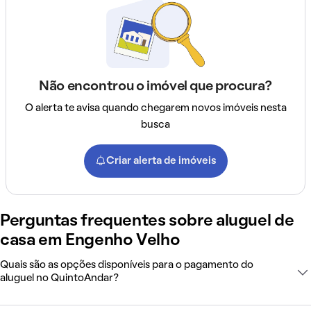
Não encontrou o imóvel que procura?
O alerta te avisa quando chegarem novos imóveis nesta
busca
Criar alerta de imóveis
Perguntas frequentes sobre aluguel de
casa em Engenho Velho
Quais são as opções disponíveis para o pagamento do
aluguel no QuintoAndar?