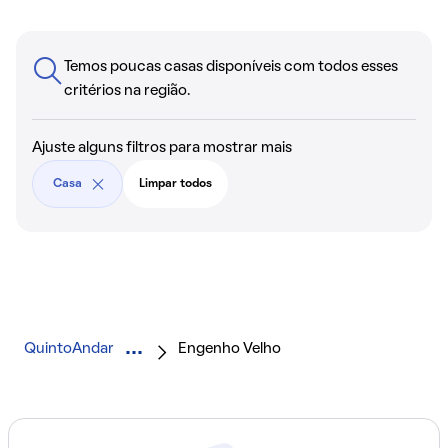
Temos poucas casas disponíveis com todos esses
critérios na região.
Ajuste alguns filtros para mostrar mais
Casa
Limpar todos
QuintoAndar
Engenho Velho