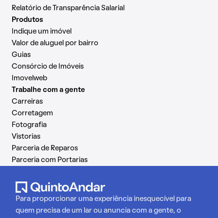
Relatório de Transparência Salarial
Produtos
Indique um imóvel
Valor de aluguel por bairro
Guias
Consórcio de Imóveis
Imovelweb
Trabalhe com a gente
Carreiras
Corretagem
Fotografia
Vistorias
Parceria de Reparos
Parceria com Portarias
Para proporcionar uma experiência inesquecível para
quem precisa de um lar ou anuncia com a gente, o