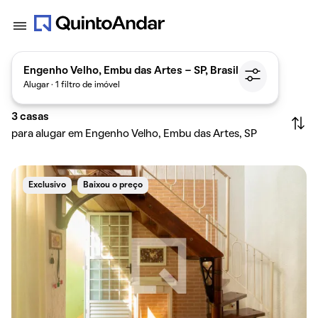
Engenho Velho, Embu das Artes - SP, Brasil
Alugar · 1 filtro de imóvel
3
casas
para alugar em Engenho Velho, Embu das Artes, SP
Exclusivo
Baixou o preço