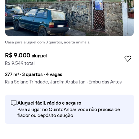
Casa para aluguel com 3 quartos, aceita animais.
R$ 9.000
aluguel
R$ 9.549 total
277 m² · 3 quartos · 4 vagas
Rua Solano Trindade, Jardim Arabutan · Embu das Artes
Aluguel fácil, rápido e seguro
Para alugar no QuintoAndar você não precisa de
fiador ou depósito caução