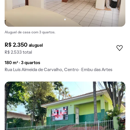
Aluguel de casa com 3 quartos.
R$ 2.350
aluguel
R$ 2.533 total
180 m² · 3 quartos
Rua Luís Almeida de Carvalho, Centro · Embu das Artes